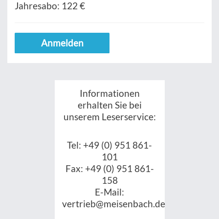
Jahresabo:
122 €
Anmelden
Informationen
erhalten Sie bei
unserem Leserservice:
Tel: +49 (0) 951 861-
101
Fax: +49 (0) 951 861-
158
E-Mail:
vertrieb@meisenbach.de