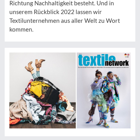
Richtung Nachhaltigkeit besteht. Und in
unserem Rückblick 2022 lassen wir
Textilunternehmen aus aller Welt zu Wort
kommen.