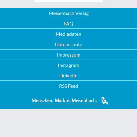
Meisenbach Verlag
FAQ
Mediadaten
Datenschutz
Impressum
Instagram
LinkedIn
RSS Feed