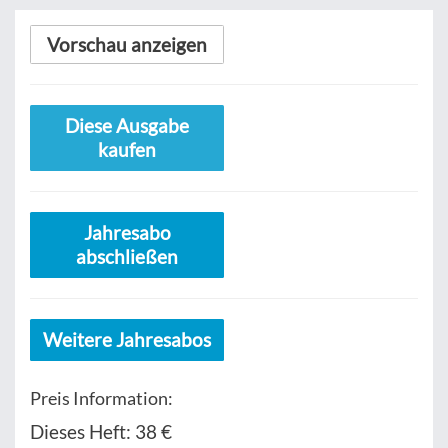
Vorschau anzeigen
Diese Ausgabe
kaufen
Jahresabo
abschließen
Weitere Jahresabos
Preis Information:
Dieses Heft:
38 €