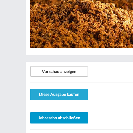
Vorschau anzeigen
Diese Ausgabe kaufen
Jahresabo abschließen