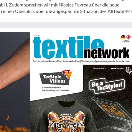
GmbH. Zudem sprechen wir mit Nicolas Favreau über die neue
 einen Überblick über die angespannte Situation des Alttextil-Ma