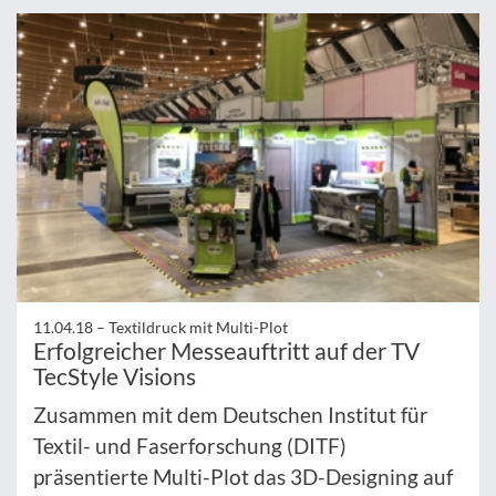
11.04.18 –
Textildruck mit Multi-Plot
Erfolgreicher Messeauftritt auf der TV
TecStyle Visions
Zusammen mit dem Deutschen Institut für
Textil- und Faserforschung (DITF)
präsentierte Multi-Plot das 3D-Designing auf