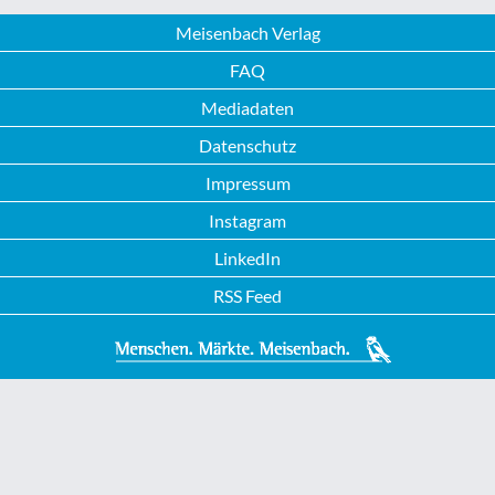
Meisenbach Verlag
FAQ
Mediadaten
Datenschutz
Impressum
Instagram
LinkedIn
RSS Feed