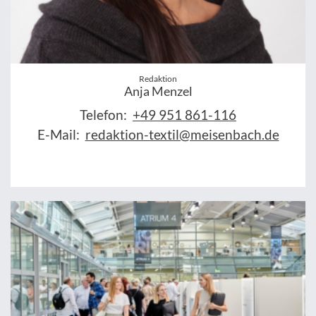
Redaktion
Anja Menzel
Telefon:
+49 951 861-116
E-Mail:
redaktion-textil@meisenbach.de