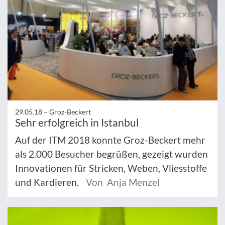
29.05.18 –
Groz-Beckert
Sehr erfolgreich in Istanbul
Auf der ITM 2018 konnte Groz-Beckert mehr
als 2.000 Besucher begrüßen, gezeigt wurden
Innovationen für Stricken, Weben, Vliesstoffe
und Kardieren.
Von Anja Menzel