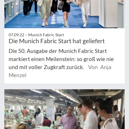
07.09.22 –
Munich Fabric Start
Die Munich Fabric Start hat geliefert
Die 50. Ausgabe der Munich Fabric Start
markiert einen Meilenstein: so groß wie nie
und mit voller Zugkraft zurück.
Von Anja
Menzel