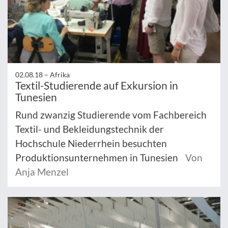
02.08.18 –
Afrika
Textil-Studierende auf Exkursion in
Tunesien
Rund zwanzig Studierende vom Fachbereich
Textil- und Bekleidungstechnik der
Hochschule Niederrhein besuchten
Produktionsunternehmen in Tunesien
Von
Anja Menzel