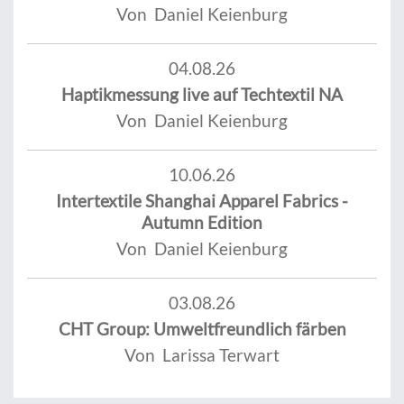
Von Daniel Keienburg
04.08.26
Haptikmessung live auf Techtextil NA
Von Daniel Keienburg
10.06.26
Intertextile Shanghai Apparel Fabrics -
Autumn Edition
Von Daniel Keienburg
03.08.26
CHT Group: Umweltfreundlich färben
Von Larissa Terwart