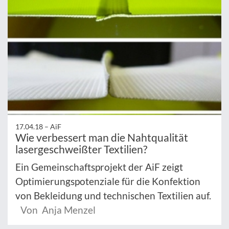
17.04.18 –
AiF
Wie verbessert man die Nahtqualität
lasergeschweißter Textilien?
Ein Gemeinschaftsprojekt der AiF zeigt
Optimierungspotenziale für die Konfektion
von Bekleidung und technischen Textilien auf.
Von Anja Menzel