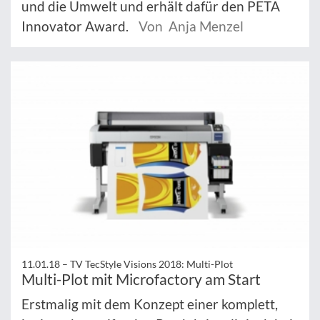
und die Umwelt und erhält dafür den PETA
Innovator Award.
Von Anja Menzel
11.01.18 –
TV TecStyle Visions 2018: Multi-Plot
Multi-Plot mit Microfactory am Start
Erstmalig mit dem Konzept einer komplett,