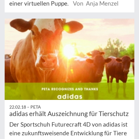
einer virtuellen Puppe.
Von Anja Menzel
22.02.18 –
PETA
adidas erhält Auszeichnung für Tierschutz
Der Sportschuh Futurecraft 4D von adidas ist
eine zukunftsweisende Entwicklung für Tiere