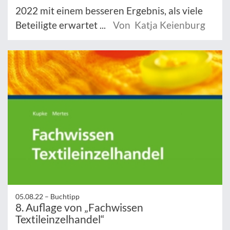
2022 mit einem besseren Ergebnis, als viele
Beteiligte erwartet ...
Von Katja Keienburg
05.08.22 –
Buchtipp
8. Auflage von „Fachwissen
Textileinzelhandel“