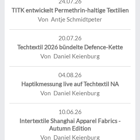
24.07.26
TITK entwickelt Permethrin-haltige Textilien
Von Antje Schmidtpeter
20.07.26
Techtextil 2026 bündelte Defence-Kette
Von Daniel Keienburg
04.08.26
Haptikmessung live auf Techtextil NA
Von Daniel Keienburg
10.06.26
Intertextile Shanghai Apparel Fabrics -
Autumn Edition
Von Daniel Keienburg