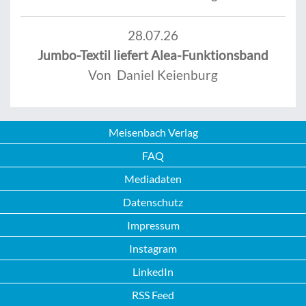
28.07.26
Jumbo-Textil liefert Alea-Funktionsband
Von Daniel Keienburg
Meisenbach Verlag
FAQ
Mediadaten
Datenschutz
Impressum
Instagram
LinkedIn
RSS Feed