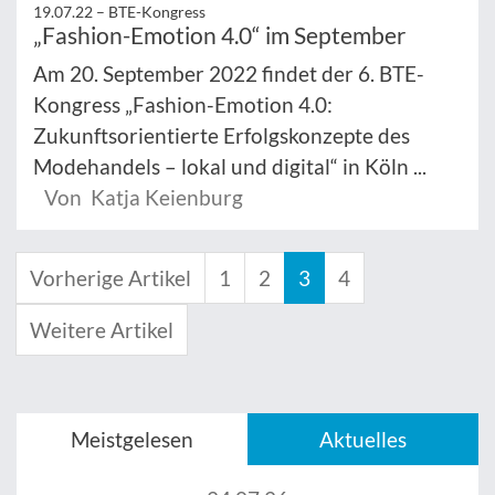
19.07.22 –
BTE-Kongress
„Fashion-Emotion 4.0“ im September
Am 20. September 2022 findet der 6. BTE-
Kongress „Fashion-Emotion 4.0:
Zukunftsorientierte Erfolgskonzepte des
Modehandels – lokal und digital“ in Köln ...
Von Katja Keienburg
Vorherige Artikel
1
2
3
4
Weitere Artikel
Meistgelesen
Aktuelles