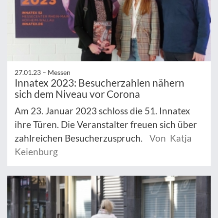
27.01.23 –
Messen
Innatex 2023: Besucherzahlen nähern
sich dem Niveau vor Corona
Am 23. Januar 2023 schloss die 51. Innatex
ihre Türen. Die Veranstalter freuen sich über
zahlreichen Besucherzuspruch.
Von Katja
Keienburg