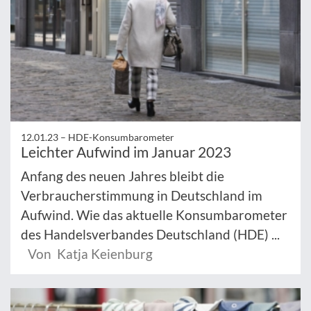
12.01.23 –
HDE-Konsumbarometer
Leichter Aufwind im Januar 2023
Anfang des neuen Jahres bleibt die
Verbraucherstimmung in Deutschland im
Aufwind. Wie das aktuelle Konsumbarometer
des Handelsverbandes Deutschland (HDE) ...
Von Katja Keienburg