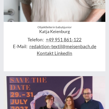
Objektleiterin baby&junior
Katja Keienburg
Telefon:
+49 951 861-122
E-Mail:
redaktion-textil@meisenbach.de
Kontakt LinkedIn