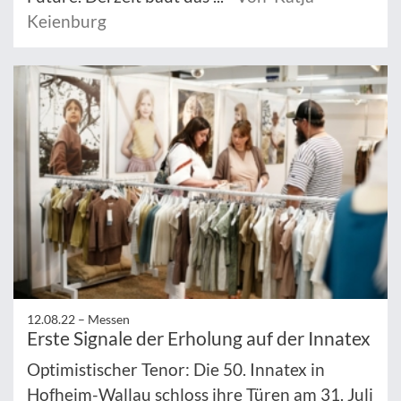
Keienburg
12.08.22 –
Messen
Erste Signale der Erholung auf der Innatex
Optimistischer Tenor: Die 50. Innatex in
Hofheim-Wallau schloss ihre Türen am 31. Juli