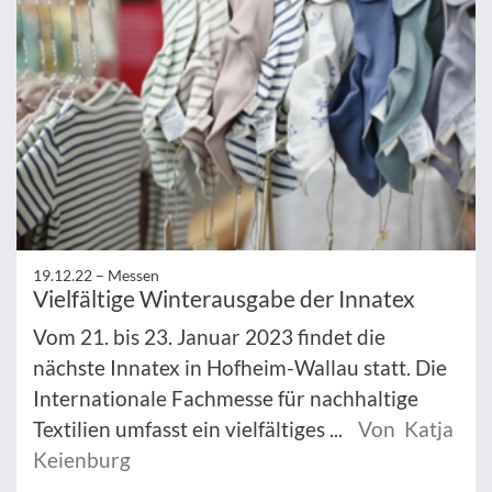
19.12.22 –
Messen
Vielfältige Winterausgabe der Innatex
Vom 21. bis 23. Januar 2023 findet die
nächste Innatex in Hofheim-Wallau statt. Die
Internationale Fachmesse für nachhaltige
Textilien umfasst ein vielfältiges ...
Von Katja
Keienburg