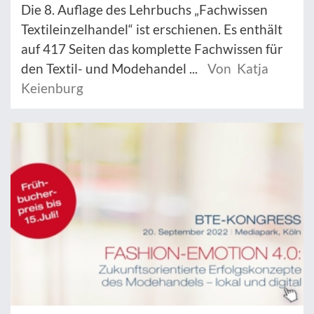
Die 8. Auflage des Lehrbuchs „Fachwissen
Textileinzelhandel“ ist erschienen. Es enthält
auf 417 Seiten das komplette Fachwissen für
den Textil- und Modehandel ...
Von Katja
Keienburg