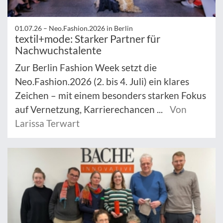
01.07.26 –
Neo.Fashion.2026 in Berlin
textil+mode: Starker Partner für
Nachwuchstalente
Zur Berlin Fashion Week setzt die
Neo.Fashion.2026 (2. bis 4. Juli) ein klares
Zeichen – mit einem besonders starken Fokus
auf Vernetzung, Karrierechancen ...
Von
Larissa Terwart