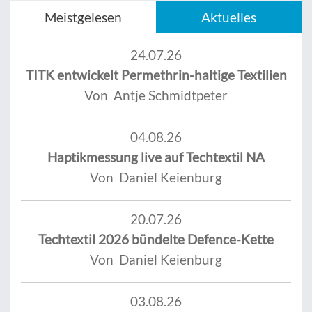
Meistgelesen
Aktuelles
24.07.26
TITK entwickelt Permethrin-haltige Textilien
Von Antje Schmidtpeter
04.08.26
Haptikmessung live auf Techtextil NA
Von Daniel Keienburg
20.07.26
Techtextil 2026 bündelte Defence-Kette
Von Daniel Keienburg
03.08.26