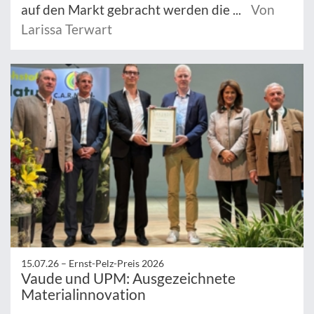
auf den Markt gebracht werden die ...
Von
Larissa Terwart
15.07.26 –
Ernst-Pelz-Preis 2026
Vaude und UPM: Ausgezeichnete
Materialinnovation