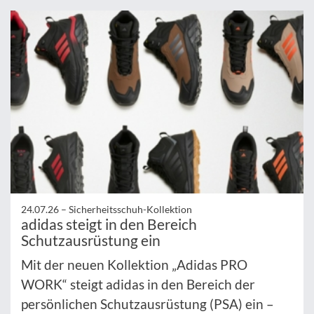
24.07.26 –
Sicherheitsschuh-Kollektion
adidas steigt in den Bereich
Schutzausrüstung ein
Mit der neuen Kollektion „Adidas PRO
WORK“ steigt adidas in den Bereich der
persönlichen Schutzausrüstung (PSA) ein –