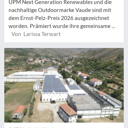
UPM Next Generation Renewables und die
nachhaltige Outdoormarke Vaude sind mit
dem Ernst-Pelz-Preis 2026 ausgezeichnet
worden. Prämiert wurde ihre gemeinsame ...
Von Larissa Terwart