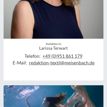
Redakteurin
Larissa Terwart
Telefon:
+49 (0)951 861 179
E-Mail:
redaktion-textil@meisenbach.de