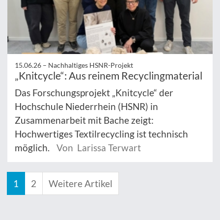
15.06.26 –
Nachhaltiges HSNR-Projekt
„Knitcycle“: Aus reinem Recyclingmaterial
Das Forschungsprojekt „Knitcycle“ der
Hochschule Niederrhein (HSNR) in
Zusammenarbeit mit Bache zeigt:
Hochwertiges Textilrecycling ist technisch
möglich.
Von Larissa Terwart
1
2
Weitere Artikel