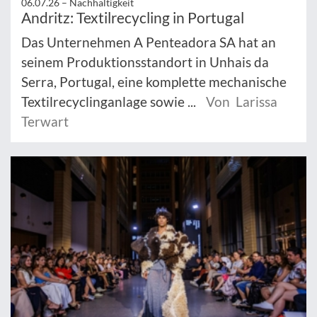
06.07.26 –
Nachhaltigkeit
Andritz: Textilrecycling in Portugal
Das Unternehmen A Penteadora SA hat an
seinem Produktionsstandort in Unhais da
Serra, Portugal, eine komplette mechanische
Textilrecyclinganlage sowie ...
Von Larissa
Terwart