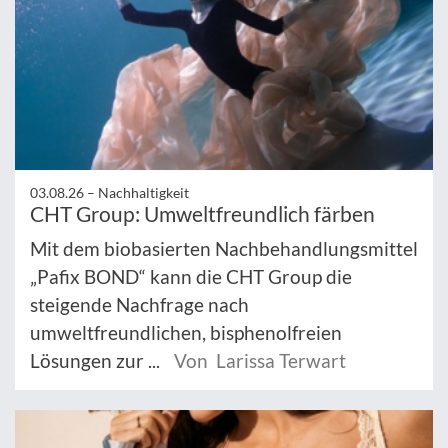
03.08.26 –
Nachhaltigkeit
CHT Group: Umweltfreundlich färben
Mit dem biobasierten Nachbehandlungsmittel
„Pafix BOND“ kann die CHT Group die
steigende Nachfrage nach
umweltfreundlichen, bisphenolfreien
Lösungen zur ...
Von Larissa Terwart