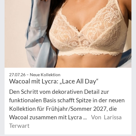
27.07.26 –
Neue Kollektion
Wacoal mit Lycra: „Lace All Day“
Den Schritt vom dekorativen Detail zur
funktionalen Basis schafft Spitze in der neuen
Kollektion für Frühjahr/Sommer 2027, die
Wacoal zusammen mit Lycra ...
Von Larissa
Terwart