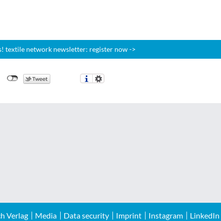
 textile network newsletter: register now ->
h Verlag
Media
Data security
Imprint
Instagram
LinkedIn