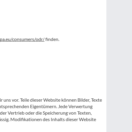
opa.eu/consumers/odr/
finden.
 uns vor. Teile dieser Website können Bilder, Texte
n entsprechenden Eigentümern. Jede Verwertung
 der Vertrieb oder die Speicherung von Texten,
ssig. Modifikationen des Inhalts dieser Website