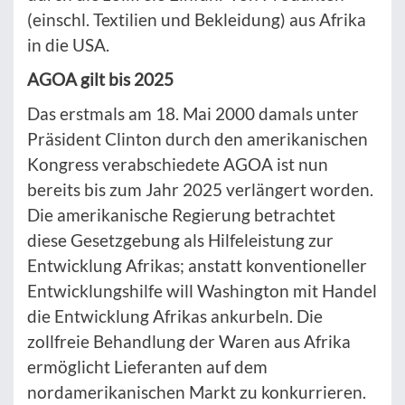
(einschl. Textilien und Bekleidung) aus Afrika
in die USA.
AGOA gilt bis 2025
Das erstmals am 18. Mai 2000 damals unter
Präsident Clinton durch den amerikanischen
Kongress verabschiedete AGOA ist nun
bereits bis zum Jahr 2025 verlängert worden.
Die amerikanische Regierung betrachtet
diese Gesetzgebung als Hilfeleistung zur
Entwicklung Afrikas; anstatt konventioneller
Entwicklungshilfe will Washington mit Handel
die Entwicklung Afrikas ankurbeln. Die
zollfreie Behandlung der Waren aus Afrika
ermöglicht Lieferanten auf dem
nordamerikanischen Markt zu konkurrieren.