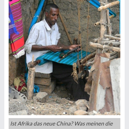
Ist Afrika das neue China? Was meinen die