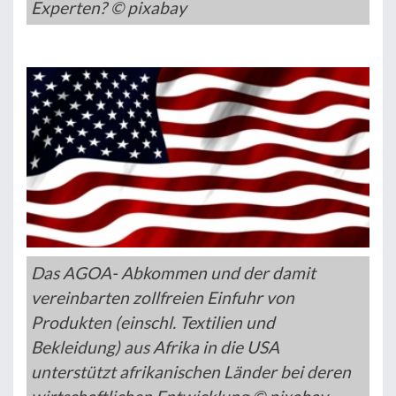
Experten? © pixabay
Das AGOA- Abkommen und der damit
vereinbarten zollfreien Einfuhr von
Produkten (einschl. Textilien und
Bekleidung) aus Afrika in die USA
unterstützt afrikanischen Länder bei deren