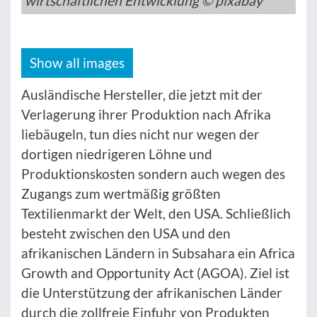
wirtschaftlichen Entwicklung © pixabay
Show all images
Ausländische Hersteller, die jetzt mit der
Verlagerung ihrer Produktion nach Afrika
liebäugeln, tun dies nicht nur wegen der
dortigen niedrigeren Löhne und
Produktionskosten sondern auch wegen des
Zugangs zum wertmäßig größten
Textilienmarkt der Welt, den USA. Schließlich
besteht zwischen den USA und den
afrikanischen Ländern in Subsahara ein Africa
Growth and Opportunity Act (AGOA). Ziel ist
die Unterstützung der afrikanischen Länder
durch die zollfreie Einfuhr von Produkten