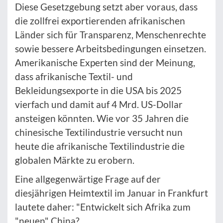
Diese Gesetzgebung setzt aber voraus, dass
die zollfrei exportierenden afrikanischen
Länder sich für Transparenz, Menschenrechte
sowie bessere Arbeitsbedingungen einsetzen.
Amerikanische Experten sind der Meinung,
dass afrikanische Textil- und
Bekleidungsexporte in die USA bis 2025
vierfach und damit auf 4 Mrd. US-Dollar
ansteigen könnten. Wie vor 35 Jahren die
chinesische Textilindustrie versucht nun
heute die afrikanische Textilindustrie die
globalen Märkte zu erobern.
Eine allgegenwärtige Frage auf der
diesjährigen Heimtextil im Januar in Frankfurt
lautete daher: "Entwickelt sich Afrika zum
"neuen" China?