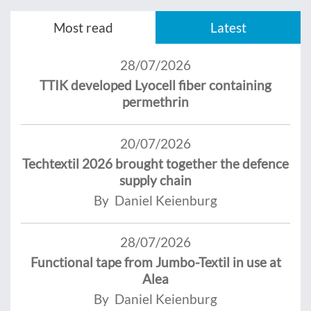
Most read
Latest
28/07/2026
TTIK developed Lyocell fiber containing
permethrin
20/07/2026
Techtextil 2026 brought together the defence
supply chain
By Daniel Keienburg
28/07/2026
Functional tape from Jumbo-Textil in use at
Alea
By Daniel Keienburg