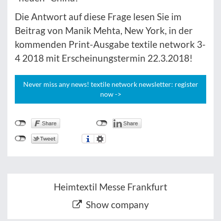
Die Antwort auf diese Frage lesen Sie im
Beitrag von Manik Mehta, New York, in der
kommenden Print-Ausgabe textile network 3-
4 2018 mit Erscheinungstermin 22.3.2018!
Never miss any news! textile network newsletter: register
now ->
Heimtextil Messe Frankfurt
Show company