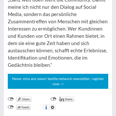
meine ich nicht nur den Dialog auf Social
Media, sondern das persönliche
Zusammentreffen von Menschen mit gleichen
Interessen zu ermöglichen. Wer Kundinnen
und Kunden vor Ort einen Rahmen bietet, in
dem sie eine gute Zeit haben und sich
austauschen können, schafft echte Erlebnisse,
Identifikation und Emotionen, die im
Gedächtnis bleiben.“
Never miss any news! textile network newsletter: register
now ->