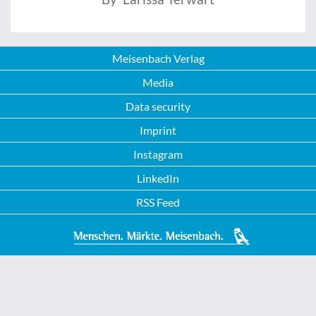
Meisenbach Verlag
Media
Data security
Imprint
Instagram
LinkedIn
RSS Feed