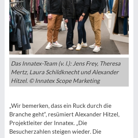
Das Innatex-Team (v. l.): Jens Frey, Theresa
Mertz, Laura Schildknecht und Alexander
Hitzel. © Innatex Scope Marketing
„Wir bemerken, dass ein Ruck durch die
Branche geht“, resümiert Alexander Hitzel,
Projektleiter der Innatex. „Die
Besucherzahlen steigen wieder. Die