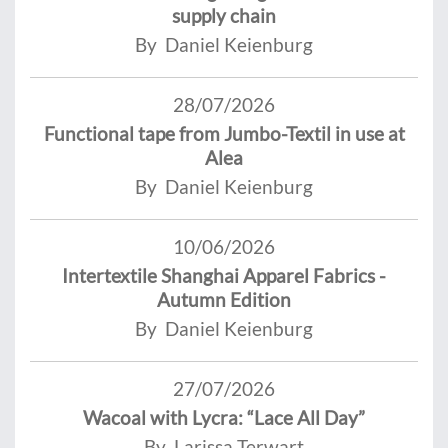
supply chain
By Daniel Keienburg
28/07/2026
Functional tape from Jumbo-Textil in use at
Alea
By Daniel Keienburg
10/06/2026
Intertextile Shanghai Apparel Fabrics -
Autumn Edition
By Daniel Keienburg
27/07/2026
Wacoal with Lycra: “Lace All Day”
By Larissa Terwart