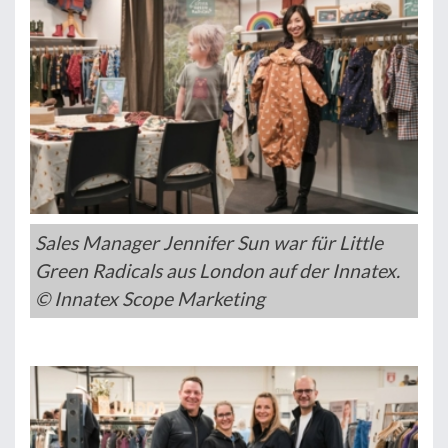
Sales Manager Jennifer Sun war für Little
Green Radicals aus London auf der Innatex.
© Innatex Scope Marketing