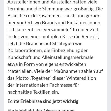
Ausstellerinnen und Aussteller hatten viele
Termine und die Stimmung war großartig. Die
Branche rückt zusammen – auch und gerade
hier vor Ort, wo Brands und Einkäufer:innen
sich konzentriert versammeln.“ In einer Zeit,
in der von einer multiplen Krise die Rede ist,
setzt die Branche auf Strategien wie
Kollaborationen, die Einbeziehung der
Kundschaft und Alleinstellungsmerkmale
etwa in Form von eigens entwickelten
Materialien. Viele der Maßnahmen zahlen auf
das Motto „Together“ dieser Winteredition
der internationalen Fachmesse für
nachhaltige Textilien ein.
Echte Erlebnisse sind jetzt wichtig
Ein Highlight der Messe war das