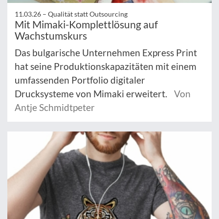
11.03.26 –
Qualität statt Outsourcing
Mit Mimaki-Komplettlösung auf
Wachstumskurs
Das bulgarische Unternehmen Express Print
hat seine Produktionskapazitäten mit einem
umfassenden Portfolio digitaler
Drucksysteme von Mimaki erweitert.
Von
Antje Schmidtpeter