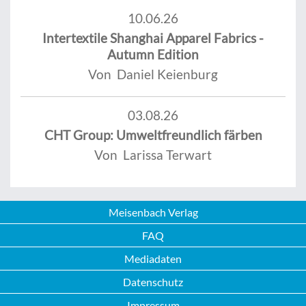
10.06.26
Intertextile Shanghai Apparel Fabrics -
Autumn Edition
Von Daniel Keienburg
03.08.26
CHT Group: Umweltfreundlich färben
Von Larissa Terwart
Meisenbach Verlag
FAQ
Mediadaten
Datenschutz
Impressum