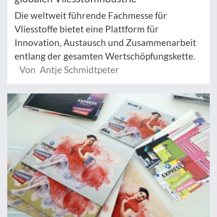
Die weltweit führende Fachmesse für
Vliesstoffe bietet eine Plattform für
Innovation, Austausch und Zusammenarbeit
entlang der gesamten Wertschöpfungskette.
Von Antje Schmidtpeter