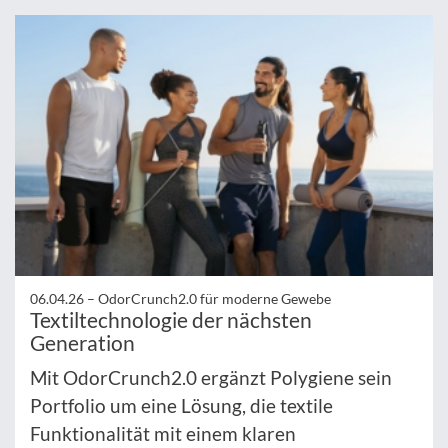
06.04.26 –
OdorCrunch2.0 für moderne Gewebe
Textiltechnologie der nächsten
Generation
Mit OdorCrunch2.0 ergänzt Polygiene sein
Portfolio um eine Lösung, die textile
Funktionalität mit einem klaren