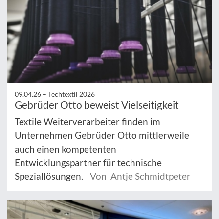
09.04.26 –
Techtextil 2026
Gebrüder Otto beweist Vielseitigkeit
Textile Weiterverarbeiter finden im
Unternehmen Gebrüder Otto mittlerweile
auch einen kompetenten
Entwicklungspartner für technische
Speziallösungen.
Von Antje Schmidtpeter