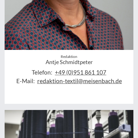
Redaktion
Antje Schmidtpeter
Telefon:
+49 (0)951 861 107
E-Mail:
redaktion-textil@meisenbach.de