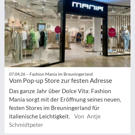
07.04.26 –
Fashion Mania im Breuningerland
Vom Pop-up Store zur festen Adresse
Das ganze Jahr über Dolce Vita: Fashion
Mania sorgt mit der Eröffnung seines neuen,
festen Stores im Breuningerland für
italienische Leichtigkeit.
Von Antje
Schmidtpeter