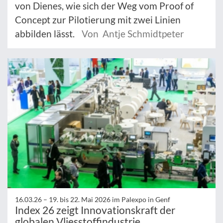
von Dienes, wie sich der Weg vom Proof of
Concept zur Pilotierung mit zwei Linien
abbilden lässt.
Von Antje Schmidtpeter
16.03.26 –
19. bis 22. Mai 2026 im Palexpo in Genf
Index 26 zeigt Innovationskraft der
globalen Vliesstoffindustrie