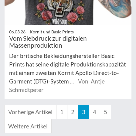
06.03.26 –
Kornit und Basic Prints
Vom Siebdruck zur digitalen
Massenproduktion
Der britische Bekleidungshersteller Basic
Prints hat seine digitale Produktionskapazität
mit einem zweiten Kornit Apollo Direct-to-
Garment (DTG)-System ...
Von Antje
Schmidtpeter
Vorherige Artikel
1
2
3
4
5
Weitere Artikel