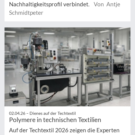
Nachhaltigkeitsprofil verbindet.
Von Antje
Schmidtpeter
02.04.26 –
Dienes auf der Techtextil
Polymere in technischen Textilien
Auf der Techtextil 2026 zeigen die Experten