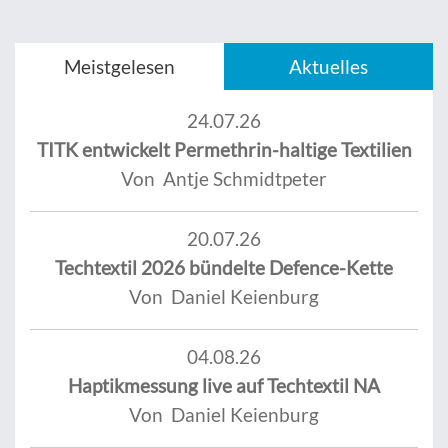
Meistgelesen
Aktuelles
24.07.26
TITK entwickelt Permethrin-haltige Textilien
Von Antje Schmidtpeter
20.07.26
Techtextil 2026 bündelte Defence-Kette
Von Daniel Keienburg
04.08.26
Haptikmessung live auf Techtextil NA
Von Daniel Keienburg