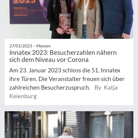
27/01/2023 –
Messen
Innatex 2023: Besucherzahlen nähern
sich dem Niveau vor Corona
Am 23. Januar 2023 schloss die 51. Innatex
ihre Türen. Die Veranstalter freuen sich über
zahlreichen Besucherzuspruch.
By Katja
Keienburg