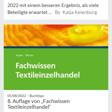
2022 mit einem besseren Ergebnis, als viele
Beteiligte erwartet ...
By Katja Keienburg
05/08/2022 –
Buchtipp
8. Auflage von „Fachwissen
Textileinzelhandel“