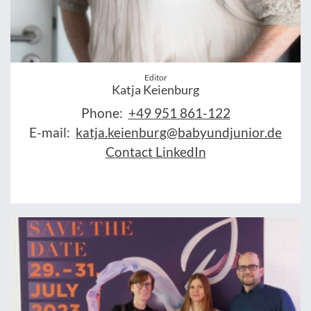
Editor
Katja Keienburg
Phone:
+49 951 861-122
E-mail:
katja.keienburg@babyundjunior.de
Contact LinkedIn