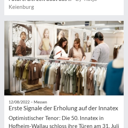
Keienburg
12/08/2022 –
Messen
Erste Signale der Erholung auf der Innatex
Optimistischer Tenor: Die 50. Innatex in
Hofheim-Wallau schloss ihre Türen am 31. Juli