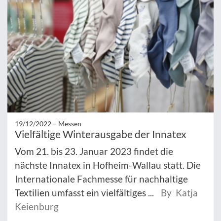
19/12/2022 –
Messen
Vielfältige Winterausgabe der Innatex
Vom 21. bis 23. Januar 2023 findet die
nächste Innatex in Hofheim-Wallau statt. Die
Internationale Fachmesse für nachhaltige
Textilien umfasst ein vielfältiges ...
By Katja
Keienburg