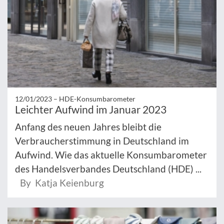
12/01/2023 –
HDE-Konsumbarometer
Leichter Aufwind im Januar 2023
Anfang des neuen Jahres bleibt die
Verbraucherstimmung in Deutschland im
Aufwind. Wie das aktuelle Konsumbarometer
des Handelsverbandes Deutschland (HDE) ...
By Katja Keienburg