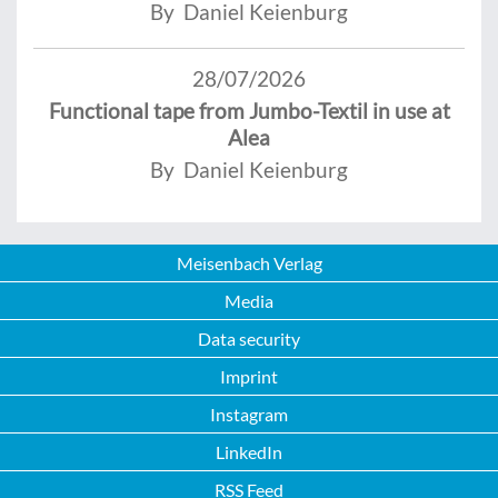
By Daniel Keienburg
28/07/2026
Functional tape from Jumbo-Textil in use at
Alea
By Daniel Keienburg
Meisenbach Verlag
Media
Data security
Imprint
Instagram
LinkedIn
RSS Feed