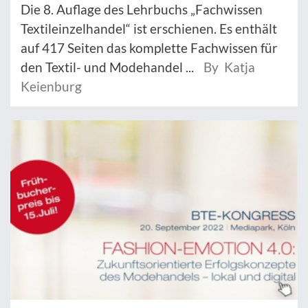
Die 8. Auflage des Lehrbuchs „Fachwissen
Textileinzelhandel“ ist erschienen. Es enthält
auf 417 Seiten das komplette Fachwissen für
den Textil- und Modehandel ...
By Katja
Keienburg