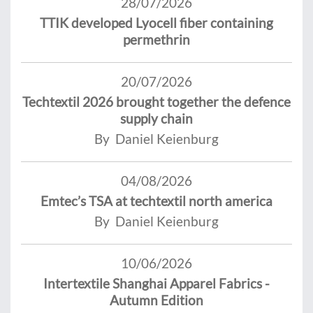
28/07/2026
TTIK developed Lyocell fiber containing
permethrin
20/07/2026
Techtextil 2026 brought together the defence
supply chain
By Daniel Keienburg
04/08/2026
Emtec’s TSA at techtextil north america
By Daniel Keienburg
10/06/2026
Intertextile Shanghai Apparel Fabrics -
Autumn Edition