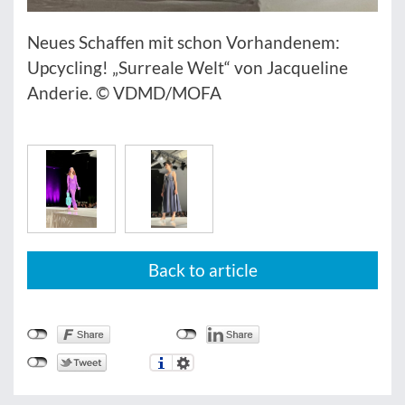
Neues Schaffen mit schon Vorhandenem:
Upcycling! „Surreale Welt“ von Jacqueline
Anderie. © VDMD/MOFA
Back to article