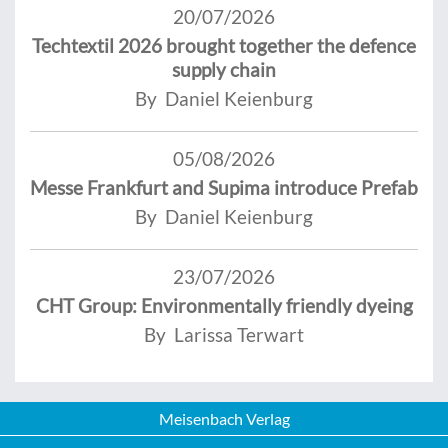
20/07/2026
Techtextil 2026 brought together the defence
supply chain
By Daniel Keienburg
05/08/2026
Messe Frankfurt and Supima introduce Prefab
By Daniel Keienburg
23/07/2026
CHT Group: Environmentally friendly dyeing
By Larissa Terwart
Meisenbach Verlag