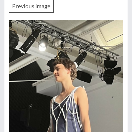
Previous image