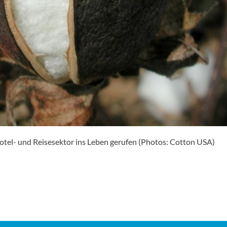
 Hotel- und Reisesektor ins Leben gerufen (Photos: Cotton USA)