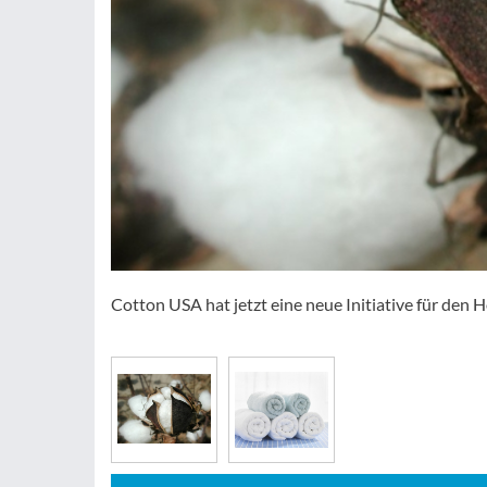
Cotton USA hat jetzt eine neue Initiative für den