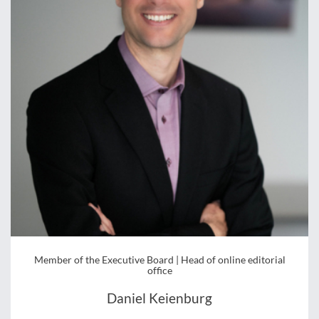
Member of the Executive Board | Head of online editorial
office
Daniel Keienburg