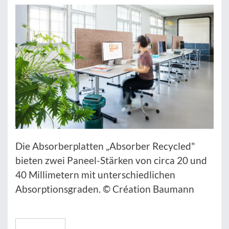
Die Absorberplatten „Absorber Recycled"
bieten zwei Paneel-Stärken von circa 20 und
40 Millimetern mit unterschiedlichen
Absorptionsgraden. © Création Baumann