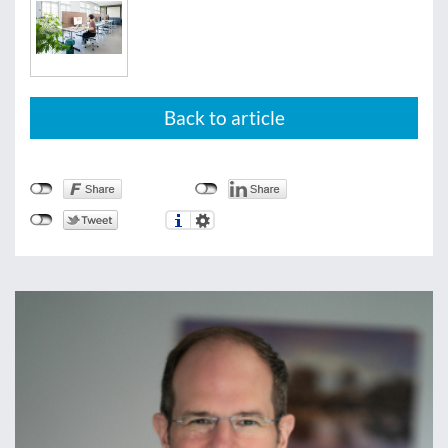
Back to article