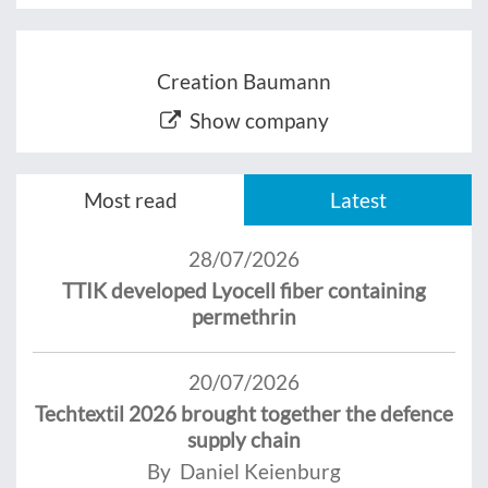
Creation Baumann
Show company
Most read
Latest
28/07/2026
TTIK developed Lyocell fiber containing
permethrin
20/07/2026
Techtextil 2026 brought together the defence
supply chain
By Daniel Keienburg