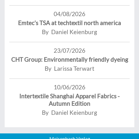
04/08/2026
Emtec’s TSA at techtextil north america
By Daniel Keienburg
23/07/2026
CHT Group: Environmentally friendly dyeing
By Larissa Terwart
10/06/2026
Intertextile Shanghai Apparel Fabrics -
Autumn Edition
By Daniel Keienburg
Meisenbach Verlag