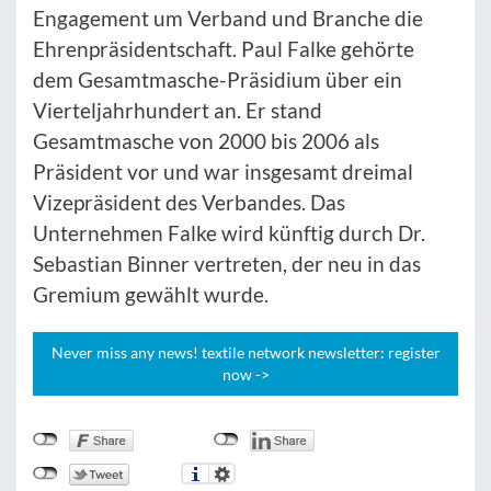
Engagement um Verband und Branche die
Ehrenpräsidentschaft. Paul Falke gehörte
dem Gesamtmasche-Präsidium über ein
Vierteljahrhundert an. Er stand
Gesamtmasche von 2000 bis 2006 als
Präsident vor und war insgesamt dreimal
Vizepräsident des Verbandes. Das
Unternehmen Falke wird künftig durch Dr.
Sebastian Binner vertreten, der neu in das
Gremium gewählt wurde.
Never miss any news! textile network newsletter: register
now ->