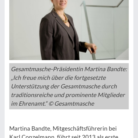
Gesamtmasche-Präsidentin Martina Bandte:
„Ich freue mich über die fortgesetzte
Unterstützung der Gesamtmasche durch
traditionsreiche und prominente Mitglieder
im Ehrenamt.“ © Gesamtmasche
Martina Bandte, Mitgeschäftsführerin bei
Karl Conzelmann, führt seit 2013 als erste