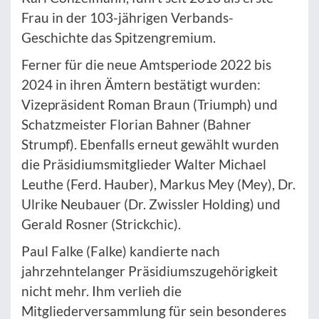
Frau in der 103-jährigen Verbands-
Geschichte das Spitzengremium.
Ferner für die neue Amtsperiode 2022 bis
2024 in ihren Ämtern bestätigt wurden:
Vizepräsident Roman Braun (Triumph) und
Schatzmeister Florian Bahner (Bahner
Strumpf). Ebenfalls erneut gewählt wurden
die Präsidiumsmitglieder Walter Michael
Leuthe (Ferd. Hauber), Markus Mey (Mey), Dr.
Ulrike Neubauer (Dr. Zwissler Holding) und
Gerald Rosner (Strickchic).
Paul Falke (Falke) kandierte nach
jahrzehntelanger Präsidiumszugehörigkeit
nicht mehr. Ihm verlieh die
Mitgliederversammlung für sein besonderes