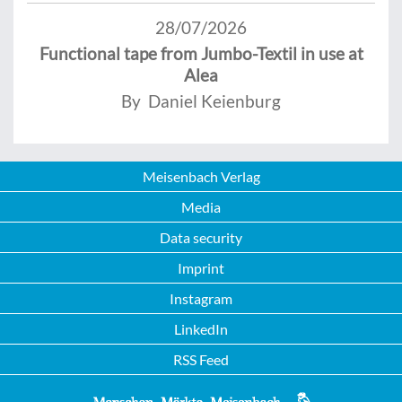
28/07/2026
Functional tape from Jumbo-Textil in use at
Alea
By Daniel Keienburg
Meisenbach Verlag
Media
Data security
Imprint
Instagram
LinkedIn
RSS Feed