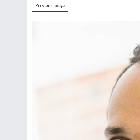
Previous image