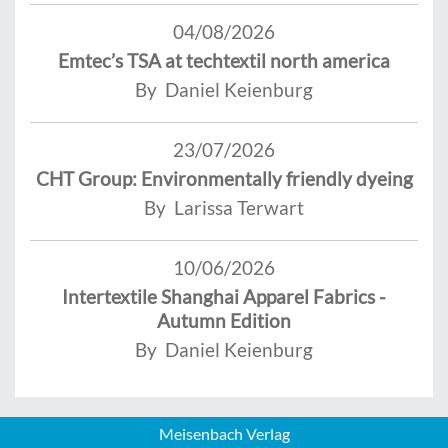
04/08/2026
Emtec’s TSA at techtextil north america
By Daniel Keienburg
23/07/2026
CHT Group: Environmentally friendly dyeing
By Larissa Terwart
10/06/2026
Intertextile Shanghai Apparel Fabrics -
Autumn Edition
By Daniel Keienburg
Meisenbach Verlag