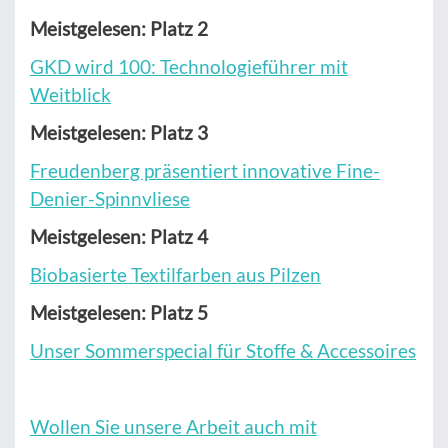
Meistgelesen: Platz 2
GKD wird 100: Technologieführer mit
Weitblick
Meistgelesen: Platz 3
Freudenberg präsentiert innovative Fine-
Denier-Spinnvliese
Meistgelesen: Platz 4
Biobasierte Textilfarben aus Pilzen
Meistgelesen: Platz 5
Unser Sommerspecial für Stoffe & Accessoires
Wollen Sie unsere Arbeit auch mit