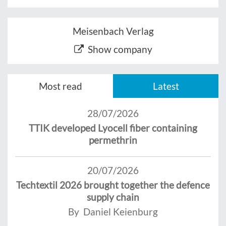
Meisenbach Verlag
Show company
Most read
Latest
28/07/2026
TTIK developed Lyocell fiber containing
permethrin
20/07/2026
Techtextil 2026 brought together the defence
supply chain
By Daniel Keienburg