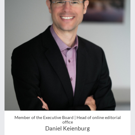
Member of the Executive Board | Head of online editorial
office
Daniel Keienburg