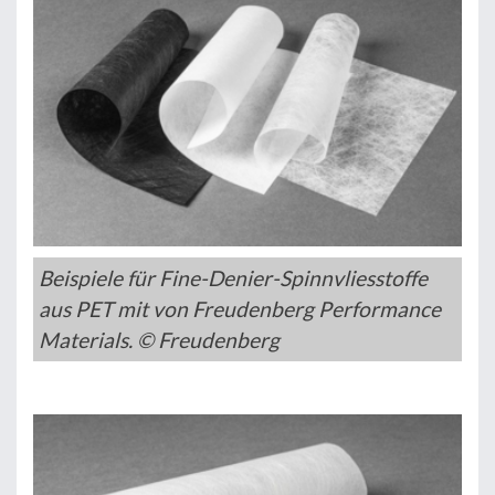
Beispiele für Fine-Denier-Spinnvliesstoffe
aus PET mit von Freudenberg Performance
Materials. © Freudenberg