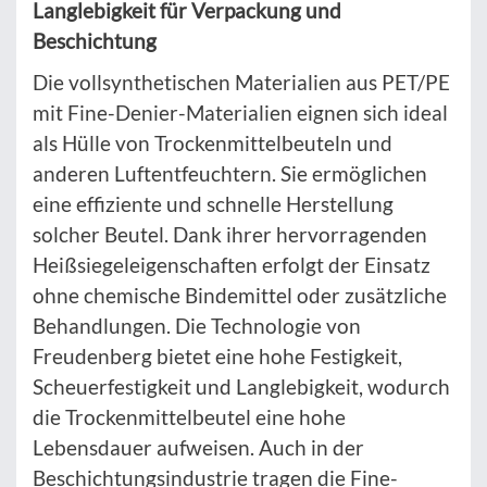
Langlebigkeit für Verpackung und
Beschichtung
Die vollsynthetischen Materialien aus PET/PE
mit Fine-Denier-Materialien eignen sich ideal
als Hülle von Trockenmittelbeuteln und
anderen Luftentfeuchtern. Sie ermöglichen
eine effiziente und schnelle Herstellung
solcher Beutel. Dank ihrer hervorragenden
Heißsiegeleigenschaften erfolgt der Einsatz
ohne chemische Bindemittel oder zusätzliche
Behandlungen. Die Technologie von
Freudenberg bietet eine hohe Festigkeit,
Scheuerfestigkeit und Langlebigkeit, wodurch
die Trockenmittelbeutel eine hohe
Lebensdauer aufweisen. Auch in der
Beschichtungsindustrie tragen die Fine-