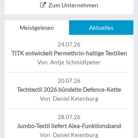
Zum Unternehmen
Meistgelesen
Aktuelles
24.07.26
TITK entwickelt Permethrin-haltige Textilien
Von Antje Schmidtpeter
20.07.26
Techtextil 2026 bündelte Defence-Kette
Von Daniel Keienburg
28.07.26
Jumbo-Textil liefert Alea-Funktionsband
Von Daniel Keienburg