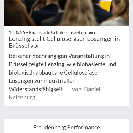
18.03.26 –
Biobasierte Cellulosefaser-Lösungen
Lenzing stellt Cellulosefaser-Lösungen in
Brüssel vor
Bei einer hochrangigen Veranstaltung in
Brüssel zeigte Lenzing, wie biobasierte und
biologisch abbaubare Cellulosefaser-
Lösungen zur industriellen
Widerstandsfähigkeit ...
Von Daniel
Keienburg
Freudenberg Performance