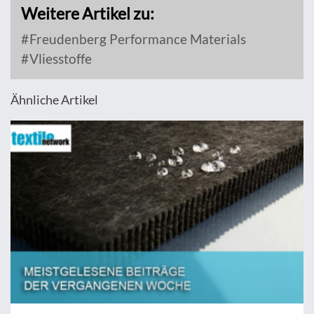
Weitere Artikel zu:
Freudenberg Performance Materials
Vliesstoffe
Ähnliche Artikel