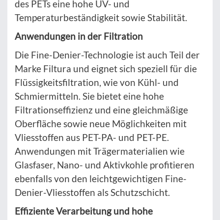
des PETs eine hohe UV- und
Temperaturbeständigkeit sowie Stabilität.
Anwendungen in der Filtration
Die Fine-Denier-Technologie ist auch Teil der
Marke Filtura und eignet sich speziell für die
Flüssigkeitsfiltration, wie von Kühl- und
Schmiermitteln. Sie bietet eine hohe
Filtrationseffizienz und eine gleichmäßige
Oberfläche sowie neue Möglichkeiten mit
Vliesstoffen aus PET-PA- und PET-PE.
Anwendungen mit Trägermaterialien wie
Glasfaser, Nano- und Aktivkohle profitieren
ebenfalls von den leichtgewichtigen Fine-
Denier-Vliesstoffen als Schutzschicht.
Effiziente Verarbeitung und hohe