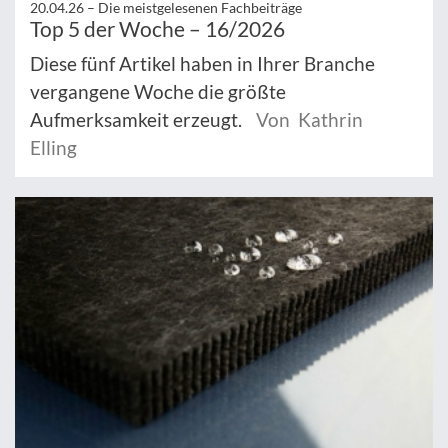
20.04.26 –
Die meistgelesenen Fachbeiträge
Top 5 der Woche – 16/2026
Diese fünf Artikel haben in Ihrer Branche
vergangene Woche die größte
Aufmerksamkeit erzeugt.
Von Kathrin
Elling