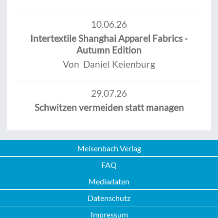
10.06.26
Intertextile Shanghai Apparel Fabrics -
Autumn Edition
Von Daniel Keienburg
29.07.26
Schwitzen vermeiden statt managen
Meisenbach Verlag
FAQ
Mediadaten
Datenschutz
Impressum