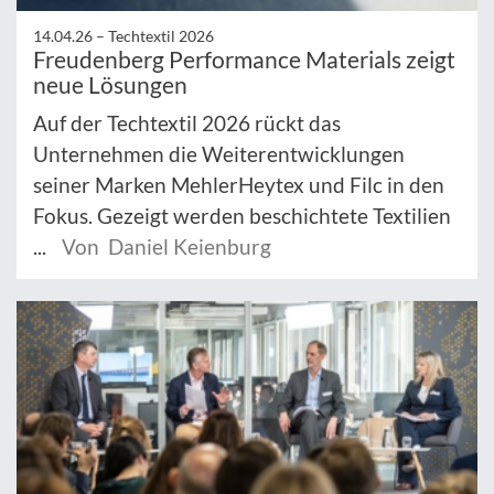
14.04.26 –
Techtextil 2026
Freudenberg Performance Materials zeigt
neue Lösungen
Auf der Techtextil 2026 rückt das
Unternehmen die Weiterentwicklungen
seiner Marken MehlerHeytex und Filc in den
Fokus. Gezeigt werden beschichtete Textilien
...
Von Daniel Keienburg