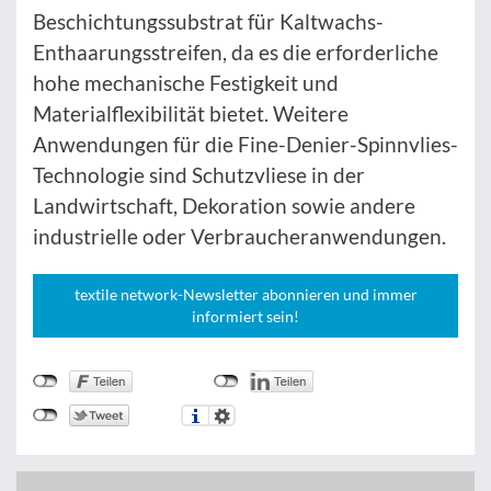
Beschichtungssubstrat für Kaltwachs-
Enthaarungsstreifen, da es die erforderliche
hohe mechanische Festigkeit und
Materialflexibilität bietet. Weitere
Anwendungen für die Fine-Denier-Spinnvlies-
Technologie sind Schutzvliese in der
Landwirtschaft, Dekoration sowie andere
industrielle oder Verbraucheranwendungen.
textile network-Newsletter abonnieren und immer
informiert sein!