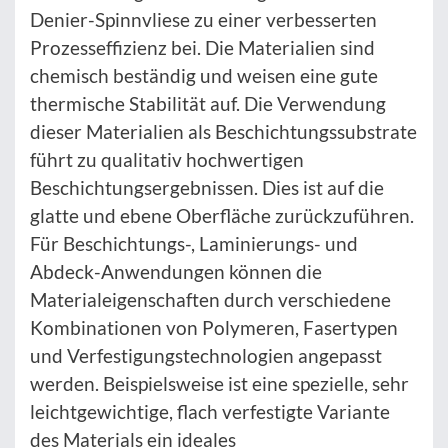
Denier-Spinnvliese zu einer verbesserten
Prozesseffizienz bei. Die Materialien sind
chemisch beständig und weisen eine gute
thermische Stabilität auf. Die Verwendung
dieser Materialien als Beschichtungssubstrate
führt zu qualitativ hochwertigen
Beschichtungsergebnissen. Dies ist auf die
glatte und ebene Oberfläche zurückzuführen.
Für Beschichtungs-, Laminierungs- und
Abdeck-Anwendungen können die
Materialeigenschaften durch verschiedene
Kombinationen von Polymeren, Fasertypen
und Verfestigungstechnologien angepasst
werden. Beispielsweise ist eine spezielle, sehr
leichtgewichtige, flach verfestigte Variante
des Materials ein ideales