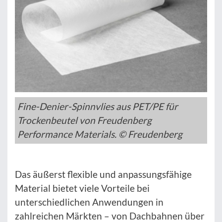
Fine-Denier-Spinnvlies aus PET/PE für
Trockenbeutel von Freudenberg
Performance Materials. © Freudenberg
Das äußerst flexible und anpassungsfähige
Material bietet viele Vorteile bei
unterschiedlichen Anwendungen in
zahlreichen Märkten – von Dachbahnen über