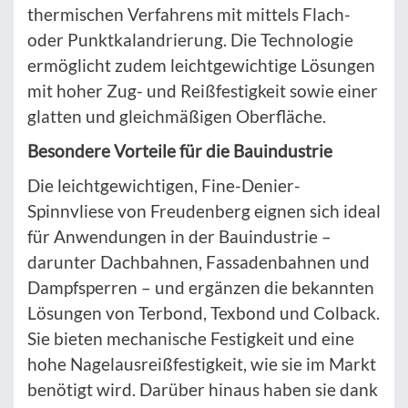
thermischen Verfahrens mit mittels Flach-
oder Punktkalandrierung. Die Technologie
ermöglicht zudem leichtgewichtige Lösungen
mit hoher Zug- und Reißfestigkeit sowie einer
glatten und gleichmäßigen Oberfläche.
Besondere Vorteile für die Bauindustrie
Die leichtgewichtigen, Fine-Denier-
Spinnvliese von Freudenberg eignen sich ideal
für Anwendungen in der Bauindustrie –
darunter Dachbahnen, Fassadenbahnen und
Dampfsperren – und ergänzen die bekannten
Lösungen von Terbond, Texbond und Colback.
Sie bieten mechanische Festigkeit und eine
hohe Nagelausreißfestigkeit, wie sie im Markt
benötigt wird. Darüber hinaus haben sie dank