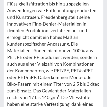
Flüssigkeitsfiltration bis hin zu speziellen
Anwendungen wie Entfeuchtungsprodukten
und Kunstrasen. Freudenberg stellt seine
innovativen Fine-Denier-Materialien in
flexiblen Produktionsverfahren her und
ermöglicht damit ein hohes Maß an
kundenspezifischer Anpassung. Die
Materialien können nicht nur zu 100 % aus
PET, PE oder PP produziert werden, sondern
auch aus einer Vielzahl von Kombinationen
der Komponenten, wie PET/PE, PET/coPET
oder PET/mPP. Dabei kommen Mono- oder
Biko-Fasern mit einem Titer von 2,5 bis 3 dtex
zum Einsatz. Das Gewicht der Materialien
reicht von 17 bis 140 g/m². Die Vliesstoffe
haben eine starke Verfestigung, dank eines