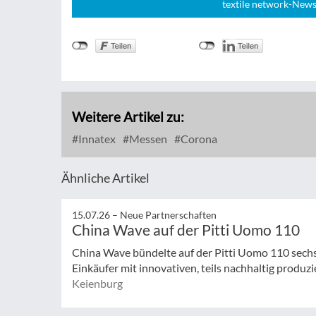
textile network-News
Weitere Artikel zu:
Innatex
Messen
Corona
Ähnliche Artikel
15.07.26 –
Neue Partnerschaften
China Wave auf der Pitti Uomo 110
China Wave bündelte auf der Pitti Uomo 110 sech
Einkäufer mit innovativen, teils nachhaltig produzi
Keienburg