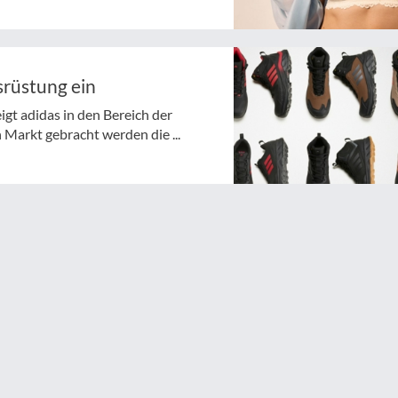
srüstung ein
t adidas in den Bereich der
 Markt gebracht werden die ...