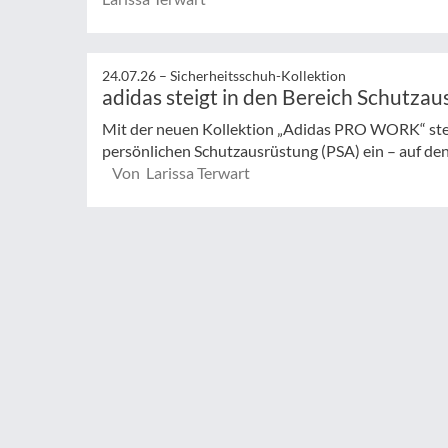
24.07.26 –
Sicherheitsschuh-Kollektion
adidas steigt in den Bereich Schutzau
Mit der neuen Kollektion „Adidas PRO WORK“ steig
persönlichen Schutzausrüstung (PSA) ein – auf den
Von Larissa Terwart