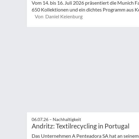
Vom 14. bis 16. Juli 2026 präsentiert die Munich
650 Kollektionen und ein dichtes Programm aus Key
Von Daniel Keienburg
06.07.26 –
Nachhaltigkeit
Andritz: Textilrecycling in Portugal
Das Unternehmen A Penteadora SA hat an seinem 