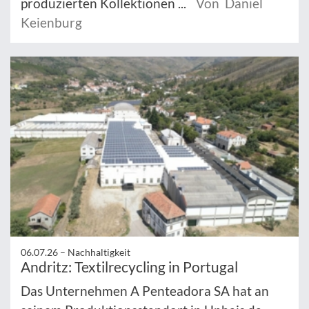
produzierten Kollektionen ...
Von Daniel
Keienburg
06.07.26 –
Nachhaltigkeit
Andritz: Textilrecycling in Portugal
Das Unternehmen A Penteadora SA hat an