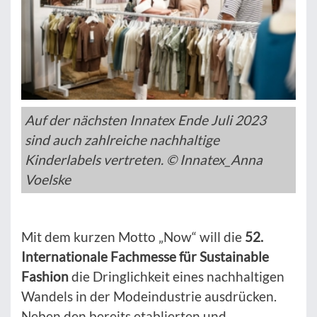
Auf der nächsten Innatex Ende Juli 2023
sind auch zahlreiche nachhaltige
Kinderlabels vertreten. © Innatex_Anna
Voelske
Mit dem kurzen Motto „Now“ will die
52.
Internationale Fachmesse für Sustainable
Fashion
die Dringlichkeit eines nachhaltigen
Wandels in der Modeindustrie ausdrücken.
Neben den bereits etablierten und