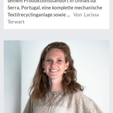
seinem Produktionsstandort in Unhais da
Serra, Portugal, eine komplette mechanische
Textilrecyclinganlage sowie ...
Von Larissa
Terwart