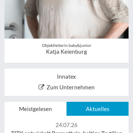
Objektleiterin baby&junior
Katja Keienburg
Innatex
Zum Unternehmen
Meistgelesen
Aktuelles
24.07.26