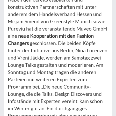
konstruktiven Partnerschaften mit unter
anderem dem Handelsverband Hessen und
Mirjam Smend von Greenstyle Munich sowie
Pureviu hat die veranstaltende Muveo GmbH
eine
neue Kooperation mit den Fashion
Changers
geschlossen. Die beiden Köpfe
hinter der Initiative aus Berlin, Nina Lorenzen
und Vreni Jäckle, werden am Samstag zwei
Lounge Talks gestalten und moderieren. Am
Sonntag und Montag tragen die anderen
Parteien mit weiteren Experten zum
Programm bei. „Die neue Community-
Lounge, die die Talks, Design Discovers und
Infostände mit Experten vereint, kam schon
im Winter gut an. Ein durchgängiges
Programm werden wir aber nach wie vor