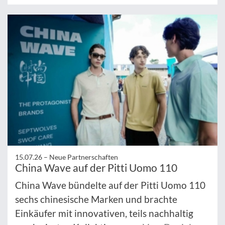
15.07.26 –
Neue Partnerschaften
China Wave auf der Pitti Uomo 110
China Wave bündelte auf der Pitti Uomo 110
sechs chinesische Marken und brachte
Einkäufer mit innovativen, teils nachhaltig