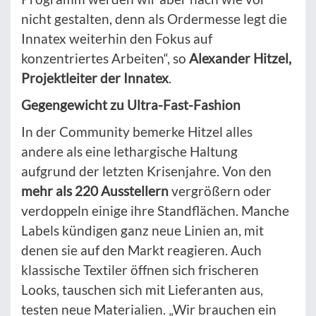
nicht gestalten, denn als Ordermesse legt die
Innatex weiterhin den Fokus auf
konzentriertes Arbeiten“, so
Alexander Hitzel,
Projektleiter der Innatex
.
Gegengewicht zu Ultra-Fast-Fashion
In der Community bemerke Hitzel alles
andere als eine lethargische Haltung
aufgrund der letzten Krisenjahre. Von den
mehr als 220 Ausstellern
vergrößern oder
verdoppeln einige ihre Standflächen. Manche
Labels kündigen ganz neue Linien an, mit
denen sie auf den Markt reagieren. Auch
klassische Textiler öffnen sich frischeren
Looks, tauschen sich mit Lieferanten aus,
testen neue Materialien. „Wir brauchen ein