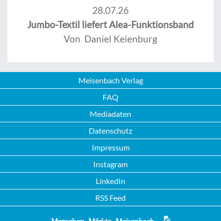
28.07.26
Jumbo-Textil liefert Alea-Funktionsband
Von Daniel Keienburg
Meisenbach Verlag
FAQ
Mediadaten
Datenschutz
Impressum
Instagram
LinkedIn
RSS Feed