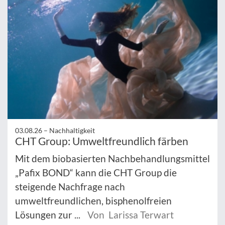
03.08.26 –
Nachhaltigkeit
CHT Group: Umweltfreundlich färben
Mit dem biobasierten Nachbehandlungsmittel
„Pafix BOND“ kann die CHT Group die
steigende Nachfrage nach
umweltfreundlichen, bisphenolfreien
Lösungen zur ...
Von Larissa Terwart