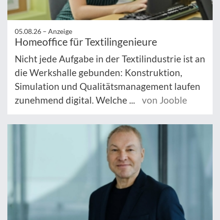
05.08.26 –
Anzeige
Homeoffice für Textilingenieure
Nicht jede Aufgabe in der Textilindustrie ist an
die Werkshalle gebunden: Konstruktion,
Simulation und Qualitätsmanagement laufen
zunehmend digital. Welche ...
von Jooble