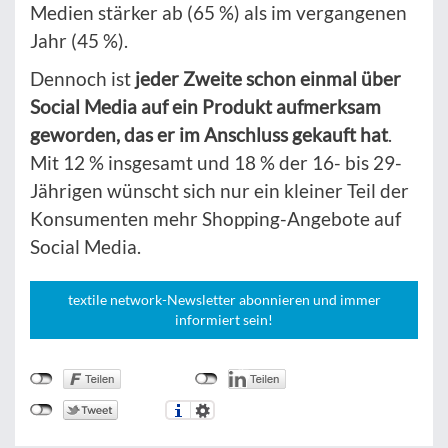
Medien stärker ab (65 %) als im vergangenen
Jahr (45 %).
Dennoch ist
jeder Zweite schon einmal über
Social Media auf ein Produkt aufmerksam
geworden, das er im Anschluss gekauft hat
.
Mit 12 % insgesamt und 18 % der 16- bis 29-
Jährigen wünscht sich nur ein kleiner Teil der
Konsumenten mehr Shopping-Angebote auf
Social Media.
textile network-Newsletter abonnieren und immer
informiert sein!