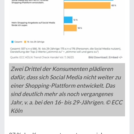
Zwei Drittel der Konsumenten plädieren
dafür, dass sich Social Media nicht weiter zu
einer Shopping-Plattform entwickelt. Das
sind deutlich mehr als noch vergangenes
Jahr, v. a. bei den 16- bis 29-Jährigen. © ECC
Köln