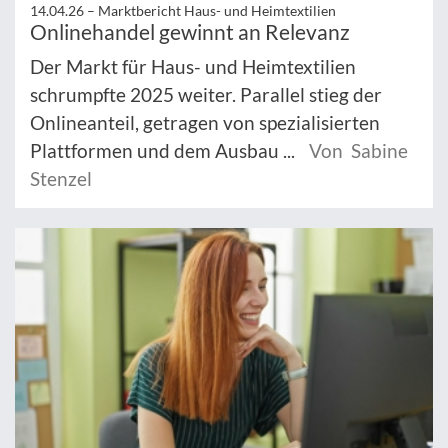
14.04.26 –
Marktbericht Haus- und Heimtextilien
Onlinehandel gewinnt an Relevanz
Der Markt für Haus- und Heimtextilien
schrumpfte 2025 weiter. Parallel stieg der
Onlineanteil, getragen von spezialisierten
Plattformen und dem Ausbau ...
Von Sabine
Stenzel