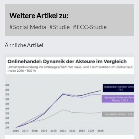
Weitere Artikel zu:
Social Media
Studie
ECC-Studie
Ähnliche Artikel