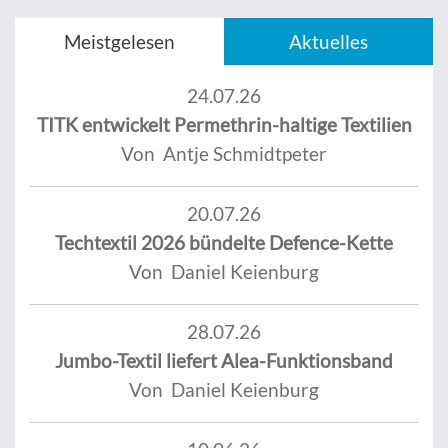
Meistgelesen
Aktuelles
24.07.26
TITK entwickelt Permethrin-haltige Textilien
Von Antje Schmidtpeter
20.07.26
Techtextil 2026 bündelte Defence-Kette
Von Daniel Keienburg
28.07.26
Jumbo-Textil liefert Alea-Funktionsband
Von Daniel Keienburg