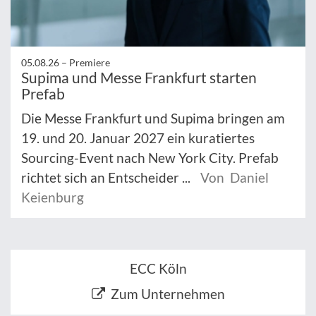
05.08.26 –
Premiere
Supima und Messe Frankfurt starten
Prefab
Die Messe Frankfurt und Supima bringen am
19. und 20. Januar 2027 ein kuratiertes
Sourcing-Event nach New York City. Prefab
richtet sich an Entscheider ...
Von Daniel
Keienburg
ECC Köln
Zum Unternehmen