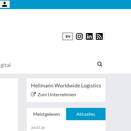
EN
gital
Hellmann Worldwide Logistics
Zum Unternehmen
Meistgelesen
Aktuelles
24.07.26