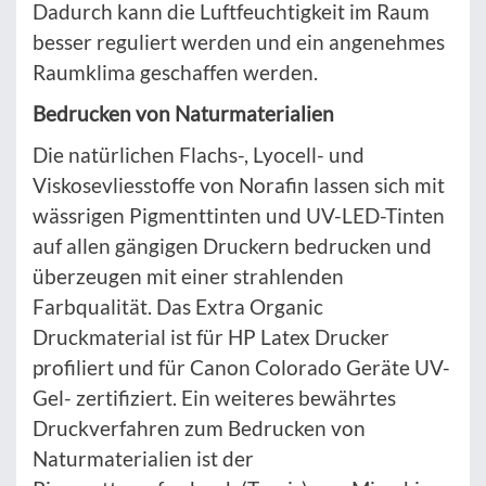
Dadurch kann die Luftfeuchtigkeit im Raum
besser reguliert werden und ein angenehmes
Raumklima geschaffen werden.
Bedrucken von Naturmaterialien
Die natürlichen Flachs-, Lyocell- und
Viskosevliesstoffe von Norafin lassen sich mit
wässrigen Pigmenttinten und UV-LED-Tinten
auf allen gängigen Druckern bedrucken und
überzeugen mit einer strahlenden
Farbqualität. Das Extra Organic
Druckmaterial ist für HP Latex Drucker
profiliert und für Canon Colorado Geräte UV-
Gel- zertifiziert. Ein weiteres bewährtes
Druckverfahren zum Bedrucken von
Naturmaterialien ist der