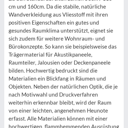
cm und 160cm. Da die stabile, natürliche
Wandverkleidung aus Vliesstoff mit ihren
positiven Eigenschaften ein gutes und
gesundes Raumklima unterstützt, eignet sie
sich zudem für weitere Wohnraum- und
Bürokonzepte. So kann sie beispielsweise das
Trägermaterial für Akustikpaneele,
Raumteiler, Jalousien oder Deckenpaneele
bilden. Hochwertig bedruckt sind die
Materialien ein Blickfang in Räumen und
Objekten. Neben der natürlichen Optik, die je
nach Motivwahl und Druckverfahren
weiterhin erkennbar bleibt, wird der Raum
von einer leichten, angenehmen Heunote
erfasst. Alle Materialien können mit einer
hochwertigen, flammhemmenden Ausrüstung