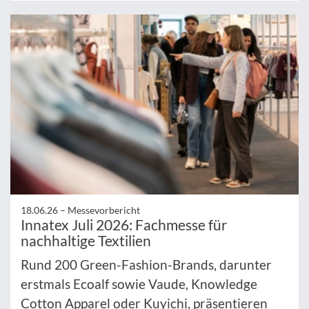
18.06.26 –
Messevorbericht
Innatex Juli 2026: Fachmesse für
nachhaltige Textilien
Rund 200 Green-Fashion-Brands, darunter
erstmals Ecoalf sowie Vaude, Knowledge
Cotton Apparel oder Kuyichi, präsentieren