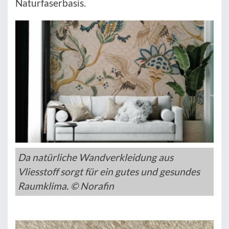
Naturfaserbasis.
Da natürliche Wandverkleidung aus
Vliesstoff sorgt für ein gutes und gesundes
Raumklima. © Norafin