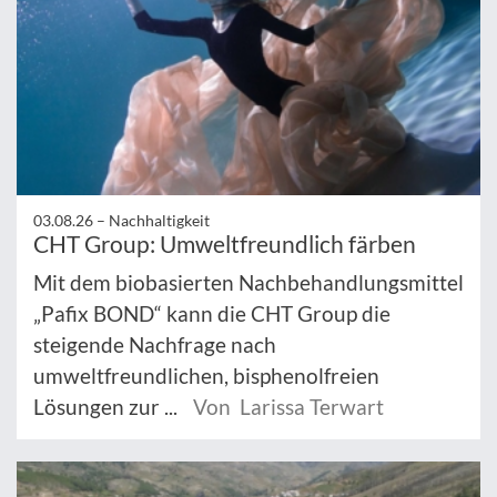
03.08.26 –
Nachhaltigkeit
CHT Group: Umweltfreundlich färben
Mit dem biobasierten Nachbehandlungsmittel
„Pafix BOND“ kann die CHT Group die
steigende Nachfrage nach
umweltfreundlichen, bisphenolfreien
Lösungen zur ...
Von Larissa Terwart