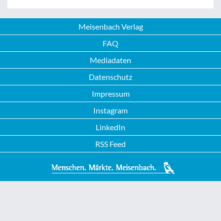
Meisenbach Verlag
FAQ
Mediadaten
Datenschutz
Impressum
Instagram
LinkedIn
RSS Feed