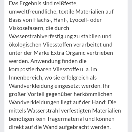
Das Ergebnis sind reißfeste,
umweltfreundliche, textile Materialien auf
Basis von Flachs-, Hanf-, Lyocell- oder
Viskosefasern, die durch
Wasserstrahlverfestigung zu stabilen und
ökologischen Vliesstoffen verarbeitet und
unter der Marke Extra Organic vertrieben
werden. Anwendung finden die
kompostierbaren Vliesstoffe u. a. im
Innenbereich, wo sie erfolgreich als
Wandverkleidung eingesetzt werden. Ihr
großer Vorteil gegenüber herkömmlichen
Wandverkleidungen liegt auf der Hand: Die
mittels Wasserstrahl verfestigten Materialien
benötigen kein Trägermaterial und können
direkt auf die Wand aufgebracht werden.