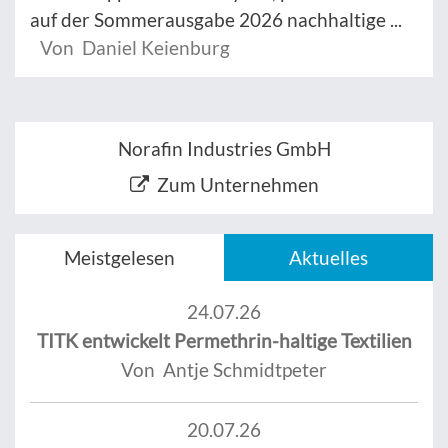
auf der Sommerausgabe 2026 nachhaltige ...
Von Daniel Keienburg
Norafin Industries GmbH
Zum Unternehmen
Meistgelesen
Aktuelles
24.07.26
TITK entwickelt Permethrin-haltige Textilien
Von Antje Schmidtpeter
20.07.26