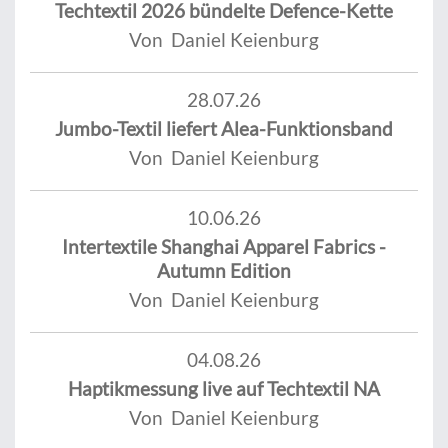
Techtextil 2026 bündelte Defence-Kette
Von Daniel Keienburg
28.07.26
Jumbo-Textil liefert Alea-Funktionsband
Von Daniel Keienburg
10.06.26
Intertextile Shanghai Apparel Fabrics -
Autumn Edition
Von Daniel Keienburg
04.08.26
Haptikmessung live auf Techtextil NA
Von Daniel Keienburg