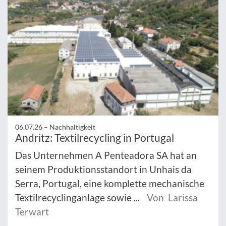
06.07.26 –
Nachhaltigkeit
Andritz: Textilrecycling in Portugal
Das Unternehmen A Penteadora SA hat an
seinem Produktionsstandort in Unhais da
Serra, Portugal, eine komplette mechanische
Textilrecyclinganlage sowie ...
Von Larissa
Terwart