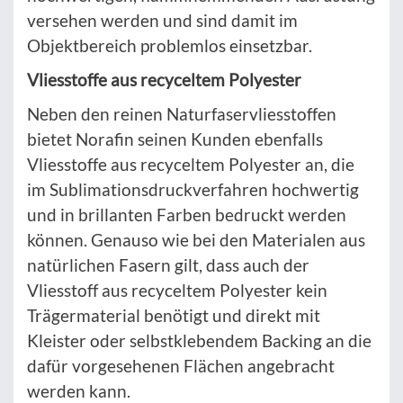
versehen werden und sind damit im
Objektbereich problemlos einsetzbar.
Vliesstoffe aus recyceltem Polyester
Neben den reinen Naturfaservliesstoffen
bietet Norafin seinen Kunden ebenfalls
Vliesstoffe aus recyceltem Polyester an, die
im Sublimationsdruckverfahren hochwertig
und in brillanten Farben bedruckt werden
können. Genauso wie bei den Materialen aus
natürlichen Fasern gilt, dass auch der
Vliesstoff aus recyceltem Polyester kein
Trägermaterial benötigt und direkt mit
Kleister oder selbstklebendem Backing an die
dafür vorgesehenen Flächen angebracht
werden kann.