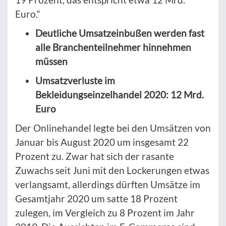
Euro.“
Deutliche Umsatzeinbußen werden fast
alle Branchenteilnehmer hinnehmen
müssen
Umsatzverluste im
Bekleidungseinzelhandel 2020: 12 Mrd.
Euro
Der Onlinehandel legte bei den Umsätzen von
Januar bis August 2020 um insgesamt 22
Prozent zu. Zwar hat sich der rasante
Zuwachs seit Juni mit den Lockerungen etwas
verlangsamt, allerdings dürften Umsätze im
Gesamtjahr 2020 um satte 18 Prozent
zulegen, im Vergleich zu 8 Prozent im Jahr