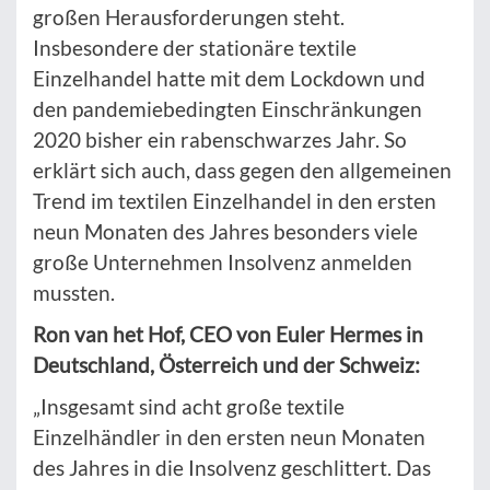
großen Herausforderungen steht.
Insbesondere der stationäre textile
Einzelhandel hatte mit dem Lockdown und
den pandemiebedingten Einschränkungen
2020 bisher ein rabenschwarzes Jahr. So
erklärt sich auch, dass gegen den allgemeinen
Trend im textilen Einzelhandel in den ersten
neun Monaten des Jahres besonders viele
große Unternehmen Insolvenz anmelden
mussten.
Ron van het Hof, CEO von Euler Hermes in
Deutschland, Österreich und der Schweiz:
„Insgesamt sind acht große textile
Einzelhändler in den ersten neun Monaten
des Jahres in die Insolvenz geschlittert. Das