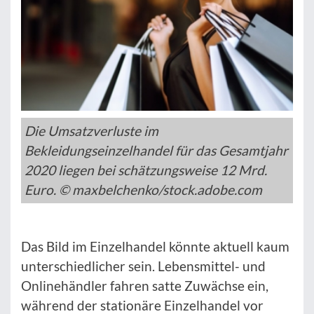
Die Umsatzverluste im
Bekleidungseinzelhandel für das Gesamtjahr
2020 liegen bei schätzungsweise 12 Mrd.
Euro. © maxbelchenko/stock.adobe.com
Das Bild im Einzelhandel könnte aktuell kaum
unterschiedlicher sein. Lebensmittel- und
Onlinehändler fahren satte Zuwächse ein,
während der stationäre Einzelhandel vor