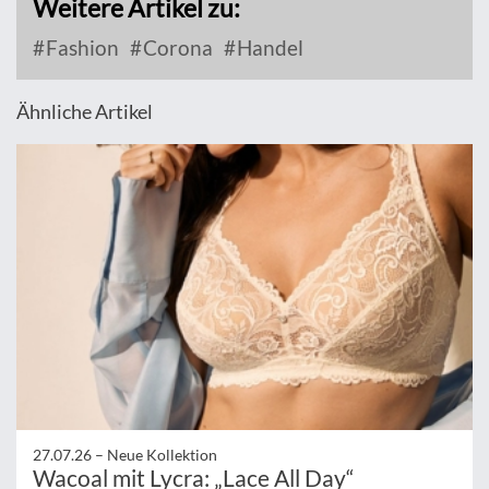
Weitere Artikel zu:
Fashion
Corona
Handel
Ähnliche Artikel
27.07.26 –
Neue Kollektion
Wacoal mit Lycra: „Lace All Day“