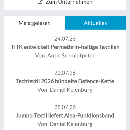
Zum Unternehmen
Meistgelesen
Aktuelles
24.07.26
TITK entwickelt Permethrin-haltige Textilien
Von Antje Schmidtpeter
20.07.26
Techtextil 2026 bündelte Defence-Kette
Von Daniel Keienburg
28.07.26
Jumbo-Textil liefert Alea-Funktionsband
Von Daniel Keienburg