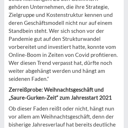
gehören Unternehmen, die ihre Strategie,
Zielgruppe und Kostenstruktur kennen und
deren Geschäftsmodell nicht nur auf einem
Standbein steht. Wer sich schon vor der
Pandemie gut auf den Strukturwandel
vorbereitet und investiert hatte, konnte vom
Online-Boom in Zeiten von Covid profitieren.
Wer diesen Trend verpasst hat, dürfte noch
weiter abgehängt werden und hängt am
seidenen Faden.“
Zerreißprobe: Weihnachtsgeschäft und
„Saure-Gurken-Zeit“ zum Jahresstart 2021
Ob dieser Faden reißt oder nicht, hängt nun
vor allem am Weihnachtsgeschäft, denn der
bisherige Jahresverlauf hat bereits deutliche