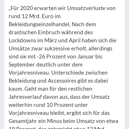
„Für 2020 erwarten wir Umsatzverluste von
rund 12 Mrd. Euro im
Bekleidungseinzelhandel. Nach dem
drastischen Einbruch während des
Lockdowns im März und April haben sich die
Umsätze zwar sukzessive erholt, allerdings
sind sie mit -26 Prozent von Januar bis
September deutlich unter dem
Vorjahresniveau. Unterschiede zwischen
Bekleidung und Accessoires gibt es dabei
kaum. Geht man für den restlichen
Jahresverlauf davon aus, dass der Umsatz
weiterhin rund 10 Prozent unter
Vorjahresniveau bleibt, ergibt sich für das
Gesamtjahr ein Minus beim Umsatz von etwa
19 Prozent, das entspricht etwa 12 Mrd.