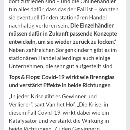
dort zufrieden sind – und die Onlinehändler
tun alles dafür, dass das der Fall ist – könnten
sie eventuell für den stationären Handel
nachhaltig verloren sein.
Die Einzelhändler
müssen dafür in Zukunft passende Konzepte
entwickeln, um sie wieder zurück zu locken.“
Neben zahlreichen Sorgenkindern gibt es im
stationären Handel allerdings auch einige
Unternehmen, die sehr gut aufgestellt sind.
Tops & Flops: Covid-19 wirkt wie Brennglas
und verstärkt Effekte in beide Richtungen
„In jeder Krise gibt es Gewinner und
Verlierer“, sagt Van het Hof. „Die Krise, in
diesem Fall Covid-19, wirkt dabei wie ein
Katalysator und verstärkt die Wirkung in
beide Richtungen. Zu den Gewinnern