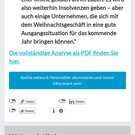
also weiterhin Insolvenzen geben – aber
auch einige Unternehmen, die sich mit
dem Weihnachtsgeschäft in eine gute
Ausgangssituation für das kommende
Jahr bringen können.“
Die vollständige Analyse als PDF finden Sie
hier.
textile network-Newsletter abonnieren und immer
informiert sein!