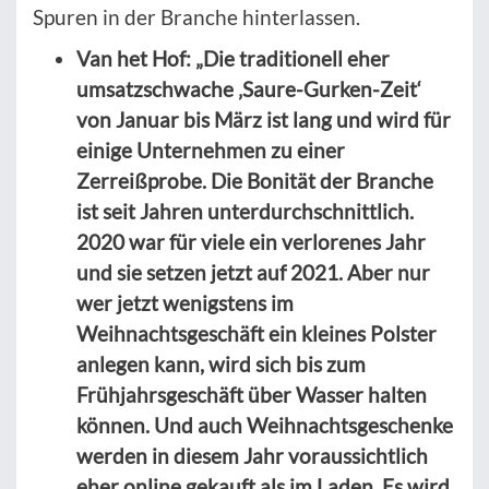
Spuren in der Branche hinterlassen.
Van het Hof: „Die traditionell eher
umsatzschwache ‚Saure-Gurken-Zeit‘
von Januar bis März ist lang und wird für
einige Unternehmen zu einer
Zerreißprobe. Die Bonität der Branche
ist seit Jahren unterdurchschnittlich.
2020 war für viele ein verlorenes Jahr
und sie setzen jetzt auf 2021. Aber nur
wer jetzt wenigstens im
Weihnachtsgeschäft ein kleines Polster
anlegen kann, wird sich bis zum
Frühjahrsgeschäft über Wasser halten
können. Und auch Weihnachtsgeschenke
werden in diesem Jahr voraussichtlich
eher online gekauft als im Laden. Es wird