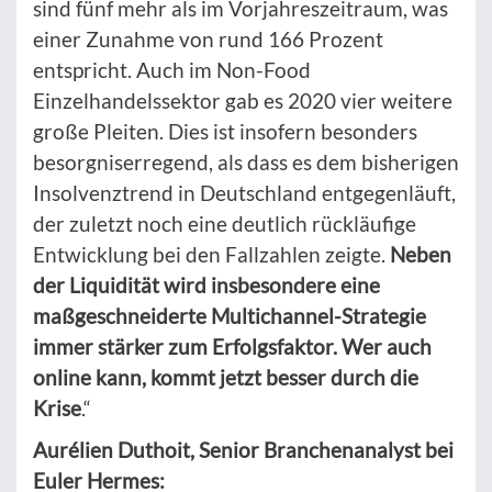
sind fünf mehr als im Vorjahreszeitraum, was
einer Zunahme von rund 166 Prozent
entspricht. Auch im Non-Food
Einzelhandelssektor gab es 2020 vier weitere
große Pleiten. Dies ist insofern besonders
besorgniserregend, als dass es dem bisherigen
Insolvenztrend in Deutschland entgegenläuft,
der zuletzt noch eine deutlich rückläufige
Entwicklung bei den Fallzahlen zeigte.
Neben
der Liquidität wird insbesondere eine
maßgeschneiderte Multichannel-Strategie
immer stärker zum Erfolgsfaktor. Wer auch
online kann, kommt jetzt besser durch die
Krise
.“
Aurélien Duthoit, Senior Branchenanalyst bei
Euler Hermes: