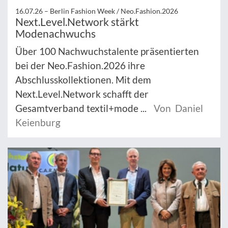
16.07.26 –
Berlin Fashion Week / Neo.Fashion.2026
Next.Level.Network stärkt
Modenachwuchs
Über 100 Nachwuchstalente präsentierten
bei der Neo.Fashion.2026 ihre
Abschlusskollektionen. Mit dem
Next.Level.Network schafft der
Gesamtverband textil+mode ...
Von Daniel
Keienburg