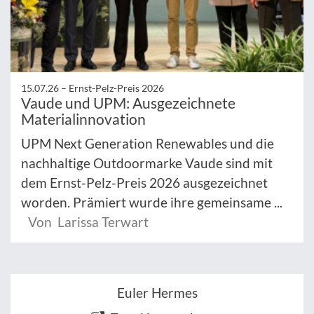
15.07.26 –
Ernst-Pelz-Preis 2026
Vaude und UPM: Ausgezeichnete
Materialinnovation
UPM Next Generation Renewables und die
nachhaltige Outdoormarke Vaude sind mit
dem Ernst-Pelz-Preis 2026 ausgezeichnet
worden. Prämiert wurde ihre gemeinsame ...
Von Larissa Terwart
Euler Hermes