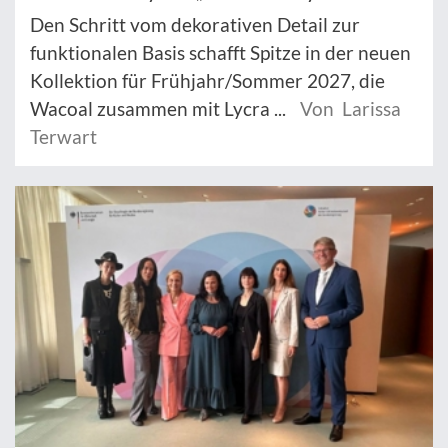
Den Schritt vom dekorativen Detail zur
funktionalen Basis schafft Spitze in der neuen
Kollektion für Frühjahr/Sommer 2027, die
Wacoal zusammen mit Lycra ...
Von Larissa
Terwart