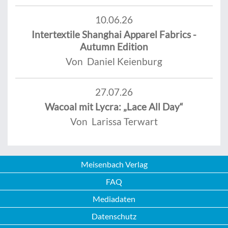
10.06.26
Intertextile Shanghai Apparel Fabrics -
Autumn Edition
Von Daniel Keienburg
27.07.26
Wacoal mit Lycra: „Lace All Day“
Von Larissa Terwart
Meisenbach Verlag
FAQ
Mediadaten
Datenschutz