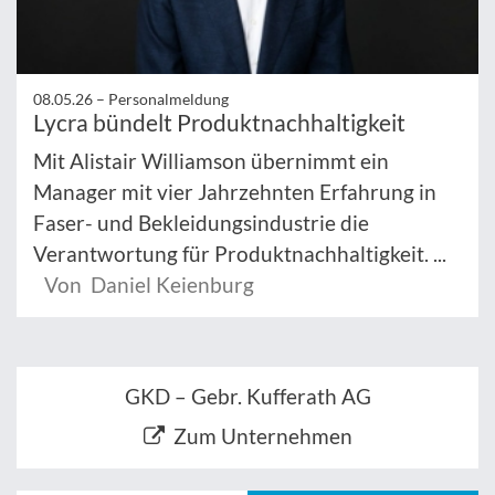
08.05.26 –
Personalmeldung
Lycra bündelt Produktnachhaltigkeit
Mit Alistair Williamson übernimmt ein
Manager mit vier Jahrzehnten Erfahrung in
Faser- und Bekleidungsindustrie die
Verantwortung für Produktnachhaltigkeit. ...
Von Daniel Keienburg
GKD – Gebr. Kufferath AG
Zum Unternehmen