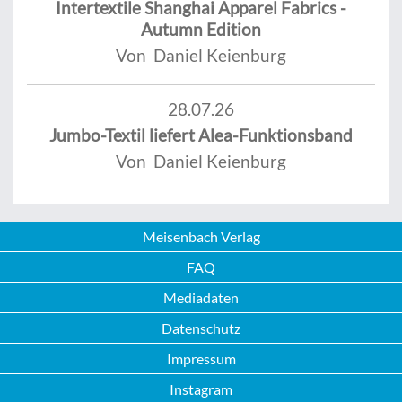
Intertextile Shanghai Apparel Fabrics -
Autumn Edition
Von Daniel Keienburg
28.07.26
Jumbo-Textil liefert Alea-Funktionsband
Von Daniel Keienburg
Meisenbach Verlag
FAQ
Mediadaten
Datenschutz
Impressum
Instagram