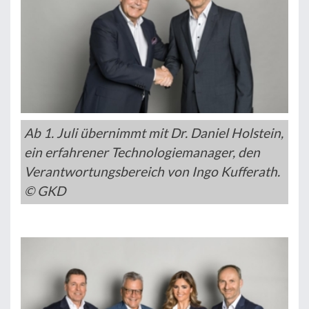
Ab 1. Juli übernimmt mit Dr. Daniel Holstein,
ein erfahrener Technologiemanager, den
Verantwortungsbereich von Ingo Kufferath.
© GKD