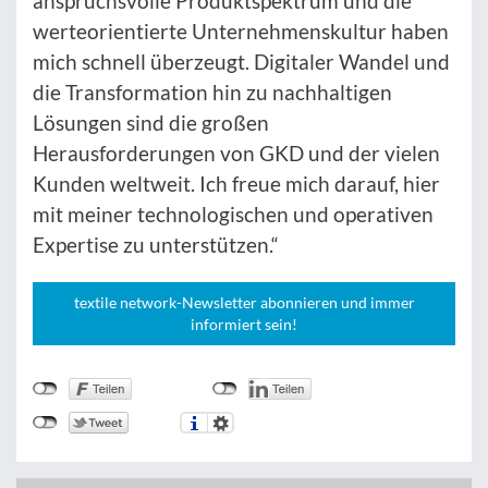
anspruchsvolle Produktspektrum und die
werteorientierte Unternehmenskultur haben
mich schnell überzeugt. Digitaler Wandel und
die Transformation hin zu nachhaltigen
Lösungen sind die großen
Herausforderungen von GKD und der vielen
Kunden weltweit. Ich freue mich darauf, hier
mit meiner technologischen und operativen
Expertise zu unterstützen.“
textile network-Newsletter abonnieren und immer
informiert sein!