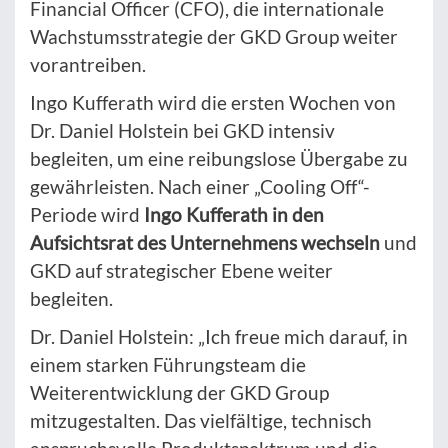
Financial Officer (CFO), die internationale
Wachstumsstrategie der GKD Group weiter
vorantreiben.
Ingo Kufferath wird die ersten Wochen von
Dr. Daniel Holstein bei GKD intensiv
begleiten, um eine reibungslose Übergabe zu
gewährleisten. Nach einer „Cooling Off“-
Periode wird
Ingo Kufferath in den
Aufsichtsrat des Unternehmens wechseln
und
GKD auf strategischer Ebene weiter
begleiten.
Dr. Daniel Holstein: „Ich freue mich darauf, in
einem starken Führungsteam die
Weiterentwicklung der GKD Group
mitzugestalten. Das vielfältige, technisch