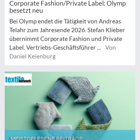
Corporate Fashion/Private Label: Olymp
besetzt neu
Bei Olymp endet die Tätigkeit von Andreas
Telahr zum Jahresende 2026. Stefan Klieber
übernimmt Corporate Fashion und Private
Label. Vertriebs-Geschäftsführer ...
Von
Daniel Keienburg