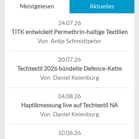
Meistgelesen
Aktuelles
24.07.26
TITK entwickelt Permethrin-haltige Textilien
Von Antje Schmidtpeter
20.07.26
Techtextil 2026 bündelte Defence-Kette
Von Daniel Keienburg
04.08.26
Haptikmessung live auf Techtextil NA
Von Daniel Keienburg
10.06.26