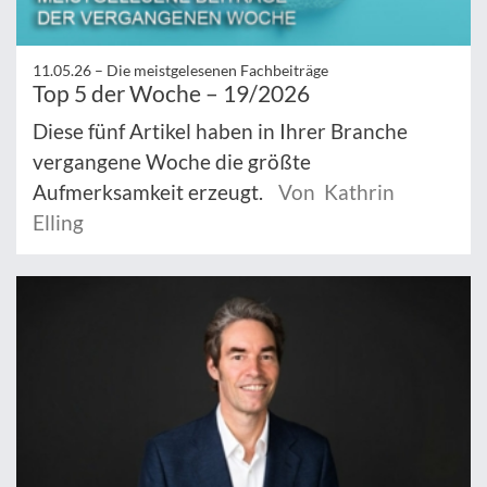
11.05.26 –
Die meistgelesenen Fachbeiträge
Top 5 der Woche – 19/2026
Diese fünf Artikel haben in Ihrer Branche
vergangene Woche die größte
Aufmerksamkeit erzeugt.
Von Kathrin
Elling