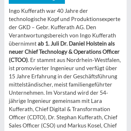
Ingo Kufferath war 40 Jahre der
technologische Kopf und Produktionsexperte
der GKD – Gebr. Kufferath AG. Den
Verantwortungsbereich von Ingo Kufferath
übernimmt
ab 1. Juli Dr. Daniel Holstein als
neuer Chief Technology & Operations Officer
(CTOO)
. Er stammt aus Nordrhein-Westfalen,
ist promovierter Ingenieur und verfügt über
15 Jahre Erfahrung in der Geschäftsführung
mittelständischer, meist familiengeführter
Unternehmen. Im Vorstand wird der 54-
jährige Ingenieur gemeinsam mit Lara
Kufferath, Chief Digital & Transformation
Officer (CDTO), Dr. Stephan Kufferath, Chief
Sales Officer (CSO) und Markus Kosel, Chief