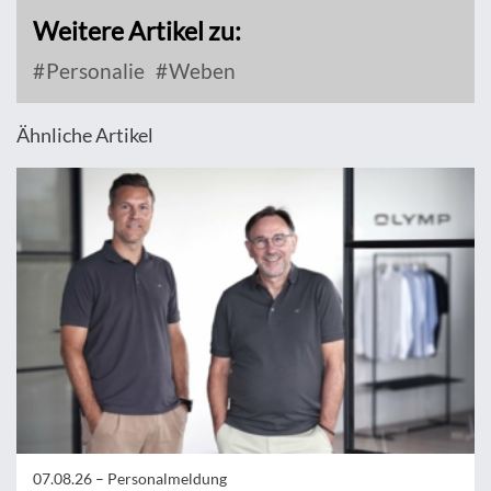
Weitere Artikel zu:
Personalie
Weben
Ähnliche Artikel
07.08.26 –
Personalmeldung