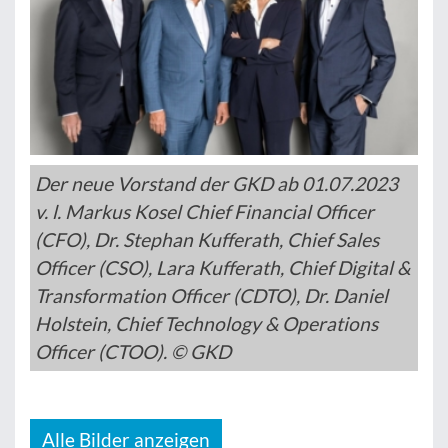
Der neue Vorstand der GKD ab 01.07.2023
v. l. Markus Kosel Chief Financial Officer
(CFO), Dr. Stephan Kufferath, Chief Sales
Officer (CSO), Lara Kufferath, Chief Digital &
Transformation Officer (CDTO), Dr. Daniel
Holstein, Chief Technology & Operations
Officer (CTOO). © GKD
Alle Bilder anzeigen