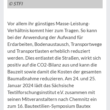
© STFI
Vor allem ihr günstiges Masse-Leistung-
Verhältnis kommt hier zum Tragen. So kann
bei der Anwendung der Aufwand für
Erdarbeiten, Bodenaustausch, Transportwege
und Transportlasten erheblich reduziert
werden. Dies entlastet die Straßen, wirkt sich
positiv auf die CO2-Bilanz aus und kann die
Bauzeit sowie damit die Kosten der gesamten
Baumaßnahme reduzieren. Am 24. und 25.
Januar 2024 lädt das Sächsische
Textilforschungsinstitut e.V. zusammen mit
seinen Mitveranstaltern nach Chemnitz ein
zum 16. Bautextilien-Symposium Bautex