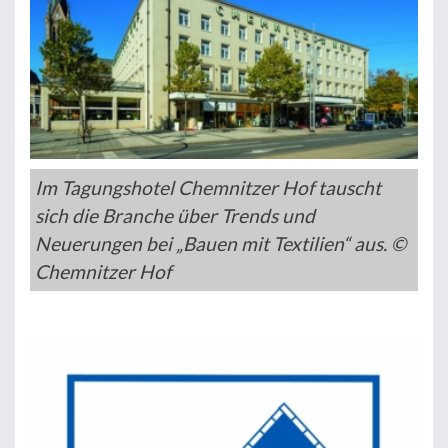
Im Tagungshotel Chemnitzer Hof tauscht
sich die Branche über Trends und
Neuerungen bei „Bauen mit Textilien“ aus. ©
Chemnitzer Hof