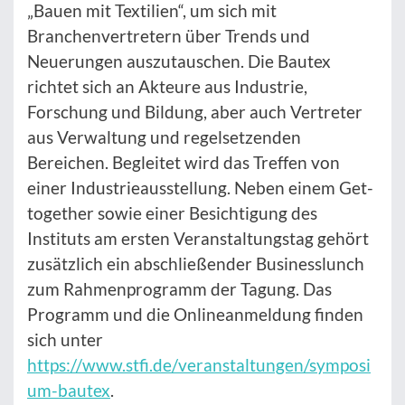
„Bauen mit Textilien“, um sich mit
Branchenvertretern über Trends und
Neuerungen auszutauschen. Die Bautex
richtet sich an Akteure aus Industrie,
Forschung und Bildung, aber auch Vertreter
aus Verwaltung und regelsetzenden
Bereichen. Begleitet wird das Treffen von
einer Industrieausstellung. Neben einem Get-
together sowie einer Besichtigung des
Instituts am ersten Veranstaltungstag gehört
zusätzlich ein abschließender Businesslunch
zum Rahmenprogramm der Tagung. Das
Programm und die Onlineanmeldung finden
sich unter
https://www.stfi.de/veranstaltungen/symposi
um-bautex
.