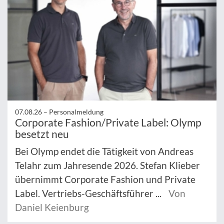
07.08.26 –
Personalmeldung
Corporate Fashion/Private Label: Olymp
besetzt neu
Bei Olymp endet die Tätigkeit von Andreas
Telahr zum Jahresende 2026. Stefan Klieber
übernimmt Corporate Fashion und Private
Label. Vertriebs-Geschäftsführer ...
Von
Daniel Keienburg