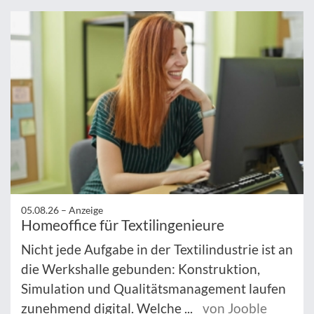
05.08.26 –
Anzeige
Homeoffice für Textilingenieure
Nicht jede Aufgabe in der Textilindustrie ist an
die Werkshalle gebunden: Konstruktion,
Simulation und Qualitätsmanagement laufen
zunehmend digital. Welche ...
von Jooble