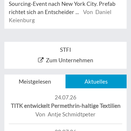
Sourcing-Event nach New York City. Prefab
richtet sich an Entscheider ...
Von Daniel
Keienburg
STFI
Zum Unternehmen
Meistgelesen
Aktuelles
24.07.26
TITK entwickelt Permethrin-haltige Textilien
Von Antje Schmidtpeter