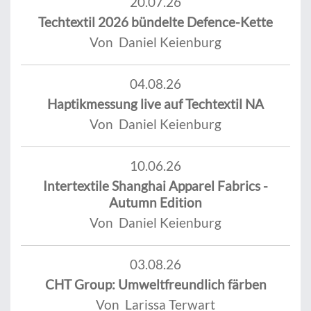
20.07.26
Techtextil 2026 bündelte Defence-Kette
Von Daniel Keienburg
04.08.26
Haptikmessung live auf Techtextil NA
Von Daniel Keienburg
10.06.26
Intertextile Shanghai Apparel Fabrics -
Autumn Edition
Von Daniel Keienburg
03.08.26
CHT Group: Umweltfreundlich färben
Von Larissa Terwart