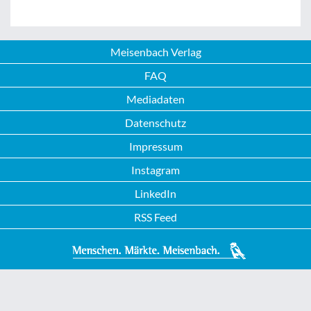
Meisenbach Verlag
FAQ
Mediadaten
Datenschutz
Impressum
Instagram
LinkedIn
RSS Feed