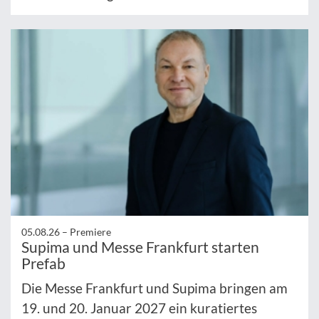
05.08.26 –
Premiere
Supima und Messe Frankfurt starten
Prefab
Die Messe Frankfurt und Supima bringen am
19. und 20. Januar 2027 ein kuratiertes