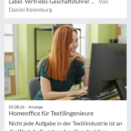
Label. Vertriebs-Geschäftsführer ...
Von
Daniel Keienburg
05.08.26 –
Anzeige
Homeoffice für Textilingenieure
Nicht jede Aufgabe in der Textilindustrie ist an