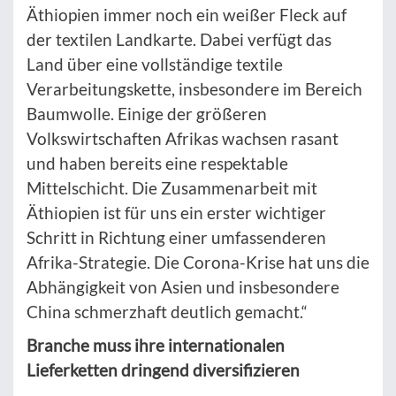
Äthiopien immer noch ein weißer Fleck auf
der textilen Landkarte. Dabei verfügt das
Land über eine vollständige textile
Verarbeitungskette, insbesondere im Bereich
Baumwolle. Einige der größeren
Volkswirtschaften Afrikas wachsen rasant
und haben bereits eine respektable
Mittelschicht. Die Zusammenarbeit mit
Äthiopien ist für uns ein erster wichtiger
Schritt in Richtung einer umfassenderen
Afrika-Strategie. Die Corona-Krise hat uns die
Abhängigkeit von Asien und insbesondere
China schmerzhaft deutlich gemacht.“
Branche muss ihre internationalen
Lieferketten dringend diversifizieren