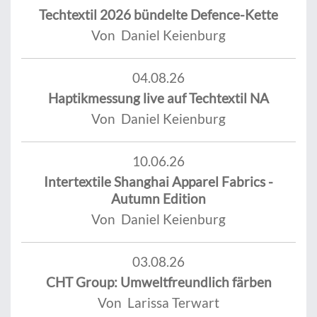
Techtextil 2026 bündelte Defence-Kette
Von Daniel Keienburg
04.08.26
Haptikmessung live auf Techtextil NA
Von Daniel Keienburg
10.06.26
Intertextile Shanghai Apparel Fabrics -
Autumn Edition
Von Daniel Keienburg
03.08.26
CHT Group: Umweltfreundlich färben
Von Larissa Terwart