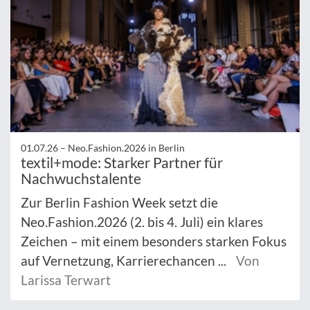
01.07.26 –
Neo.Fashion.2026 in Berlin
textil+mode: Starker Partner für
Nachwuchstalente
Zur Berlin Fashion Week setzt die
Neo.Fashion.2026 (2. bis 4. Juli) ein klares
Zeichen – mit einem besonders starken Fokus
auf Vernetzung, Karrierechancen ...
Von
Larissa Terwart