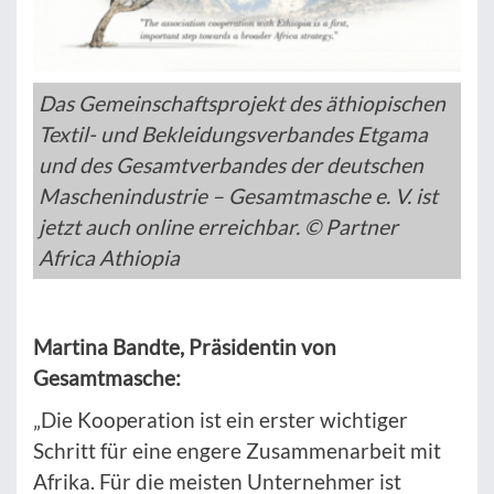
Das Gemeinschaftsprojekt des äthiopischen
Textil- und Bekleidungsverbandes Etgama
und des Gesamtverbandes der deutschen
Maschenindustrie – Gesamtmasche e. V. ist
jetzt auch online erreichbar. © Partner
Africa Athiopia
Martina Bandte, Präsidentin von
Gesamtmasche:
„Die Kooperation ist ein erster wichtiger
Schritt für eine engere Zusammenarbeit mit
Afrika. Für die meisten Unternehmer ist