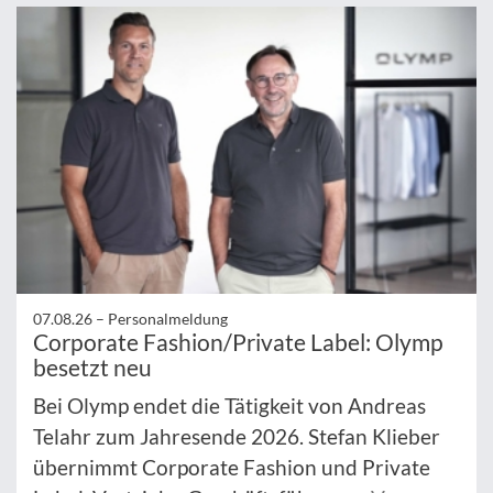
07.08.26 –
Personalmeldung
Corporate Fashion/Private Label: Olymp
besetzt neu
Bei Olymp endet die Tätigkeit von Andreas
Telahr zum Jahresende 2026. Stefan Klieber
übernimmt Corporate Fashion und Private