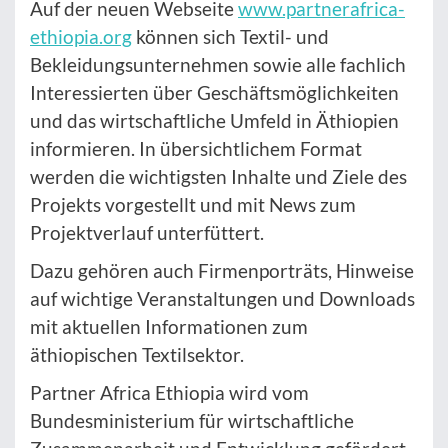
Auf der neuen Webseite
www.partnerafrica-
ethiopia.org
können sich Textil- und
Bekleidungsunternehmen sowie alle fachlich
Interessierten über Geschäftsmöglichkeiten
und das wirtschaftliche Umfeld in Äthiopien
informieren. In übersichtlichem Format
werden die wichtigsten Inhalte und Ziele des
Projekts vorgestellt und mit News zum
Projektverlauf unterfüttert.
Dazu gehören auch Firmenporträts, Hinweise
auf wichtige Veranstaltungen und Downloads
mit aktuellen Informationen zum
äthiopischen Textilsektor.
Partner Africa Ethiopia wird vom
Bundesministerium für wirtschaftliche