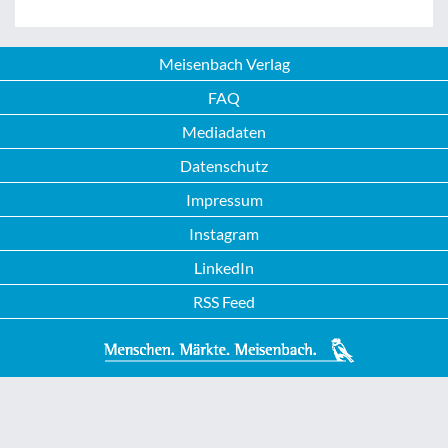
Meisenbach Verlag
FAQ
Mediadaten
Datenschutz
Impressum
Instagram
LinkedIn
RSS Feed