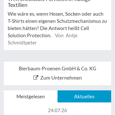
Textilien
Wie wäre es, wenn Hosen, Socken oder auch
T-Shirts einen eigenen Schutzmechanismus zu
bieten hätten? Die Antwort heißt Cell
Solution Protection.
Von Antje
Schmidtpeter
Bierbaum-Proenen GmbH & Co. KG
Zum Unternehmen
Meistgelesen
Aktuelles
24.07.26