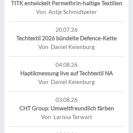
TITK entwickelt Permethrin-haltige Textilien
Von Antje Schmidtpeter
20.07.26
Techtextil 2026 bündelte Defence-Kette
Von Daniel Keienburg
04.08.26
Haptikmessung live auf Techtextil NA
Von Daniel Keienburg
03.08.26
CHT Group: Umweltfreundlich färben
Von Larissa Terwart