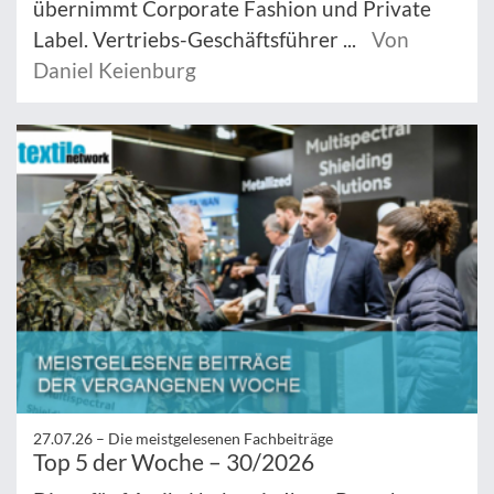
übernimmt Corporate Fashion und Private
Label. Vertriebs-Geschäftsführer ...
Von
Daniel Keienburg
27.07.26 –
Die meistgelesenen Fachbeiträge
Top 5 der Woche – 30/2026