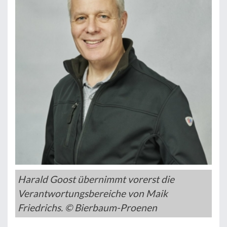
Harald Goost übernimmt vorerst die
Verantwortungsbereiche von Maik
Friedrichs. © Bierbaum-Proenen