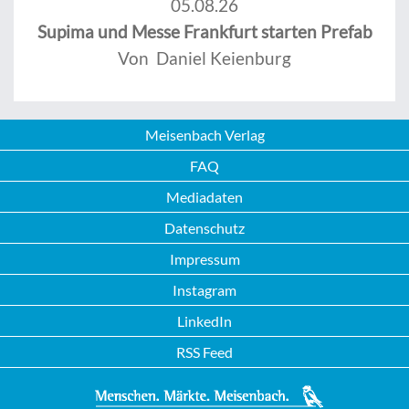
05.08.26
Supima und Messe Frankfurt starten Prefab
Von Daniel Keienburg
Meisenbach Verlag
FAQ
Mediadaten
Datenschutz
Impressum
Instagram
LinkedIn
RSS Feed