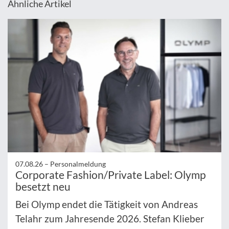
Ähnliche Artikel
07.08.26 –
Personalmeldung
Corporate Fashion/Private Label: Olymp
besetzt neu
Bei Olymp endet die Tätigkeit von Andreas
Telahr zum Jahresende 2026. Stefan Klieber