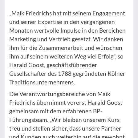
„Maik Friedrichs hat mit seinem Engagement
und seiner Expertise in den vergangenen
Monaten wertvolle Impulse in den Bereichen
Marketing und Vertrieb gesetzt. Wir danken
ihm für die Zusammenarbeit und wünschen
ihm auf seinem weiteren Weg viel Erfolg“, so
Harald Goost, geschäftsführender
Gesellschafter des 1788 gegründeten Kölner
Traditionsunternehmens.
Die Verantwortungsbereiche von Maik
Friedrichs übernimmt vorerst Harald Goost
gemeinsam mit dem erfahrenen BP-
Führungsteam. „Wir bleiben unserem Kurs
treu und stellen sicher, dass unsere Partner
und Kunden auch weiterhin auf die gewohnt