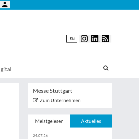
EN
gital
Messe Stuttgart
Zum Unternehmen
Meistgelesen
Aktuelles
24.07.26