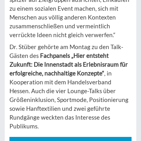
zu einem sozialen Event machen, sich mit
Menschen aus völlig anderen Kontexten
zusammenschließen und vermeintlich
verrückte Ideen nicht gleich verwerfen.“
Dr. Stüber gehörte am Montag zu den Talk-
Gästen des
Fachpanels „Hier entsteht
Zukunft: Die Innenstadt als Erlebnisraum für
erfolgreiche, nachhaltige Konzepte“
, in
Kooperation mit dem Handelsverband
Hessen. Auch die vier Lounge-Talks über
Größeninklusion, Sportmode, Positionierung
sowie Hanftextilien und zwei geführte
Rundgänge weckten das Interesse des
Publikums.