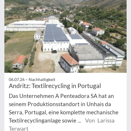
06.07.26 –
Nachhaltigkeit
Andritz: Textilrecycling in Portugal
Das Unternehmen A Penteadora SA hat an
seinem Produktionsstandort in Unhais da
Serra, Portugal, eine komplette mechanische
Textilrecyclinganlage sowie ...
Von Larissa
Terwart