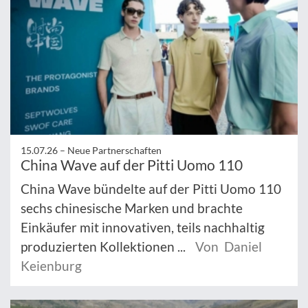
15.07.26 –
Neue Partnerschaften
China Wave auf der Pitti Uomo 110
China Wave bündelte auf der Pitti Uomo 110
sechs chinesische Marken und brachte
Einkäufer mit innovativen, teils nachhaltig
produzierten Kollektionen ...
Von Daniel
Keienburg