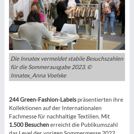
Die Innatex vermeldet stabile Besuchszahlen
für die Sommerausgabe 2023. ©
Innatex_Anna Voelske
244 Green-Fashion-Labels
präsentierten ihre
Kollektionen auf der Internationalen
Fachmesse für nachhaltige Textilien. Mit
1.500
Besuchen
erreicht die Publikumszahl
das Level der vorigen Sommermesse 2022.