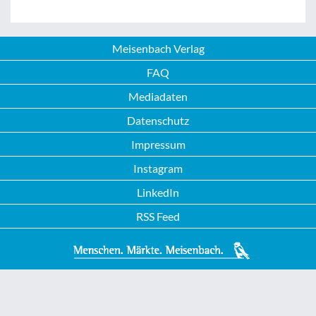
Meisenbach Verlag
FAQ
Mediadaten
Datenschutz
Impressum
Instagram
LinkedIn
RSS Feed