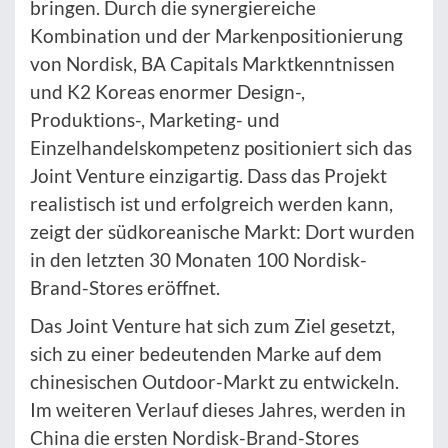
bringen. Durch die synergiereiche
Kombination und der Markenpositionierung
von Nordisk, BA Capitals Marktkenntnissen
und K2 Koreas enormer Design-,
Produktions-, Marketing- und
Einzelhandelskompetenz positioniert sich das
Joint Venture einzigartig. Dass das Projekt
realistisch ist und erfolgreich werden kann,
zeigt der südkoreanische Markt: Dort wurden
in den letzten 30 Monaten 100 Nordisk-
Brand-Stores eröffnet.
Das Joint Venture hat sich zum Ziel gesetzt,
sich zu einer bedeutenden Marke auf dem
chinesischen Outdoor-Markt zu entwickeln.
Im weiteren Verlauf dieses Jahres, werden in
China die ersten Nordisk-Brand-Stores