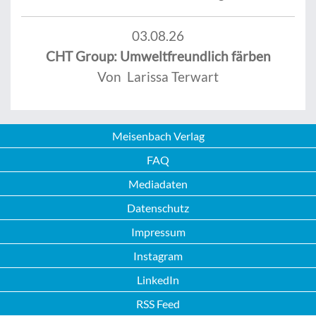
03.08.26
CHT Group: Umweltfreundlich färben
Von Larissa Terwart
Meisenbach Verlag
FAQ
Mediadaten
Datenschutz
Impressum
Instagram
LinkedIn
RSS Feed