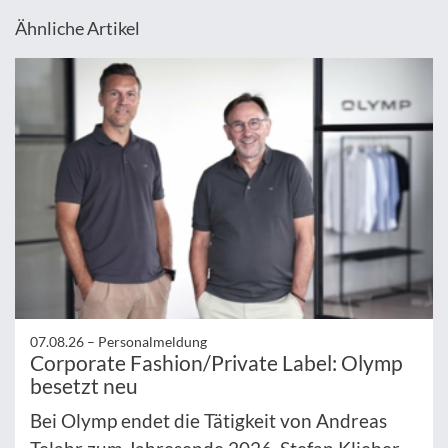
Ähnliche Artikel
07.08.26 –
Personalmeldung
Corporate Fashion/Private Label: Olymp
besetzt neu
Bei Olymp endet die Tätigkeit von Andreas