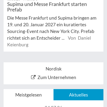
Supima und Messe Frankfurt starten
Prefab
Die Messe Frankfurt und Supima bringen am
19. und 20. Januar 2027 ein kuratiertes
Sourcing-Event nach New York City. Prefab
richtet sich an Entscheider ...
Von Daniel
Keienburg
Nordisk
Zum Unternehmen
Meistgelesen
Aktuelles