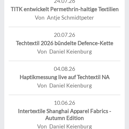
24.07.26
TITK entwickelt Permethrin-haltige Textilien
Von Antje Schmidtpeter
20.07.26
Techtextil 2026 bündelte Defence-Kette
Von Daniel Keienburg
04.08.26
Haptikmessung live auf Techtextil NA
Von Daniel Keienburg
10.06.26
Intertextile Shanghai Apparel Fabrics -
Autumn Edition
Von Daniel Keienburg