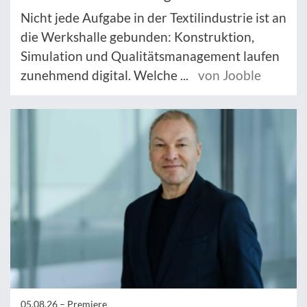
Nicht jede Aufgabe in der Textilindustrie ist an
die Werkshalle gebunden: Konstruktion,
Simulation und Qualitätsmanagement laufen
zunehmend digital. Welche ...
von Jooble
05.08.26 –
Premiere