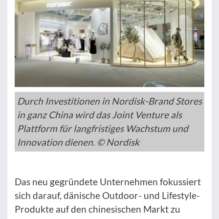
Durch Investitionen in Nordisk-Brand Stores
in ganz China wird das Joint Venture als
Plattform für langfristiges Wachstum und
Innovation dienen. © Nordisk
Das neu gegründete Unternehmen fokussiert
sich darauf, dänische Outdoor- und Lifestyle-
Produkte auf den chinesischen Markt zu