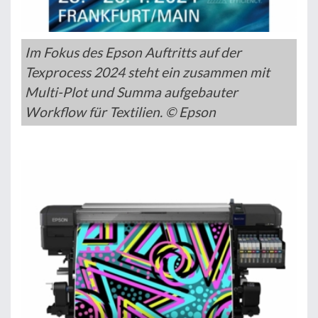
Im Fokus des Epson Auftritts auf der
Texprocess 2024 steht ein zusammen mit
Multi-Plot und Summa aufgebauter
Workflow für Textilien. © Epson