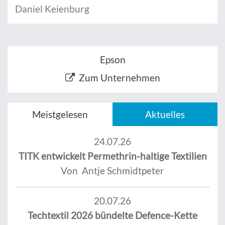
Daniel Keienburg
Epson
Zum Unternehmen
Meistgelesen
Aktuelles
24.07.26
TITK entwickelt Permethrin-haltige Textilien
Von Antje Schmidtpeter
20.07.26
Techtextil 2026 bündelte Defence-Kette