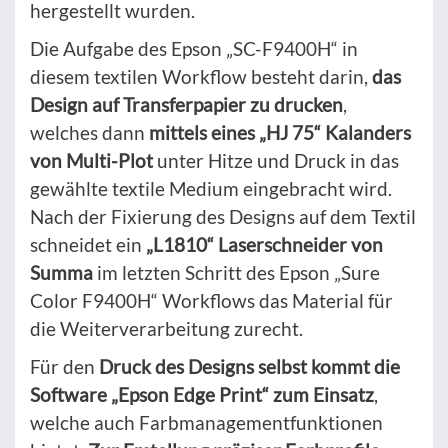
hergestellt wurden.
Die Aufgabe des Epson „SC-F9400H“ in
diesem textilen Workflow besteht darin,
das
Design auf Transferpapier zu drucken
,
welches dann
mittels eines „HJ 75“ Kalanders
von Multi-Plot
unter Hitze und Druck in das
gewählte textile Medium eingebracht wird.
Nach der Fixierung des Designs auf dem Textil
schneidet ein
„L1810“ Laserschneider von
Summa
im letzten Schritt des Epson „Sure
Color F9400H“ Workflows das Material für
die Weiterverarbeitung zurecht.
Für den
Druck des Designs selbst kommt die
Software „Epson Edge Print“ zum Einsatz
,
welche auch Farbmanagementfunktionen