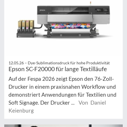
12.05.26 –
Dye-Sublimationsdruck für hohe Produktivität
Epson SC-F20000 für lange Textilläufe
Auf der Fespa 2026 zeigt Epson den 76-Zoll-
Drucker in einem praxisnahen Workflow und
demonstriert Anwendungen für Textilien und
Soft Signage. Der Drucker ...
Von Daniel
Keienburg