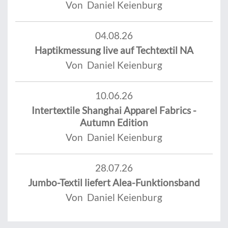
Von Daniel Keienburg
04.08.26
Haptikmessung live auf Techtextil NA
Von Daniel Keienburg
10.06.26
Intertextile Shanghai Apparel Fabrics -
Autumn Edition
Von Daniel Keienburg
28.07.26
Jumbo-Textil liefert Alea-Funktionsband
Von Daniel Keienburg