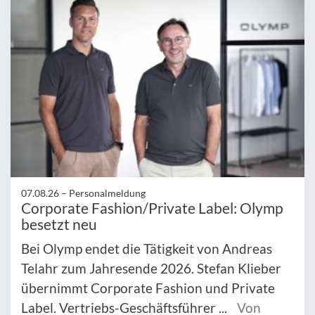
07.08.26 –
Personalmeldung
Corporate Fashion/Private Label: Olymp
besetzt neu
Bei Olymp endet die Tätigkeit von Andreas
Telahr zum Jahresende 2026. Stefan Klieber
übernimmt Corporate Fashion und Private
Label. Vertriebs-Geschäftsführer ...
Von