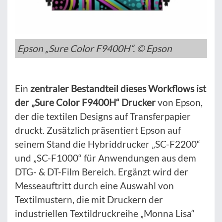
Epson „Sure Color F9400H“. © Epson
Ein
zentraler Bestandteil dieses Workflows ist
der „Sure Color F9400H“ Drucker
von Epson,
der die textilen Designs auf Transferpapier
druckt. Zusätzlich präsentiert Epson auf
seinem Stand die Hybriddrucker „SC-F2200“
und „SC-F1000“ für Anwendungen aus dem
DTG- & DT-Film Bereich. Ergänzt wird der
Messeauftritt durch eine Auswahl von
Textilmustern, die mit Druckern der
industriellen Textildruckreihe „Monna Lisa“