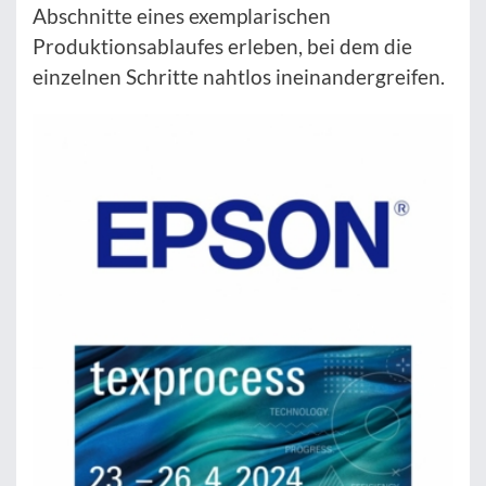
Abschnitte eines exemplarischen
Produktionsablaufes erleben, bei dem die
einzelnen Schritte nahtlos ineinandergreifen.