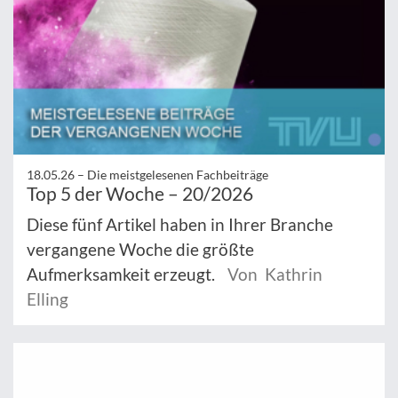
18.05.26 –
Die meistgelesenen Fachbeiträge
Top 5 der Woche – 20/2026
Diese fünf Artikel haben in Ihrer Branche
vergangene Woche die größte
Aufmerksamkeit erzeugt.
Von Kathrin
Elling