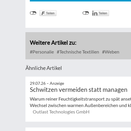
Weitere Artikel zu:
Personalie
Technische Textilien
Weben
Ähnliche Artikel
29.07.26 –
Anzeige
Schwitzen vermeiden statt managen
Warum reiner Feuchtigkeitstransport zu spät anse
Wechsel zwischen warmen Außenbereichen und klim
Outlast Technologies GmbH