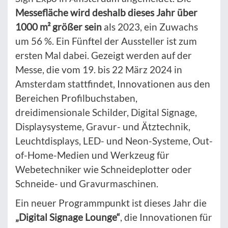
Messefläche wird deshalb dieses Jahr über
1000 m² größer sein
als 2023, ein Zuwachs
um 56 %. Ein Fünftel der Aussteller ist zum
ersten Mal dabei. Gezeigt werden auf der
Messe, die vom 19. bis 22 März 2024 in
Amsterdam stattfindet, Innovationen aus den
Bereichen Profilbuchstaben,
dreidimensionale Schilder, Digital Signage,
Displaysysteme, Gravur- und Ätztechnik,
Leuchtdisplays, LED- und Neon-Systeme, Out-
of-Home-Medien und Werkzeug für
Webetechniker wie Schneideplotter oder
Schneide- und Gravurmaschinen.
Ein neuer Programmpunkt ist dieses Jahr die
„Digital Signage Lounge“
, die Innovationen für