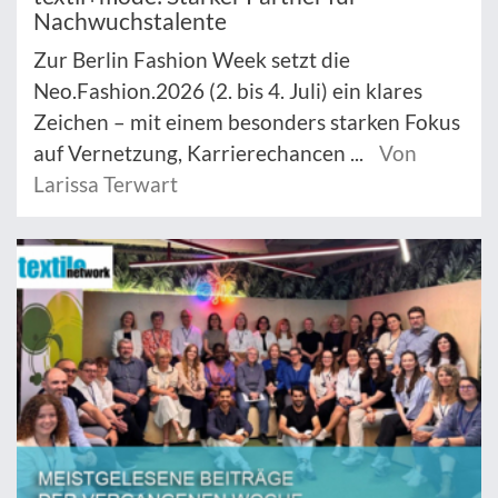
Nachwuchstalente
Zur Berlin Fashion Week setzt die
Neo.Fashion.2026 (2. bis 4. Juli) ein klares
Zeichen – mit einem besonders starken Fokus
auf Vernetzung, Karrierechancen ...
Von
Larissa Terwart