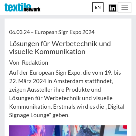
EN
Togg
navi
06.03.24 –
European Sign Expo 2024
Lösungen für Werbetechnik und
visuelle Kommunikation
Von Redaktion
Auf der European Sign Expo, die vom 19. bis
22. März 2024 in Amsterdam stattfindet,
zeigen Aussteller ihre Produkte und
Lösungen für Werbetechnik und visuelle
Kommunikation. Erstmals wird es die „Digital
Signage Lounge“ geben.