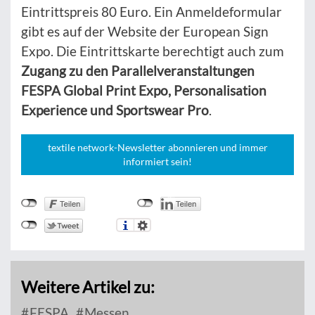
Eintrittspreis 80 Euro. Ein Anmeldeformular
gibt es auf der Website der European Sign
Expo. Die Eintrittskarte berechtigt auch zum
Zugang zu den Parallelveranstaltungen
FESPA Global Print Expo, Personalisation
Experience und Sportswear Pro
.
textile network-Newsletter abonnieren und immer
informiert sein!
Weitere Artikel zu:
FESPA
Messen