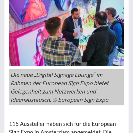
Die neue „Digital Signage Lounge“ im
Rahmen der European Sign Expo bietet
Gelegenheit zum Netzwerken und
Ideenaustausch. © European Sign Expo
115 Aussteller haben sich für die European
Sign Expo in Amsterdam angemeldet. Die