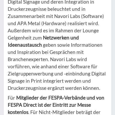
Digital Signage und deren Integration in
Druckerzeugnisse beleuchtet und in
Zusammenarbeit mit Navori Labs (Software)
und APA Metal (Hardware) realisiert wird.
Außerdem wird es im Rahmen der Lounge
Gelgenheit zum
Netzwerken und
Ideenaustausch
geben sowie Informationen
und Inspiration bei Gesprächen mit
Branchenexperten. Navori Labs wird
vorführen, wie anhand einer Software für
Zielgruppenwerbung und -einbindung Digital
Signage in Print integriert werden und
Druckerzeugnisse ergänzt werden können.
Für
Mitglieder der FESPA-Verbände und von
FESPA Direct ist der Eintritt zur Messe
kostenlos
. Für Nicht-Mitglieder beträgt der