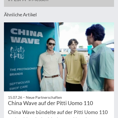
Ähnliche Artikel
15.07.26 –
Neue Partnerschaften
China Wave auf der Pitti Uomo 110
China Wave bündelte auf der Pitti Uomo 110