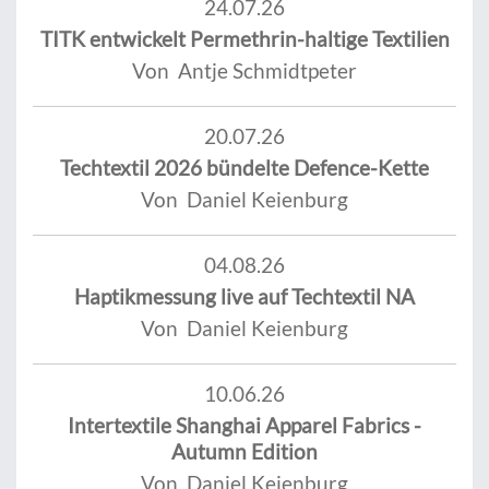
24.07.26
TITK entwickelt Permethrin-haltige Textilien
Von Antje Schmidtpeter
20.07.26
Techtextil 2026 bündelte Defence-Kette
Von Daniel Keienburg
04.08.26
Haptikmessung live auf Techtextil NA
Von Daniel Keienburg
10.06.26
Intertextile Shanghai Apparel Fabrics -
Autumn Edition
Von Daniel Keienburg