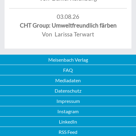
03.08.26
CHT Group: Umweltfreundlich färben
Von Larissa Terwart
Meisenbach Verlag
FAQ
Mediadaten
Datenschutz
Impressum
Instagram
LinkedIn
RSS Feed