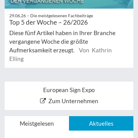
29.06.26 –
Die meistgelesenen Fachbeiträge
Top 5 der Woche – 26/2026
Diese fünf Artikel haben in Ihrer Branche
vergangene Woche die größte
Aufmerksamkeit erzeugt.
Von Kathrin
Elling
European Sign Expo
Zum Unternehmen
Meistgelesen
Aktuelles