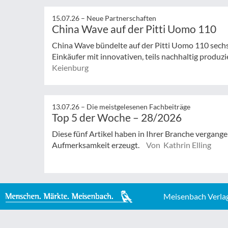
15.07.26 –
Neue Partnerschaften
China Wave auf der Pitti Uomo 110
China Wave bündelte auf der Pitti Uomo 110 sech
Einkäufer mit innovativen, teils nachhaltig produzi
Keienburg
13.07.26 –
Die meistgelesenen Fachbeiträge
Top 5 der Woche – 28/2026
Diese fünf Artikel haben in Ihrer Branche vergan
Aufmerksamkeit erzeugt.
Von Kathrin Elling
Meisenbach Verla