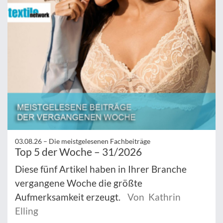
03.08.26 –
Die meistgelesenen Fachbeiträge
Top 5 der Woche – 31/2026
Diese fünf Artikel haben in Ihrer Branche
vergangene Woche die größte
Aufmerksamkeit erzeugt.
Von Kathrin
Elling