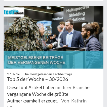
27.07.26 –
Die meistgelesenen Fachbeiträge
Top 5 der Woche – 30/2026
Diese fünf Artikel haben in Ihrer Branche
vergangene Woche die größte
Aufmerksamkeit erzeugt.
Von Kathrin