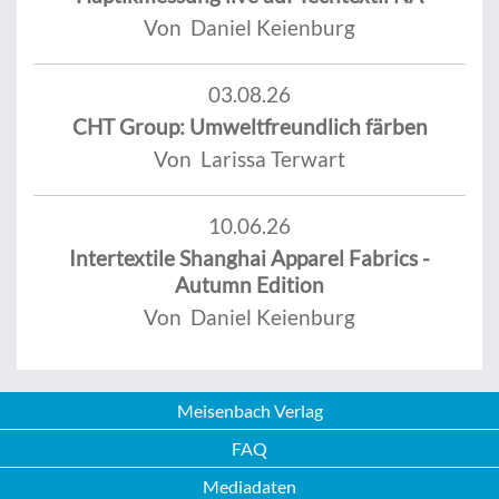
Von Daniel Keienburg
03.08.26
CHT Group: Umweltfreundlich färben
Von Larissa Terwart
10.06.26
Intertextile Shanghai Apparel Fabrics -
Autumn Edition
Von Daniel Keienburg
Meisenbach Verlag
FAQ
Mediadaten