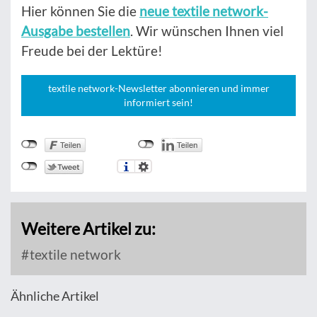
Hier können Sie die
neue textile network-
Ausgabe bestellen
. Wir wünschen Ihnen viel
Freude bei der Lektüre!
textile network-Newsletter abonnieren und immer
informiert sein!
Weitere Artikel zu:
textile network
Ähnliche Artikel