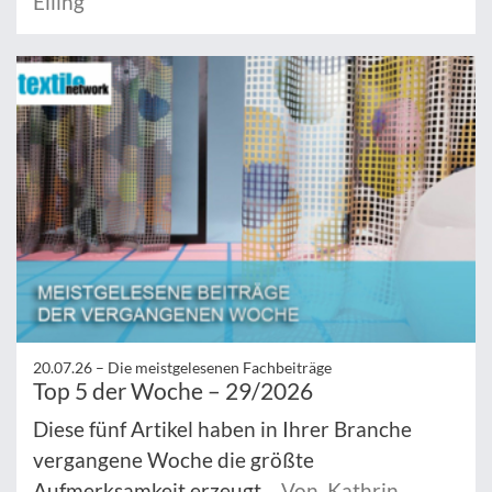
Elling
20.07.26 –
Die meistgelesenen Fachbeiträge
Top 5 der Woche – 29/2026
Diese fünf Artikel haben in Ihrer Branche
vergangene Woche die größte
Aufmerksamkeit erzeugt.
Von Kathrin