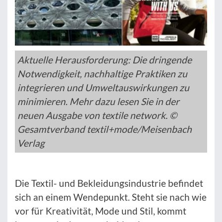
Aktuelle Herausforderung: Die dringende
Notwendigkeit, nachhaltige Praktiken zu
integrieren und Umweltauswirkungen zu
minimieren. Mehr dazu lesen Sie in der
neuen Ausgabe von textile network. ©
Gesamtverband textil+mode/Meisenbach
Verlag
Die Textil- und Bekleidungsindustrie befindet
sich an einem Wendepunkt. Steht sie nach wie
vor für Kreativität, Mode und Stil, kommt