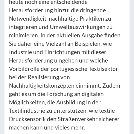
heute noch eine entscheidende
Herausforderung hinzu: die dringende
Notwendigkeit, nachhaltige Praktiken zu
integrieren und Umweltauswirkungen zu
minimieren. In der aktuellen Ausgabe finden
Sie daher eine Vielzahl an Beispielen, wie
Industrie und Einrichtungen mit dieser
Herausforderung umgehen und welche
Vorbildrolle der portugiesische Textilsektor
bei der Realisierung von
Nachhaltigkeitskonzepten einnimmt. Zudem
geht es um die Forschung an digitalen
Möglichkeiten, die Ausbildung in der
Textilindustrie zu unterstützen, wie textile
Drucksensorik den Straßenverkehr sicherer
machen kann und vieles mehr.