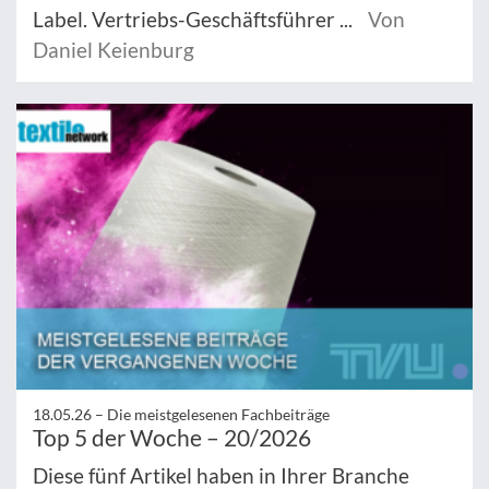
Label. Vertriebs-Geschäftsführer ...
Von
Daniel Keienburg
18.05.26 –
Die meistgelesenen Fachbeiträge
Top 5 der Woche – 20/2026
Diese fünf Artikel haben in Ihrer Branche