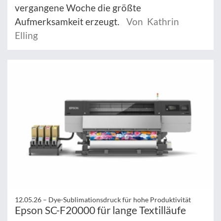
vergangene Woche die größte
Aufmerksamkeit erzeugt.
Von Kathrin
Elling
12.05.26 –
Dye-Sublimationsdruck für hohe Produktivität
Epson SC-F20000 für lange Textilläufe