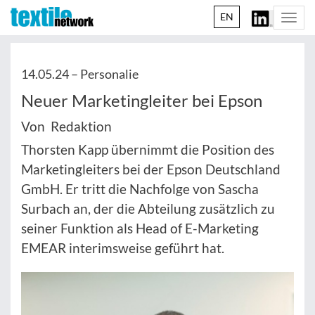
EN
Togg
navi
14.05.24 –
Personalie
Neuer Marketingleiter bei Epson
Von Redaktion
Thorsten Kapp übernimmt die Position des
Marketingleiters bei der Epson Deutschland
GmbH. Er tritt die Nachfolge von Sascha
Surbach an, der die Abteilung zusätzlich zu
seiner Funktion als Head of E-Marketing
EMEAR interimsweise geführt hat.