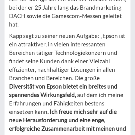
bei der er 25 Jahre lang das Brandmarketing
DACH sowie die Gamescom-Messen geleitet
hat.
Kapp sagt zu seiner neuen Aufgabe: „Epson ist
ein attraktiver, in vielen interessanten
Bereichen tätiger Technologiekonzern und
findet seine Kunden dank einer Vielzahl
effizienter, nachhaltiger Lösungen in allen
Branchen und Bereichen. Die große
Diversität von Epson bietet ein breites und
spannendes Wirkungsfeld,
auf dem ich meine
Erfahrungen und Fähigkeiten bestens
einsetzen kann
. Ich freue mich sehr auf die
neue Herausforderung und eine enge,
erfolgreiche Zusammenarbeit mit meinen und