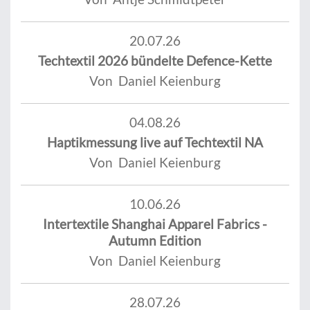
20.07.26
Techtextil 2026 bündelte Defence-Kette
Von Daniel Keienburg
04.08.26
Haptikmessung live auf Techtextil NA
Von Daniel Keienburg
10.06.26
Intertextile Shanghai Apparel Fabrics -
Autumn Edition
Von Daniel Keienburg
28.07.26