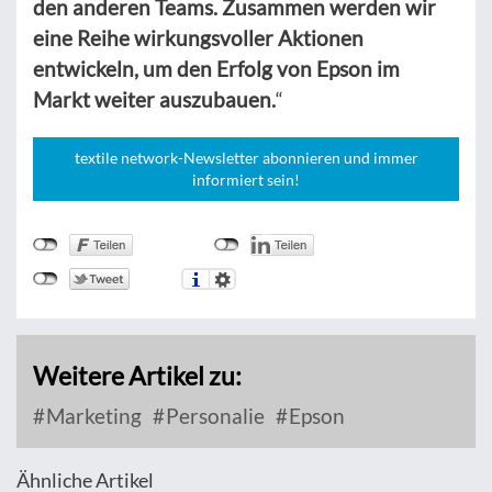
den anderen Teams. Zusammen werden wir
eine Reihe wirkungsvoller Aktionen
entwickeln, um den Erfolg von Epson im
Markt weiter auszubauen.
“
textile network-Newsletter abonnieren und immer
informiert sein!
Weitere Artikel zu:
Marketing
Personalie
Epson
Ähnliche Artikel