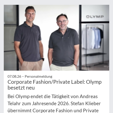
07.08.26 –
Personalmeldung
Corporate Fashion/Private Label: Olymp
besetzt neu
Bei Olymp endet die Tätigkeit von Andreas
Telahr zum Jahresende 2026. Stefan Klieber
übernimmt Corporate Fashion und Private