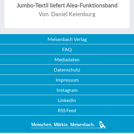
Jumbo-Textil liefert Alea-Funktionsband
Von Daniel Keienburg
Meisenbach Verlag
FAQ
Mediadaten
Datenschutz
Impressum
Instagram
LinkedIn
RSS Feed