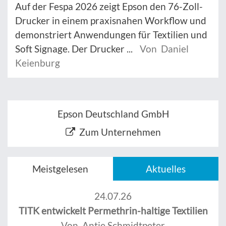
Auf der Fespa 2026 zeigt Epson den 76-Zoll-
Drucker in einem praxisnahen Workflow und
demonstriert Anwendungen für Textilien und
Soft Signage. Der Drucker ...
Von Daniel
Keienburg
Epson Deutschland GmbH
Zum Unternehmen
Meistgelesen
Aktuelles
24.07.26
TITK entwickelt Permethrin-haltige Textilien
Von Antje Schmidtpeter