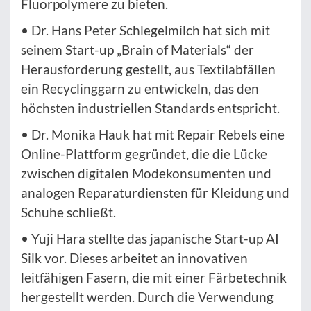
Fluorpolymere zu bieten.
• Dr. Hans Peter Schlegelmilch hat sich mit
seinem Start-up „Brain of Materials“ der
Herausforderung gestellt, aus Textilabfällen
ein Recyclinggarn zu entwickeln, das den
höchsten industriellen Standards entspricht.
• Dr. Monika Hauk hat mit Repair Rebels eine
Online-Plattform gegründet, die die Lücke
zwischen digitalen Modekonsumenten und
analogen Reparaturdiensten für Kleidung und
Schuhe schließt.
• Yuji Hara stellte das japanische Start-up AI
Silk vor. Dieses arbeitet an innovativen
leitfähigen Fasern, die mit einer Färbetechnik
hergestellt werden. Durch die Verwendung