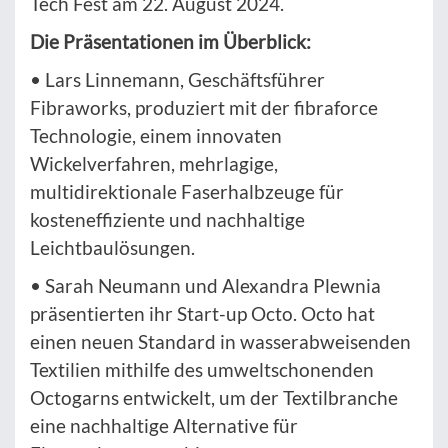
Tech Fest am 22. August 2024.
Die Präsentationen im Überblick:
• Lars Linnemann, Geschäftsführer
Fibraworks, produziert mit der fibraforce
Technologie, einem innovaten
Wickelverfahren, mehrlagige,
multidirektionale Faserhalbzeuge für
kosteneffiziente und nachhaltige
Leichtbaulösungen.
• Sarah Neumann und Alexandra Plewnia
präsentierten ihr Start-up Octo. Octo hat
einen neuen Standard in wasserabweisenden
Textilien mithilfe des umweltschonenden
Octogarns entwickelt, um der Textilbranche
eine nachhaltige Alternative für