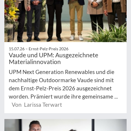
15.07.26 –
Ernst-Pelz-Preis 2026
Vaude und UPM: Ausgezeichnete
Materialinnovation
UPM Next Generation Renewables und die
nachhaltige Outdoormarke Vaude sind mit
dem Ernst-Pelz-Preis 2026 ausgezeichnet
worden. Prämiert wurde ihre gemeinsame ...
Von Larissa Terwart