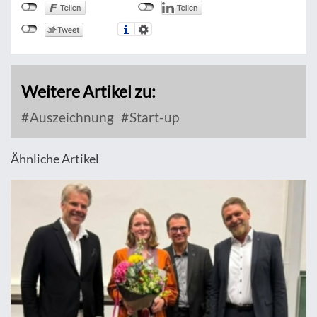
Weitere Artikel zu:
Auszeichnung
Start-up
Ähnliche Artikel