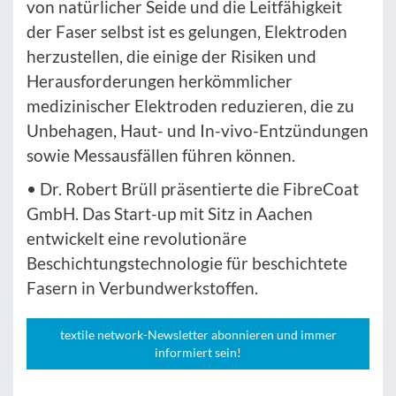
von natürlicher Seide und die Leitfähigkeit
der Faser selbst ist es gelungen, Elektroden
herzustellen, die einige der Risiken und
Herausforderungen herkömmlicher
medizinischer Elektroden reduzieren, die zu
Unbehagen, Haut- und In-vivo-Entzündungen
sowie Messausfällen führen können.
• Dr. Robert Brüll präsentierte die FibreCoat
GmbH. Das Start-up mit Sitz in Aachen
entwickelt eine revolutionäre
Beschichtungstechnologie für beschichtete
Fasern in Verbundwerkstoffen.
textile network-Newsletter abonnieren und immer
informiert sein!