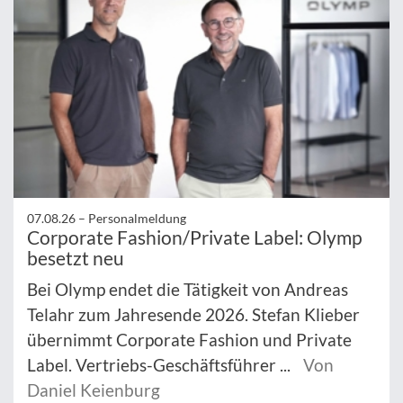
07.08.26 –
Personalmeldung
Corporate Fashion/Private Label: Olymp
besetzt neu
Bei Olymp endet die Tätigkeit von Andreas
Telahr zum Jahresende 2026. Stefan Klieber
übernimmt Corporate Fashion und Private
Label. Vertriebs-Geschäftsführer ...
Von
Daniel Keienburg