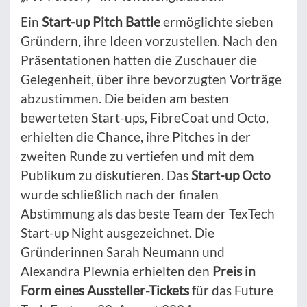
Ein
Start-up Pitch Battle
ermöglichte sieben
Gründern, ihre Ideen vorzustellen. Nach den
Präsentationen hatten die Zuschauer die
Gelegenheit, über ihre bevorzugten Vorträge
abzustimmen. Die beiden am besten
bewerteten Start-ups, FibreCoat und Octo,
erhielten die Chance, ihre Pitches in der
zweiten Runde zu vertiefen und mit dem
Publikum zu diskutieren. Das
Start-up Octo
wurde schließlich nach der finalen
Abstimmung als das beste Team der TexTech
Start-up Night ausgezeichnet. Die
Gründerinnen Sarah Neumann und
Alexandra Plewnia erhielten den
Preis in
Form eines Aussteller-Tickets
für das Future