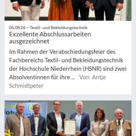
06.08.26 –
Textil- und Bekleidungstechnik
Exzellente Abschlussarbeiten
ausgezeichnet
Im Rahmen der Verabschiedungsfeier des
Fachbereichs Textil- und Bekleidungstechnik
der Hochschule Niederrhein (HSNR) sind zwei
Absolventinnen für ihre ...
Von Antje
Schmidtpeter