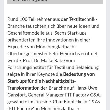
Rund 100 Teilnehmer aus der Textiltechnik-
Branche tauschten sich über neue Ideen und
Geschäftsmodelle aus. Sechs Start-ups
präsentierten ihre Innovationen in einer
Expo
, die von Mönchengladbachs
Oberbürgermeister Felix Heinrichs eröffnet
wurde. Prof. Dr. Maike Rabe vom
Forschungsinstitut für Textil und Bekleidung
zeigte in ihrer Keynote die
Bedeutung von
Start-ups für die Nachhaltigkeits-
Transformation
der Branche auf. Hans-Uwe
Gansfort, General Manager FIT Factory C&A,
gewährte im Fireside-Chat Einblicke in C&As
„FIT Factory“ in Mönchengladbach.