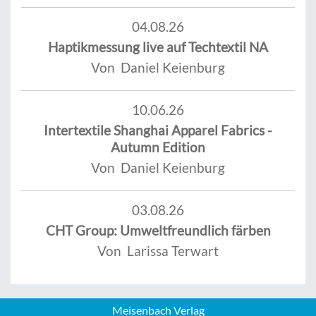
04.08.26
Haptikmessung live auf Techtextil NA
Von Daniel Keienburg
10.06.26
Intertextile Shanghai Apparel Fabrics -
Autumn Edition
Von Daniel Keienburg
03.08.26
CHT Group: Umweltfreundlich färben
Von Larissa Terwart
Meisenbach Verlag