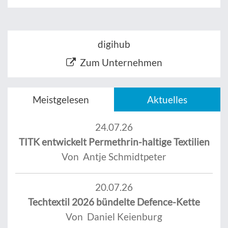
digihub
Zum Unternehmen
Meistgelesen
Aktuelles
24.07.26
TITK entwickelt Permethrin-haltige Textilien
Von Antje Schmidtpeter
20.07.26
Techtextil 2026 bündelte Defence-Kette
Von Daniel Keienburg