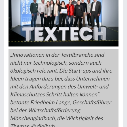
„Innovationen in der Textilbranche sind
nicht nur technologisch, sondern auch
ökologisch relevant. Die Start-ups und ihre
Ideen tragen dazu bei, dass Unternehmen
mit den Anforderungen des Umwelt- und
Klimaschutzes Schritt halten können“,
betonte Friedhelm Lange, Geschäftsführer
bei der Wirtschaftsförderung
Mönchengladbach, die Wichtigkeit des
Themas. © digihub