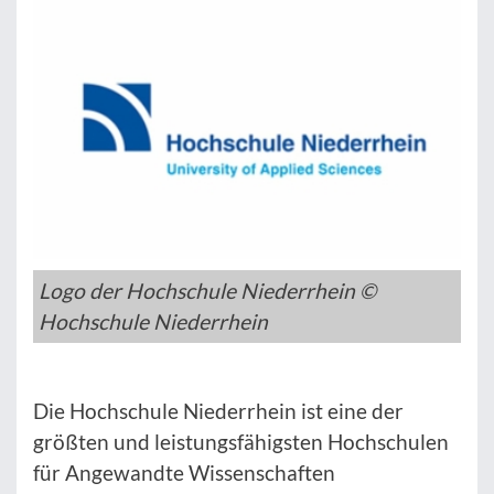
Logo der Hochschule Niederrhein ©
Hochschule Niederrhein
Die Hochschule Niederrhein ist eine der
größten und leistungsfähigsten Hochschulen
für Angewandte Wissenschaften