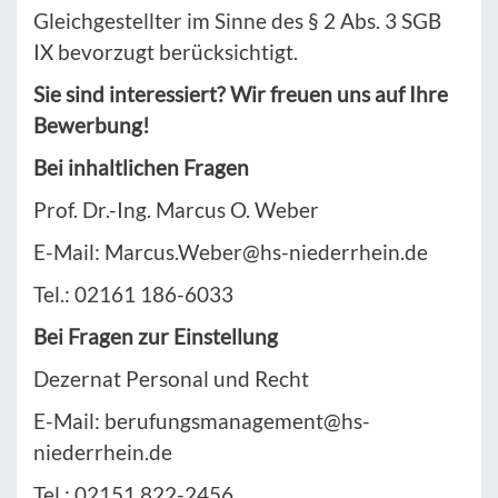
Gleichgestellter im Sinne des § 2 Abs. 3 SGB
IX bevorzugt berücksichtigt.
Sie sind interessiert? Wir freuen uns auf Ihre
Bewerbung!
Bei inhaltlichen Fragen
Prof. Dr.-Ing. Marcus O. Weber
E-Mail: Marcus.Weber@hs-niederrhein.de
Tel.: 02161 186-6033
Bei Fragen zur Einstellung
Dezernat Personal und Recht
E-Mail: berufungsmanagement@hs-
niederrhein.de
Tel.: 02151 822-2456