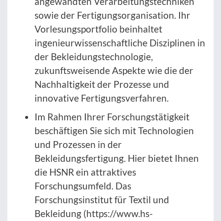
angewandten Verarbeitungstechniken
sowie der Fertigungsorganisation. Ihr
Vorlesungsportfolio beinhaltet
ingenieurwissenschaftliche Disziplinen in
der Bekleidungstechnologie,
zukunftsweisende Aspekte wie die der
Nachhaltigkeit der Prozesse und
innovative Fertigungsverfahren.
Im Rahmen Ihrer Forschungstätigkeit
beschäftigen Sie sich mit Technologien
und Prozessen in der
Bekleidungsfertigung. Hier bietet Ihnen
die HSNR ein attraktives
Forschungsumfeld. Das
Forschungsinstitut für Textil und
Bekleidung (https://www.hs-