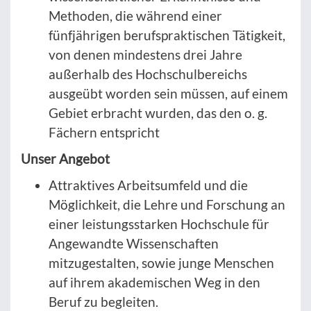
Methoden, die während einer
fünfjährigen berufspraktischen Tätigkeit,
von denen mindestens drei Jahre
außerhalb des Hochschulbereichs
ausgeübt worden sein müssen, auf einem
Gebiet erbracht wurden, das den o. g.
Fächern entspricht
Unser Angebot
Attraktives Arbeitsumfeld und die
Möglichkeit, die Lehre und Forschung an
einer leistungsstarken Hochschule für
Angewandte Wissenschaften
mitzugestalten, sowie junge Menschen
auf ihrem akademischen Weg in den
Beruf zu begleiten.