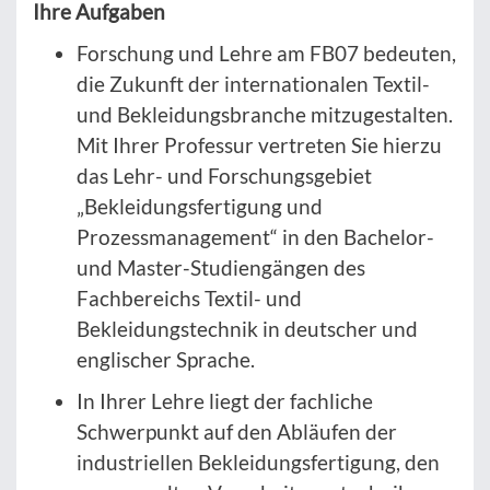
Ihre Aufgaben
Forschung und Lehre am FB07 bedeuten,
die Zukunft der internationalen Textil-
und Bekleidungsbranche mitzugestalten.
Mit Ihrer Professur vertreten Sie hierzu
das Lehr- und Forschungsgebiet
„Bekleidungsfertigung und
Prozessmanagement“ in den Bachelor-
und Master-Studiengängen des
Fachbereichs Textil- und
Bekleidungstechnik in deutscher und
englischer Sprache.
In Ihrer Lehre liegt der fachliche
Schwerpunkt auf den Abläufen der
industriellen Bekleidungsfertigung, den