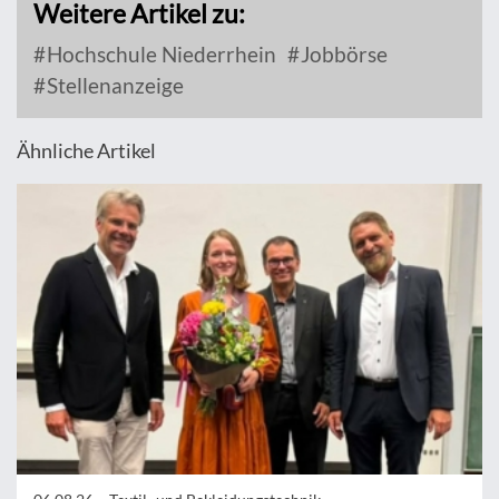
Weitere Artikel zu:
Hochschule Niederrhein
Jobbörse
Stellenanzeige
Ähnliche Artikel