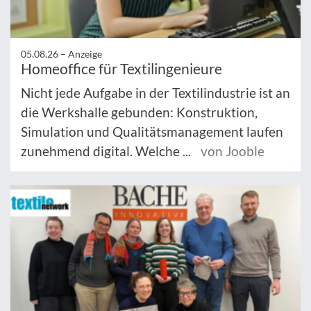
05.08.26 –
Anzeige
Homeoffice für Textilingenieure
Nicht jede Aufgabe in der Textilindustrie ist an
die Werkshalle gebunden: Konstruktion,
Simulation und Qualitätsmanagement laufen
zunehmend digital. Welche ...
von Jooble