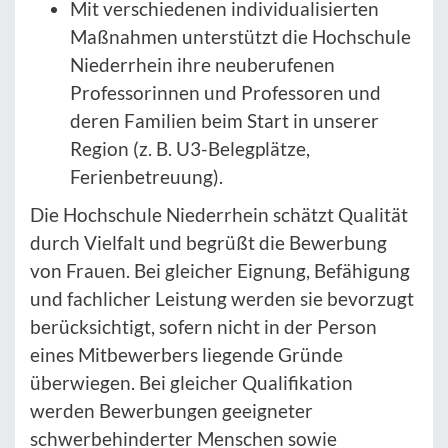
Mit verschiedenen individualisierten
Maßnahmen unterstützt die Hochschule
Niederrhein ihre neuberufenen
Professorinnen und Professoren und
deren Familien beim Start in unserer
Region (z. B. U3-Belegplätze,
Ferienbetreuung).
Die Hochschule Niederrhein schätzt Qualität
durch Vielfalt und begrüßt die Bewerbung
von Frauen. Bei gleicher Eignung, Befähigung
und fachlicher Leistung werden sie bevorzugt
berücksichtigt, sofern nicht in der Person
eines Mitbewerbers liegende Gründe
überwiegen. Bei gleicher Qualifikation
werden Bewerbungen geeigneter
schwerbehinderter Menschen sowie