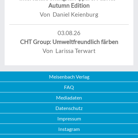
Autumn Edition
Von Daniel Keienburg
03.08.26
CHT Group: Umweltfreundlich färben
Von Larissa Terwart
Meisenbach Verlag
FAQ
Mediadaten
Datenschutz
Impressum
Instagram