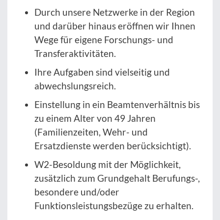
Durch unsere Netzwerke in der Region
und darüber hinaus eröffnen wir Ihnen
Wege für eigene Forschungs- und
Transferaktivitäten.
Ihre Aufgaben sind vielseitig und
abwechslungsreich.
Einstellung in ein Beamtenverhältnis bis
zu einem Alter von 49 Jahren
(Familienzeiten, Wehr- und
Ersatzdienste werden berücksichtigt).
W2-Besoldung mit der Möglichkeit,
zusätzlich zum Grundgehalt Berufungs-,
besondere und/oder
Funktionsleistungsbezüge zu erhalten.