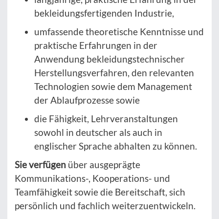
bekleidungsfertigenden Industrie,
umfassende theoretische Kenntnisse und
praktische Erfahrungen in der
Anwendung bekleidungstechnischer
Herstellungsverfahren, den relevanten
Technologien sowie dem Management
der Ablaufprozesse sowie
die Fähigkeit, Lehrveranstaltungen
sowohl in deutscher als auch in
englischer Sprache abhalten zu können.
Sie verfügen
über ausgeprägte
Kommunikations-, Kooperations- und
Teamfähigkeit sowie die Bereitschaft, sich
persönlich und fachlich weiterzuentwickeln.