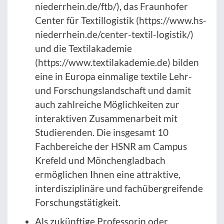
niederrhein.de/ftb/), das Fraunhofer
Center für Textillogistik (https://www.hs-
niederrhein.de/center-textil-logistik/)
und die Textilakademie
(https://www.textilakademie.de) bilden
eine in Europa einmalige textile Lehr-
und Forschungslandschaft und damit
auch zahlreiche Möglichkeiten zur
interaktiven Zusammenarbeit mit
Studierenden. Die insgesamt 10
Fachbereiche der HSNR am Campus
Krefeld und Mönchengladbach
ermöglichen Ihnen eine attraktive,
interdisziplinäre und fachübergreifende
Forschungstätigkeit.
Als zukünftige Professorin oder