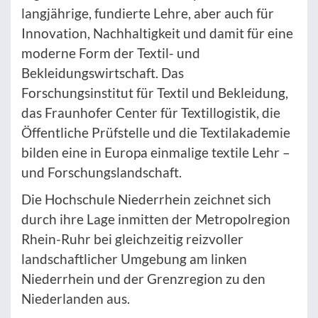
langjährige, fundierte Lehre, aber auch für
Innovation, Nachhaltigkeit und damit für eine
moderne Form der Textil- und
Bekleidungswirtschaft. Das
Forschungsinstitut für Textil und Bekleidung,
das Fraunhofer Center für Textillogistik, die
Öffentliche Prüfstelle und die Textilakademie
bilden eine in Europa einmalige textile Lehr –
und Forschungslandschaft.
Die Hochschule Niederrhein zeichnet sich
durch ihre Lage inmitten der Metropolregion
Rhein-Ruhr bei gleichzeitig reizvoller
landschaftlicher Umgebung am linken
Niederrhein und der Grenzregion zu den
Niederlanden aus.