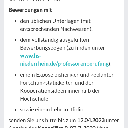
Bewerbungen mit
den üblichen Unterlagen (mit
entsprechenden Nachweisen),
dem vollständig ausgefüllten
Bewerbungsbogen (zu finden unter
www.hs-
niederrhein.de/professorenberufung
),
einem Exposé bisheriger und geplanter
Forschungstätigkeiten und der
Kooperationsideen innerhalb der
Hochschule
sowie einem Lehrportfolio
senden Sie uns bitte bis zum
12.04.2023
unter