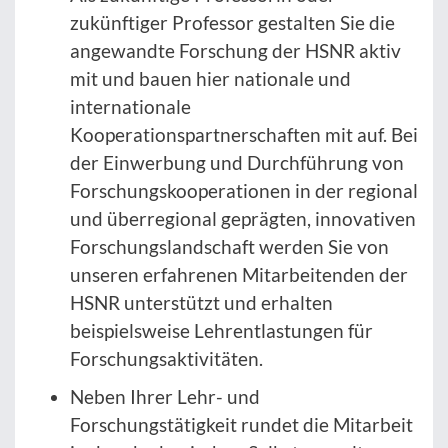
zukünftiger Professor gestalten Sie die
angewandte Forschung der HSNR aktiv
mit und bauen hier nationale und
internationale
Kooperationspartnerschaften mit auf. Bei
der Einwerbung und Durchführung von
Forschungskooperationen in der regional
und überregional geprägten, innovativen
Forschungslandschaft werden Sie von
unseren erfahrenen Mitarbeitenden der
HSNR unterstützt und erhalten
beispielsweise Lehrentlastungen für
Forschungsaktivitäten.
Neben Ihrer Lehr- und
Forschungstätigkeit rundet die Mitarbeit