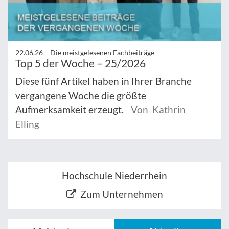
22.06.26 –
Die meistgelesenen Fachbeiträge
Top 5 der Woche – 25/2026
Diese fünf Artikel haben in Ihrer Branche
vergangene Woche die größte
Aufmerksamkeit erzeugt.
Von Kathrin
Elling
Hochschule Niederrhein
Zum Unternehmen