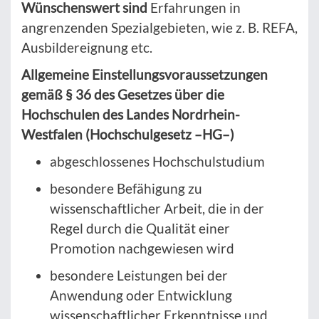
Wünschenswert sind
Erfahrungen in
angrenzenden Spezialgebieten, wie z. B. REFA,
Ausbildereignung etc.
Allgemeine Einstellungsvoraussetzungen
gemäß § 36 des Gesetzes über die
Hochschulen des Landes Nordrhein-
Westfalen (Hochschulgesetz –HG–)
abgeschlossenes Hochschulstudium
besondere Befähigung zu
wissenschaftlicher Arbeit, die in der
Regel durch die Qualität einer
Promotion nachgewiesen wird
besondere Leistungen bei der
Anwendung oder Entwicklung
wissenschaftlicher Erkenntnisse und