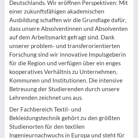
Deutschlands. Wir eröffnen Perspektiven: Mit
einer zukunftsfähigen akademischen
Ausbildung schaffen wir die Grundlage dafür,
dass unsere Absolventinnen und Absolventen
auf dem Arbeitsmarkt gefragt sind. Dank
unserer problem- und transferorientierten
Forschung sind wir innovative Impulsgeberin
für die Region und verfügen über ein enges
kooperatives Verhältnis zu Unternehmen,
Kommunen und Institutionen. Die intensive
Betreuung der Studierenden durch unsere
Lehrenden zeichnet uns aus.
Der Fachbereich Textil- und
Bekleidungstechnik gehört zu den größten
Studienorten für den textilen
Ingenieurnachwuchs in Europa und steht für