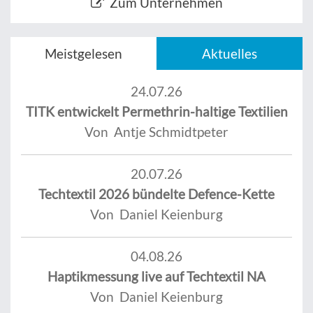
Zum Unternehmen
Meistgelesen
Aktuelles
24.07.26
TITK entwickelt Permethrin-haltige Textilien
Von Antje Schmidtpeter
20.07.26
Techtextil 2026 bündelte Defence-Kette
Von Daniel Keienburg
04.08.26
Haptikmessung live auf Techtextil NA
Von Daniel Keienburg