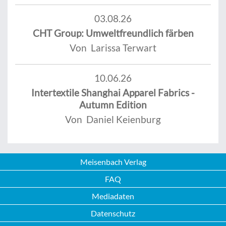
03.08.26
CHT Group: Umweltfreundlich färben
Von Larissa Terwart
10.06.26
Intertextile Shanghai Apparel Fabrics -
Autumn Edition
Von Daniel Keienburg
Meisenbach Verlag
FAQ
Mediadaten
Datenschutz