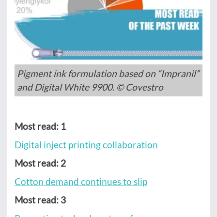
Pigment ink formulation based on “Impranil”
and Digital White 9900. © Covestro
Most read: 1
Digital inject printing collaboration
Most read: 2
Cotton demand continues to slip
Most read: 3