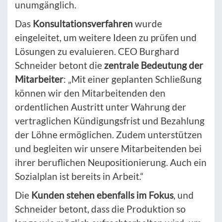
unumgänglich.
Das
Konsultationsverfahren
wurde
eingeleitet, um weitere Ideen zu prüfen und
Lösungen zu evaluieren. CEO Burghard
Schneider betont die
zentrale Bedeutung der
Mitarbeiter
: „Mit einer geplanten Schließung
können wir den Mitarbeitenden den
ordentlichen Austritt unter Wahrung der
vertraglichen Kündigungsfrist und Bezahlung
der Löhne ermöglichen. Zudem unterstützen
und begleiten wir unsere Mitarbeitenden bei
ihrer beruflichen Neupositionierung. Auch ein
Sozialplan ist bereits in Arbeit.“
Die
Kunden stehen ebenfalls im Fokus
, und
Schneider betont, dass die Produktion so