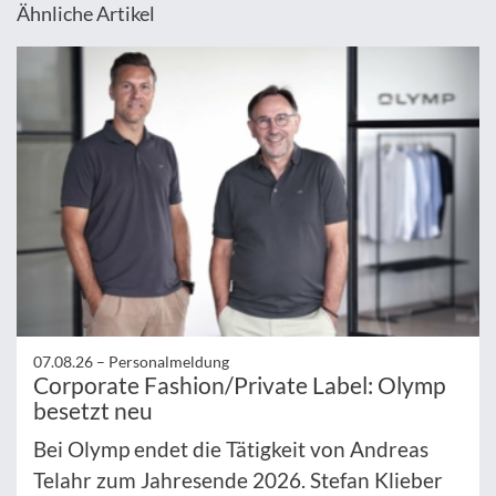
Ähnliche Artikel
07.08.26 –
Personalmeldung
Corporate Fashion/Private Label: Olymp
besetzt neu
Bei Olymp endet die Tätigkeit von Andreas
Telahr zum Jahresende 2026. Stefan Klieber