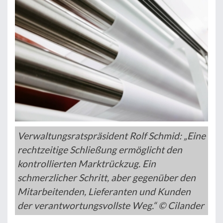
Verwaltungsratspräsident Rolf Schmid: „Eine
rechtzeitige Schließung ermöglicht den
kontrollierten Marktrückzug. Ein
schmerzlicher Schritt, aber gegenüber den
Mitarbeitenden, Lieferanten und Kunden
der verantwortungsvollste Weg.“ © Cilander