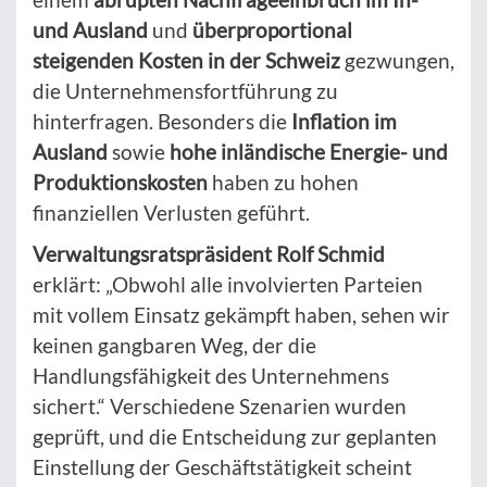
und Ausland
und
überproportional
steigenden Kosten in der Schweiz
gezwungen,
die Unternehmensfortführung zu
hinterfragen. Besonders die
Inflation im
Ausland
sowie
hohe inländische Energie- und
Produktionskosten
haben zu hohen
finanziellen Verlusten geführt.
Verwaltungsratspräsident Rolf Schmid
erklärt: „Obwohl alle involvierten Parteien
mit vollem Einsatz gekämpft haben, sehen wir
keinen gangbaren Weg, der die
Handlungsfähigkeit des Unternehmens
sichert.“ Verschiedene Szenarien wurden
geprüft, und die Entscheidung zur geplanten
Einstellung der Geschäftstätigkeit scheint