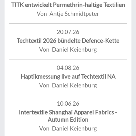
TITK entwickelt Permethrin-haltige Textilien
Von Antje Schmidtpeter
20.07.26
Techtextil 2026 bündelte Defence-Kette
Von Daniel Keienburg
04.08.26
Haptikmessung live auf Techtextil NA
Von Daniel Keienburg
10.06.26
Intertextile Shanghai Apparel Fabrics -
Autumn Edition
Von Daniel Keienburg