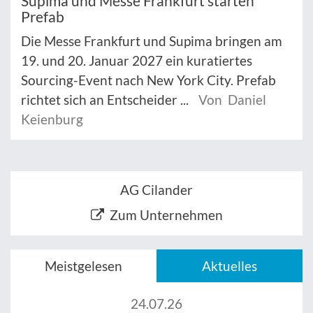
Supima und Messe Frankfurt starten
Prefab
Die Messe Frankfurt und Supima bringen am
19. und 20. Januar 2027 ein kuratiertes
Sourcing-Event nach New York City. Prefab
richtet sich an Entscheider ...
Von Daniel
Keienburg
AG Cilander
Zum Unternehmen
Meistgelesen
Aktuelles
24.07.26