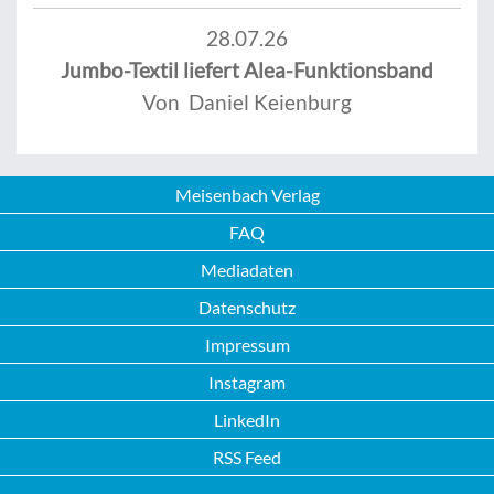
28.07.26
Jumbo-Textil liefert Alea-Funktionsband
Von Daniel Keienburg
Meisenbach Verlag
FAQ
Mediadaten
Datenschutz
Impressum
Instagram
LinkedIn
RSS Feed