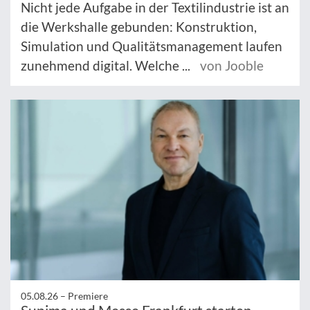
Nicht jede Aufgabe in der Textilindustrie ist an
die Werkshalle gebunden: Konstruktion,
Simulation und Qualitätsmanagement laufen
zunehmend digital. Welche ...
von Jooble
05.08.26 –
Premiere