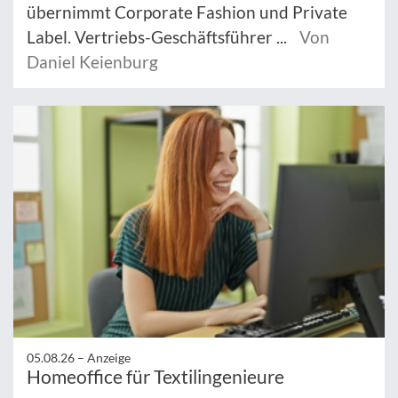
übernimmt Corporate Fashion und Private
Label. Vertriebs-Geschäftsführer ...
Von
Daniel Keienburg
05.08.26 –
Anzeige
Homeoffice für Textilingenieure