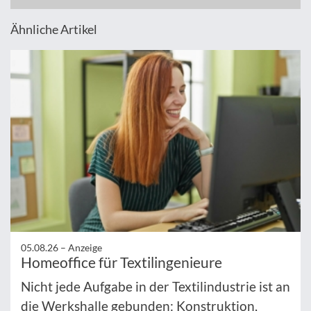
Ähnliche Artikel
05.08.26 –
Anzeige
Homeoffice für Textilingenieure
Nicht jede Aufgabe in der Textilindustrie ist an
die Werkshalle gebunden: Konstruktion,