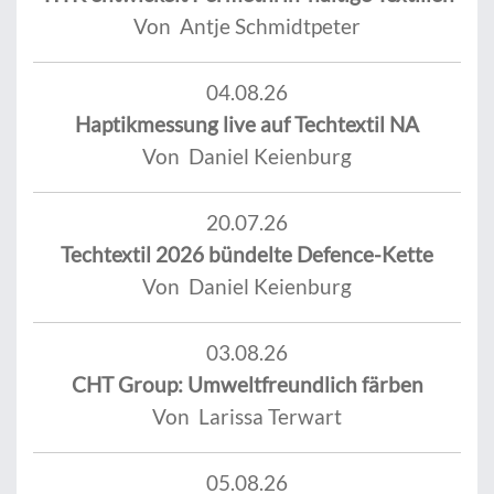
Von Antje Schmidtpeter
04.08.26
Haptikmessung live auf Techtextil NA
Von Daniel Keienburg
20.07.26
Techtextil 2026 bündelte Defence-Kette
Von Daniel Keienburg
03.08.26
CHT Group: Umweltfreundlich färben
Von Larissa Terwart
05.08.26