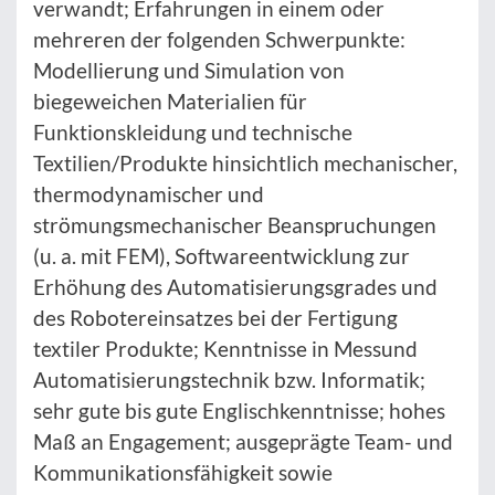
verwandt; Erfahrungen in einem oder
mehreren der folgenden Schwerpunkte:
Modellierung und Simulation von
biegeweichen Materialien für
Funktionskleidung und technische
Textilien/Produkte hinsichtlich mechanischer,
thermodynamischer und
strömungsmechanischer Beanspruchungen
(u. a. mit FEM), Softwareentwicklung zur
Erhöhung des Automatisierungsgrades und
des Robotereinsatzes bei der Fertigung
textiler Produkte; Kenntnisse in Messund
Automatisierungstechnik bzw. Informatik;
sehr gute bis gute Englischkenntnisse; hohes
Maß an Engagement; ausgeprägte Team- und
Kommunikationsfähigkeit sowie