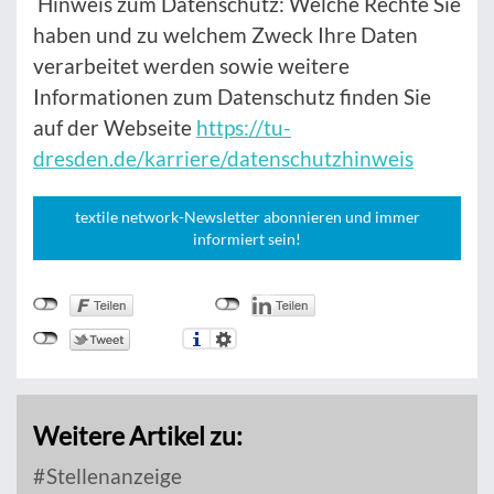
Hinweis zum Datenschutz: Welche Rechte Sie
haben und zu welchem Zweck Ihre Daten
verarbeitet werden sowie weitere
Informationen zum Datenschutz finden Sie
auf der Webseite
https://tu-
dresden.de/karriere/datenschutzhinweis
textile network-Newsletter abonnieren und immer
informiert sein!
Weitere Artikel zu:
Stellenanzeige