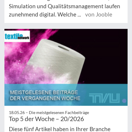
Simulation und Qualitätsmanagement laufen
zunehmend digital. Welche ...
von Jooble
18.05.26 –
Die meistgelesenen Fachbeiträge
Top 5 der Woche – 20/2026
Diese fünf Artikel haben in Ihrer Branche