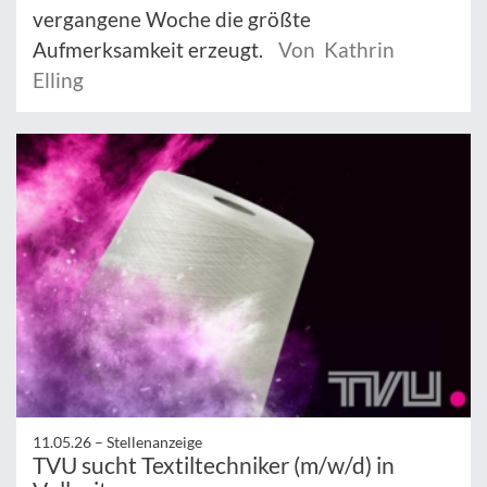
vergangene Woche die größte
Aufmerksamkeit erzeugt.
Von Kathrin
Elling
11.05.26 –
Stellenanzeige
TVU sucht Textiltechniker (m/w/d) in