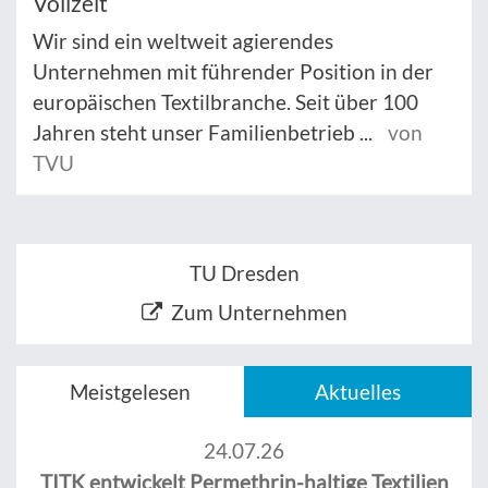
Vollzeit
Wir sind ein weltweit agierendes
Unternehmen mit führender Position in der
europäischen Textilbranche. Seit über 100
Jahren steht unser Familienbetrieb ...
von
TVU
TU Dresden
Zum Unternehmen
Meistgelesen
Aktuelles
24.07.26
TITK entwickelt Permethrin-haltige Textilien