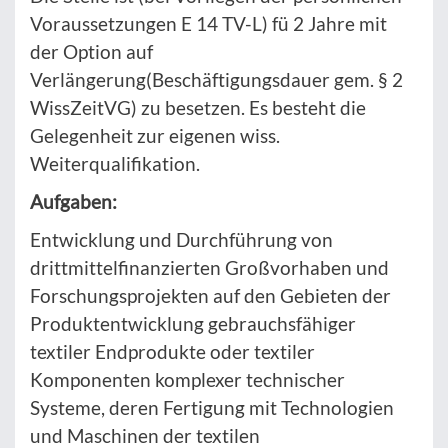
Voraussetzungen E 14 TV-L) fü 2 Jahre mit
der Option auf
Verlängerung(Beschäftigungsdauer gem. § 2
WissZeitVG) zu besetzen. Es besteht die
Gelegenheit zur eigenen wiss.
Weiterqualifikation.
Aufgaben:
Entwicklung und Durchführung von
drittmittelfinanzierten Großvorhaben und
Forschungsprojekten auf den Gebieten der
Produktentwicklung gebrauchsfähiger
textiler Endprodukte oder textiler
Komponenten komplexer technischer
Systeme, deren Fertigung mit Technologien
und Maschinen der textilen