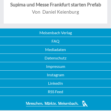
Supima und Messe Frankfurt starten Prefab
Von Daniel Keienburg
Meisenbach Verlag
FAQ
Mediadaten
Datenschutz
Impressum
Instagram
LinkedIn
RSS Feed