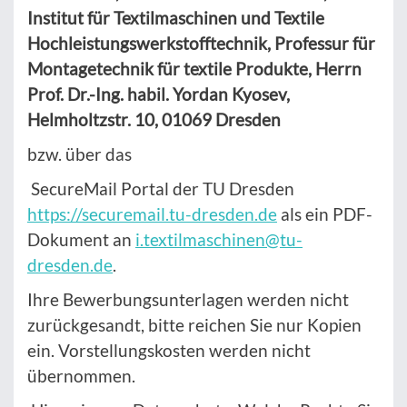
Institut für Textilmaschinen und Textile
Hochleistungswerkstofftechnik, Professur für
Montagetechnik für textile Produkte, Herrn
Prof. Dr.-Ing. habil. Yordan Kyosev,
Helmholtzstr. 10, 01069 Dresden
bzw. über das
SecureMail Portal der TU Dresden
https://securemail.tu-dresden.de
als ein PDF-
Dokument an
i.textilmaschinen@tu-
dresden.de
.
Ihre Bewerbungsunterlagen werden nicht
zurückgesandt, bitte reichen Sie nur Kopien
ein. Vorstellungskosten werden nicht
übernommen.