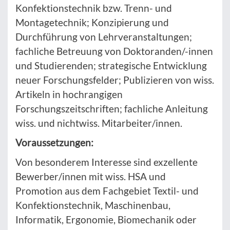
Konfektionstechnik bzw. Trenn- und
Montagetechnik; Konzipierung und
Durchführung von Lehrveranstaltungen;
fachliche Betreuung von Doktoranden/-innen
und Studierenden; strategische Entwicklung
neuer Forschungsfelder; Publizieren von wiss.
Artikeln in hochrangigen
Forschungszeitschriften; fachliche Anleitung
wiss. und nichtwiss. Mitarbeiter/innen.
Voraussetzungen:
Von besonderem Interesse sind exzellente
Bewerber/innen mit wiss. HSA und
Promotion aus dem Fachgebiet Textil- und
Konfektionstechnik, Maschinenbau,
Informatik, Ergonomie, Biomechanik oder