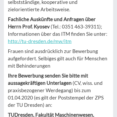
selbstständige, kooperative und
zielorientierte Arbeitsweise.
Fachliche Auskünfte und Anfragen über
Herrn Prof. Kyosev
(Tel.: 0351 463-39311);
Informationen über das ITM finden Sie unter:
http://tu-dresden.de/mw/itm
Frauen sind ausdrücklich zur Bewerbung
aufgefordert. Selbiges gilt auch für Menschen
mit Behinderungen
Ihre Bewerbung senden Sie bitte mit
aussagekräftigen Unterlagen
(CV, wiss. und
praxisbezogener Werdegang) bis zum
01.04.2020 (es gilt der Poststempel der ZPS
der TU Dresden) an:
TUDresden, Fakultät Maschinenwesen,