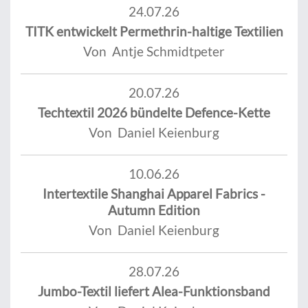
24.07.26
TITK entwickelt Permethrin-haltige Textilien
Von Antje Schmidtpeter
20.07.26
Techtextil 2026 bündelte Defence-Kette
Von Daniel Keienburg
10.06.26
Intertextile Shanghai Apparel Fabrics -
Autumn Edition
Von Daniel Keienburg
28.07.26
Jumbo-Textil liefert Alea-Funktionsband