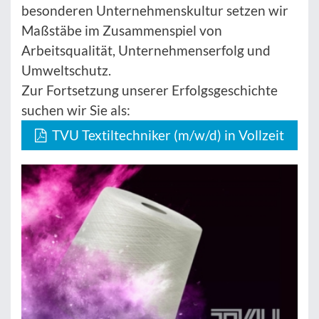
besonderen Unternehmenskultur setzen wir
Maßstäbe im Zusammenspiel von
Arbeitsqualität, Unternehmenserfolg und
Umweltschutz.
Zur Fortsetzung unserer Erfolgsgeschichte
suchen wir Sie als:
TVU Textiltechniker (m/w/d) in Vollzeit