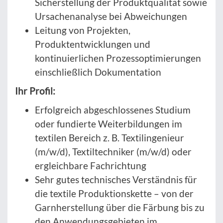
Sicherstellung der Produktqualität sowie
Ursachenanalyse bei Abweichungen
Leitung von Projekten,
Produktentwicklungen und
kontinuierlichen Prozessoptimierungen
einschließlich Dokumentation
Ihr Profil:
Erfolgreich abgeschlossenes Studium
oder fundierte Weiterbildungen im
textilen Bereich z. B. Textilingenieur
(m/w/d), Textiltechniker (m/w/d) oder
ergleichbare Fachrichtung
Sehr gutes technisches Verständnis für
die textile Produktionskette – von der
Garnherstellung über die Färbung bis zu
den Anwendungsgebieten im