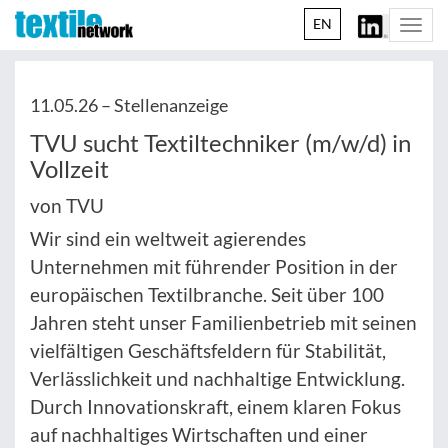
EN
Togg
navi
11.05.26 –
Stellenanzeige
TVU sucht Textiltechniker (m/w/d) in
Vollzeit
von TVU
Wir sind ein weltweit agierendes
Unternehmen mit führender Position in der
europäischen Textilbranche. Seit über 100
Jahren steht unser Familienbetrieb mit seinen
vielfältigen Geschäftsfeldern für Stabilität,
Verlässlichkeit und nachhaltige Entwicklung.
Durch Innovationskraft, einem klaren Fokus
auf nachhaltiges Wirtschaften und einer