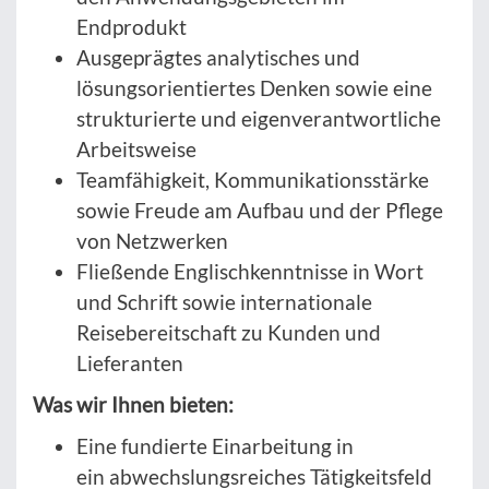
Endprodukt
Ausgeprägtes analytisches und
lösungsorientiertes Denken sowie eine
strukturierte und eigenverantwortliche
Arbeitsweise
Teamfähigkeit, Kommunikationsstärke
sowie Freude am Aufbau und der Pflege
von Netzwerken
Fließende Englischkenntnisse in Wort
und Schrift sowie internationale
Reisebereitschaft zu Kunden und
Lieferanten
Was wir Ihnen bieten:
Eine fundierte Einarbeitung in
ein abwechslungsreiches Tätigkeitsfeld