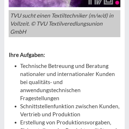
TVU sucht einen Textiltechniker (m/w/d) in
Vollzeit. © TVU Textilveredlungsunion
GmbH
Ihre Aufgaben:
Technische Betreuung und Beratung
nationaler und internationaler Kunden
bei qualitäts- und
anwendungstechnischen
Fragestellungen
Schnittstellenfunktion zwischen Kunden,
Vertrieb und Produktion
Erstellung von Produktionsvorgaben,