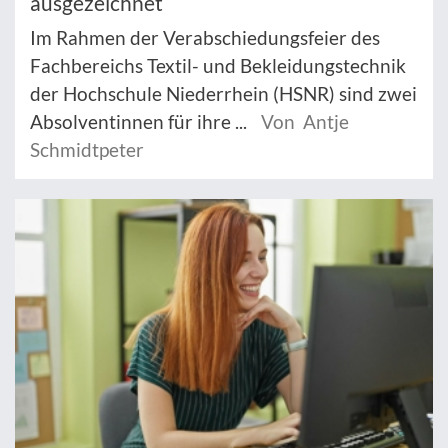
ausgezeichnet
Im Rahmen der Verabschiedungsfeier des
Fachbereichs Textil- und Bekleidungstechnik
der Hochschule Niederrhein (HSNR) sind zwei
Absolventinnen für ihre ...
Von Antje
Schmidtpeter