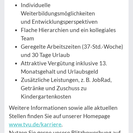
Individuelle
Weiterbildungsmöglichkeiten
und Entwicklungsperspektiven
Flache Hierarchien und ein kollegiales
Team
Geregelte Arbeitszeiten (37-Std.-Woche)
und 30 Tage Urlaub
Attraktive Vergütung inklusive 13.
Monatsgehalt und Urlaubsgeld
Zusätzliche Leistungen, z. B. JobRad,
Getränke und Zuschuss zu
Kindergartenkosten
Weitere Informationen sowie alle aktuellen
Stellen finden Sie auf unserer Homepage
www.tvu.de/karriere
.
Nutzen Sie gerne unsere Blitzbewerbung auf