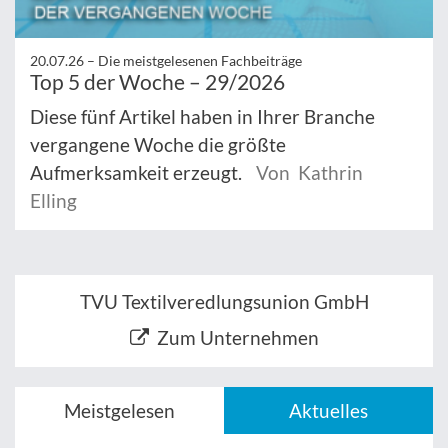
20.07.26 –
Die meistgelesenen Fachbeiträge
Top 5 der Woche – 29/2026
Diese fünf Artikel haben in Ihrer Branche
vergangene Woche die größte
Aufmerksamkeit erzeugt.
Von Kathrin
Elling
TVU Textilveredlungsunion GmbH
Zum Unternehmen
Meistgelesen
Aktuelles