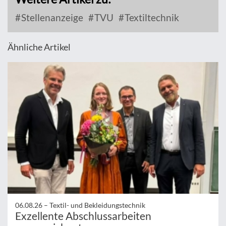
Stellenanzeige
TVU
Textiltechnik
Ähnliche Artikel
06.08.26 –
Textil- und Bekleidungstechnik
Exzellente Abschlussarbeiten