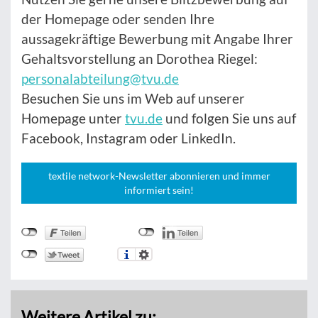
der Homepage oder senden Ihre
aussagekräftige Bewerbung mit Angabe Ihrer
Gehaltsvorstellung an Dorothea Riegel:
personalabteilung@tvu.de
Besuchen Sie uns im Web auf unserer
Homepage unter
tvu.de
und folgen Sie uns auf
Facebook, Instagram oder LinkedIn.
textile network-Newsletter abonnieren und immer
informiert sein!
Weitere Artikel zu: