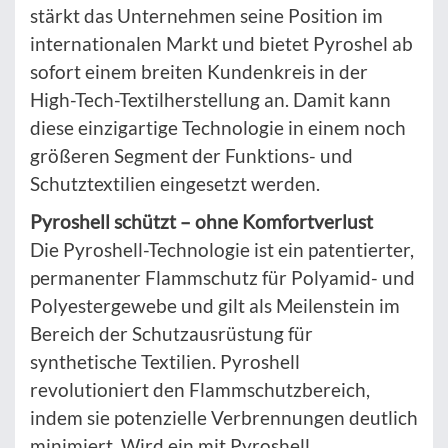
stärkt das Unternehmen seine Position im
internationalen Markt und bietet Pyroshel ab
sofort einem breiten Kundenkreis in der
High-Tech-Textilherstellung an. Damit kann
diese einzigartige Technologie in einem noch
größeren Segment der Funktions- und
Schutztextilien eingesetzt werden.
Pyroshell schützt – ohne Komfortverlust
Die Pyroshell-Technologie ist ein patentierter,
permanenter Flammschutz für Polyamid- und
Polyestergewebe und gilt als Meilenstein im
Bereich der Schutzausrüstung für
synthetische Textilien. Pyroshell
revolutioniert den Flammschutzbereich,
indem sie potenzielle Verbrennungen deutlich
minimiert. Wird ein mit Pyroshell