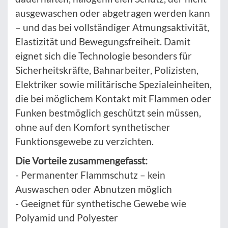
ausgewaschen oder abgetragen werden kann
– und das bei vollständiger Atmungsaktivität,
Elastizität und Bewegungsfreiheit. Damit
eignet sich die Technologie besonders für
Sicherheitskräfte, Bahnarbeiter, Polizisten,
Elektriker sowie militärische Spezialeinheiten,
die bei möglichem Kontakt mit Flammen oder
Funken bestmöglich geschützt sein müssen,
ohne auf den Komfort synthetischer
Funktionsgewebe zu verzichten.
Die Vorteile zusammengefasst:
- Permanenter Flammschutz – kein
Auswaschen oder Abnutzen möglich
- Geeignet für synthetische Gewebe wie
Polyamid und Polyester