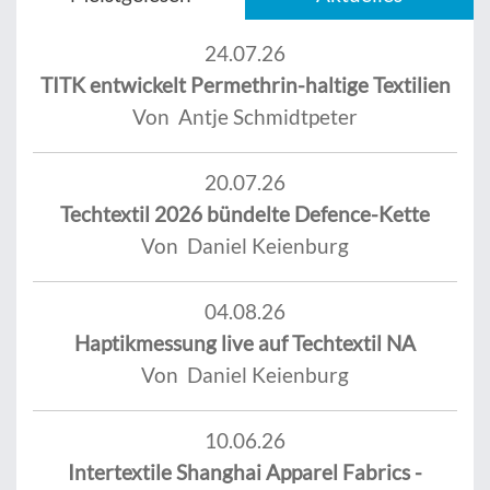
24.07.26
TITK entwickelt Permethrin-haltige Textilien
Von Antje Schmidtpeter
20.07.26
Techtextil 2026 bündelte Defence-Kette
Von Daniel Keienburg
04.08.26
Haptikmessung live auf Techtextil NA
Von Daniel Keienburg
10.06.26
Intertextile Shanghai Apparel Fabrics -