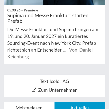
05.08.26 –
Premiere
Supima und Messe Frankfurt starten
Prefab
Die Messe Frankfurt und Supima bringen am
19. und 20. Januar 2027 ein kuratiertes
Sourcing-Event nach New York City. Prefab
richtet sich an Entscheider ...
Von Daniel
Keienburg
Textilcolor AG
Zum Unternehmen
Meistgelesen
Aktuelles