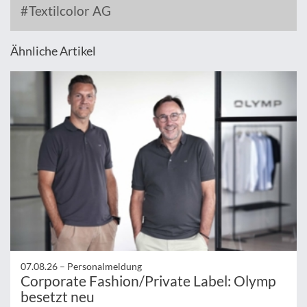
Textilcolor AG
Ähnliche Artikel
07.08.26 –
Personalmeldung
Corporate Fashion/Private Label: Olymp
besetzt neu