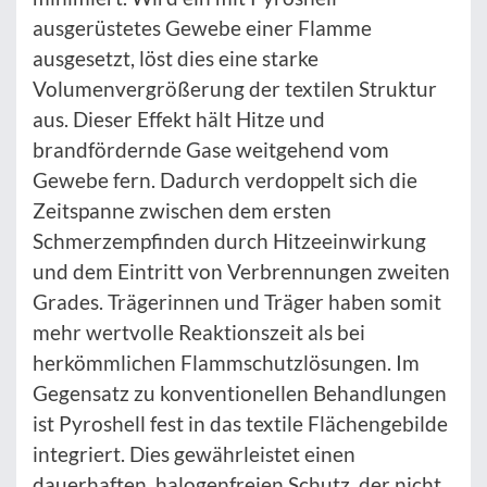
ausgerüstetes Gewebe einer Flamme
ausgesetzt, löst dies eine starke
Volumenvergrößerung der textilen Struktur
aus. Dieser Effekt hält Hitze und
brandfördernde Gase weitgehend vom
Gewebe fern. Dadurch verdoppelt sich die
Zeitspanne zwischen dem ersten
Schmerzempfinden durch Hitzeeinwirkung
und dem Eintritt von Verbrennungen zweiten
Grades. Trägerinnen und Träger haben somit
mehr wertvolle Reaktionszeit als bei
herkömmlichen Flammschutzlösungen. Im
Gegensatz zu konventionellen Behandlungen
ist Pyroshell fest in das textile Flächengebilde
integriert. Dies gewährleistet einen
dauerhaften, halogenfreien Schutz, der nicht