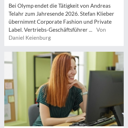
Bei Olymp endet die Tätigkeit von Andreas
Telahr zum Jahresende 2026. Stefan Klieber
übernimmt Corporate Fashion und Private
Label. Vertriebs-Geschäftsführer ...
Von
Daniel Keienburg