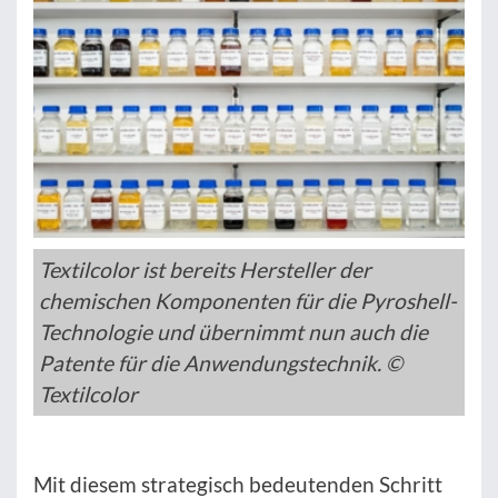
Textilcolor ist bereits Hersteller der
chemischen Komponenten für die Pyroshell-
Technologie und übernimmt nun auch die
Patente für die Anwendungstechnik. ©
Textilcolor
Mit diesem strategisch bedeutenden Schritt