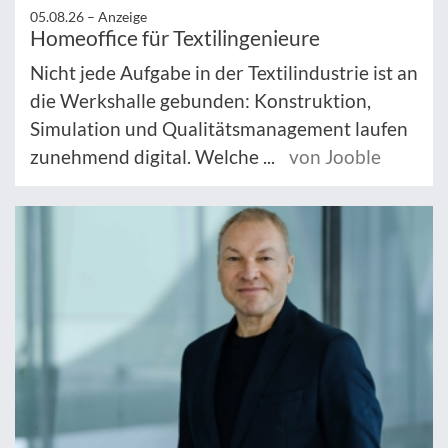
05.08.26 –
Anzeige
Homeoffice für Textilingenieure
Nicht jede Aufgabe in der Textilindustrie ist an
die Werkshalle gebunden: Konstruktion,
Simulation und Qualitätsmanagement laufen
zunehmend digital. Welche ...
von Jooble