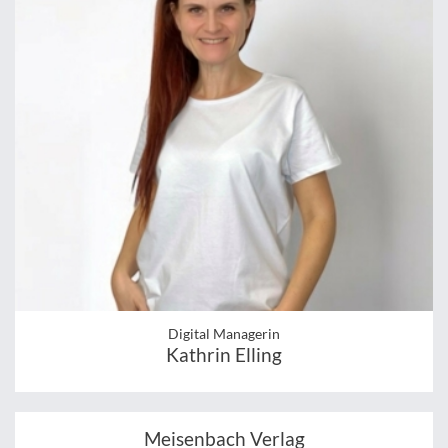
Digital Managerin
Kathrin Elling
Meisenbach Verlag