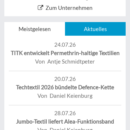
Zum Unternehmen
Meistgelesen
Aktuelles
24.07.26
TITK entwickelt Permethrin-haltige Textilien
Von Antje Schmidtpeter
20.07.26
Techtextil 2026 bündelte Defence-Kette
Von Daniel Keienburg
28.07.26
Jumbo-Textil liefert Alea-Funktionsband
Von Daniel Keienburg