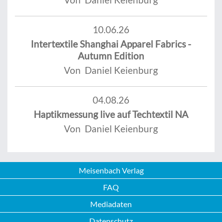
10.06.26
Intertextile Shanghai Apparel Fabrics -
Autumn Edition
Von Daniel Keienburg
04.08.26
Haptikmessung live auf Techtextil NA
Von Daniel Keienburg
Meisenbach Verlag
FAQ
Mediadaten
Datenschutz