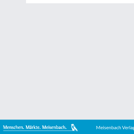
Meisenbach Verla