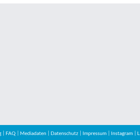
g
FAQ
Mediadaten
Datenschutz
Impressum
Instagram
L