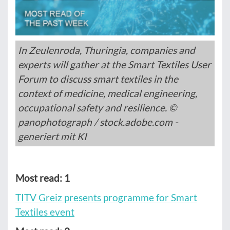
In Zeulenroda, Thuringia, companies and
experts will gather at the Smart Textiles User
Forum to discuss smart textiles in the
context of medicine, medical engineering,
occupational safety and resilience. ©
panophotograph / stock.adobe.com -
generiert mit KI
Most read: 1
TITV Greiz presents programme for Smart
Textiles event