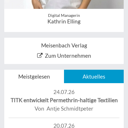
Digital Managerin
Kathrin Elling
Meisenbach Verlag
Zum Unternehmen
Meistgelesen
Aktuelles
24.07.26
TITK entwickelt Permethrin-haltige Textilien
Von Antje Schmidtpeter
20.07.26