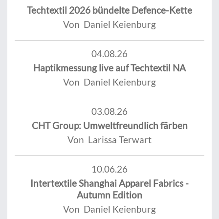
Techtextil 2026 bündelte Defence-Kette
Von Daniel Keienburg
04.08.26
Haptikmessung live auf Techtextil NA
Von Daniel Keienburg
03.08.26
CHT Group: Umweltfreundlich färben
Von Larissa Terwart
10.06.26
Intertextile Shanghai Apparel Fabrics -
Autumn Edition
Von Daniel Keienburg