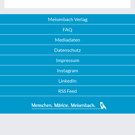
Meisenbach Verlag
FAQ
Mediadaten
Datenschutz
Impressum
Instagram
LinkedIn
RSS Feed