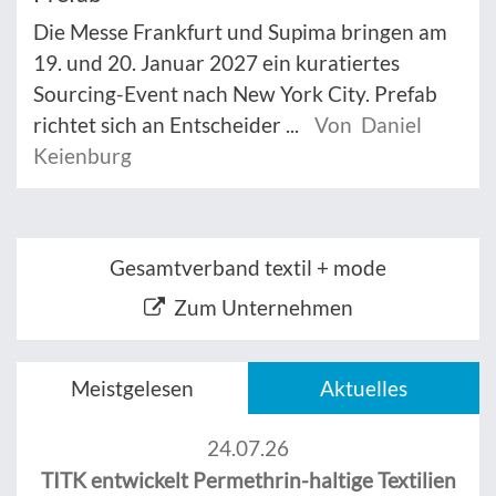
Die Messe Frankfurt und Supima bringen am
19. und 20. Januar 2027 ein kuratiertes
Sourcing-Event nach New York City. Prefab
richtet sich an Entscheider ...
Von Daniel
Keienburg
Gesamtverband textil + mode
Zum Unternehmen
Meistgelesen
Aktuelles
24.07.26
TITK entwickelt Permethrin-haltige Textilien