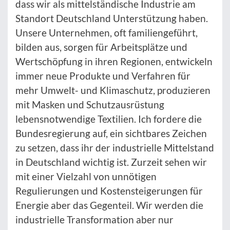
dass wir als mittelständische Industrie am
Standort Deutschland Unterstützung haben.
Unsere Unternehmen, oft familiengeführt,
bilden aus, sorgen für Arbeitsplätze und
Wertschöpfung in ihren Regionen, entwickeln
immer neue Produkte und Verfahren für
mehr Umwelt- und Klimaschutz, produzieren
mit Masken und Schutzausrüstung
lebensnotwendige Textilien. Ich fordere die
Bundesregierung auf, ein sichtbares Zeichen
zu setzen, dass ihr der industrielle Mittelstand
in Deutschland wichtig ist. Zurzeit sehen wir
mit einer Vielzahl von unnötigen
Regulierungen und Kostensteigerungen für
Energie aber das Gegenteil. Wir werden die
industrielle Transformation aber nur