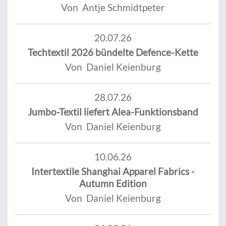
Von Antje Schmidtpeter
20.07.26
Techtextil 2026 bündelte Defence-Kette
Von Daniel Keienburg
28.07.26
Jumbo-Textil liefert Alea-Funktionsband
Von Daniel Keienburg
10.06.26
Intertextile Shanghai Apparel Fabrics -
Autumn Edition
Von Daniel Keienburg