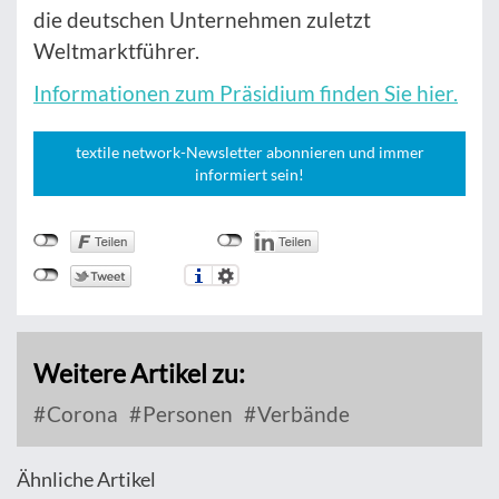
die deutschen Unternehmen zuletzt
Weltmarktführer.
Informationen zum Präsidium finden Sie hier.
textile network-Newsletter abonnieren und immer
informiert sein!
Weitere Artikel zu:
Corona
Personen
Verbände
Ähnliche Artikel