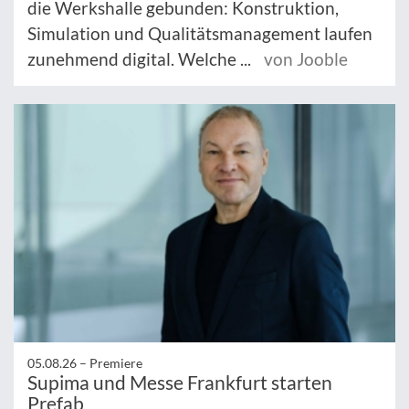
die Werkshalle gebunden: Konstruktion,
Simulation und Qualitätsmanagement laufen
zunehmend digital. Welche ...
von Jooble
05.08.26 –
Premiere
Supima und Messe Frankfurt starten
Prefab