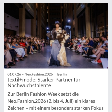
01.07.26 –
Neo.Fashion.2026 in Berlin
textil+mode: Starker Partner für
Nachwuchstalente
Zur Berlin Fashion Week setzt die
Neo.Fashion.2026 (2. bis 4. Juli) ein klares
Zeichen – mit einem besonders starken Fokus