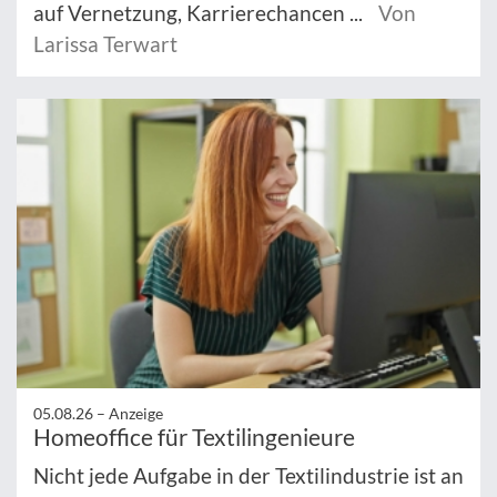
auf Vernetzung, Karrierechancen ...
Von
Larissa Terwart
05.08.26 –
Anzeige
Homeoffice für Textilingenieure
Nicht jede Aufgabe in der Textilindustrie ist an