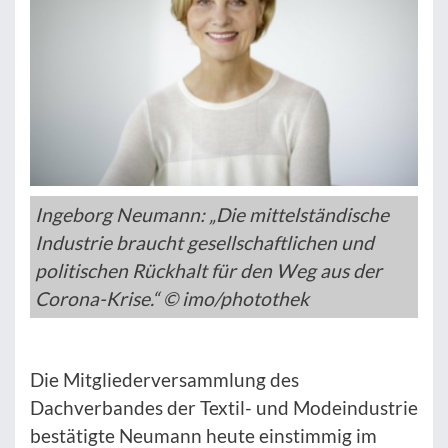
Ingeborg Neumann: „Die mittelständische
Industrie braucht gesellschaftlichen und
politischen Rückhalt für den Weg aus der
Corona-Krise.“ © imo/photothek
Die Mitgliederversammlung des
Dachverbandes der Textil- und Modeindustrie
bestätigte Neumann heute einstimmig im