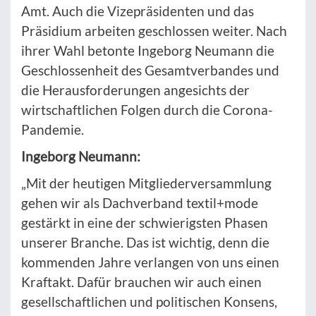
Amt. Auch die Vizepräsidenten und das
Präsidium arbeiten geschlossen weiter. Nach
ihrer Wahl betonte Ingeborg Neumann die
Geschlossenheit des Gesamtverbandes und
die Herausforderungen angesichts der
wirtschaftlichen Folgen durch die Corona-
Pandemie.
Ingeborg Neumann:
„Mit der heutigen Mitgliederversammlung
gehen wir als Dachverband textil+mode
gestärkt in eine der schwierigsten Phasen
unserer Branche. Das ist wichtig, denn die
kommenden Jahre verlangen von uns einen
Kraftakt. Dafür brauchen wir auch einen
gesellschaftlichen und politischen Konsens,