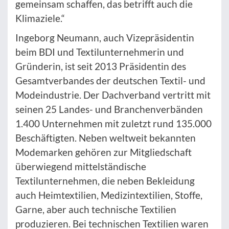
gemeinsam schaffen, das betrifft auch die
Klimaziele.“
Ingeborg Neumann, auch Vizepräsidentin
beim BDI und Textilunternehmerin und
Gründerin, ist seit 2013 Präsidentin des
Gesamtverbandes der deutschen Textil- und
Modeindustrie. Der Dachverband vertritt mit
seinen 25 Landes- und Branchenverbänden
1.400 Unternehmen mit zuletzt rund 135.000
Beschäftigten. Neben weltweit bekannten
Modemarken gehören zur Mitgliedschaft
überwiegend mittelständische
Textilunternehmen, die neben Bekleidung
auch Heimtextilien, Medizintextilien, Stoffe,
Garne, aber auch technische Textilien
produzieren. Bei technischen Textilien waren