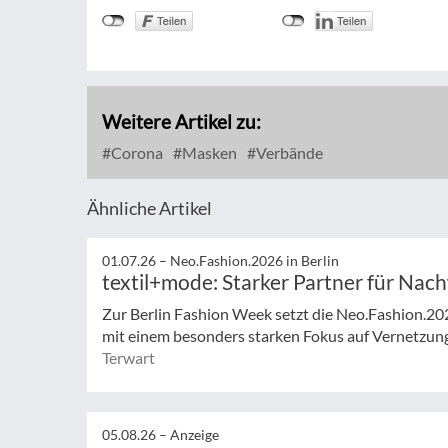
Weitere Artikel zu:
Corona
Masken
Verbände
Ähnliche Artikel
01.07.26 –
Neo.Fashion.2026 in Berlin
textil+mode: Starker Partner für Nac
Zur Berlin Fashion Week setzt die Neo.Fashion.2026 
mit einem besonders starken Fokus auf Vernetzung,
Terwart
05.08.26 –
Anzeige